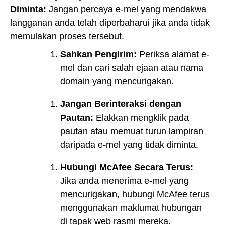
Diminta:
Jangan percaya e-mel yang mendakwa
langganan anda telah diperbaharui jika anda tidak
memulakan proses tersebut.
Sahkan Pengirim:
Periksa alamat e-
mel dan cari salah ejaan atau nama
domain yang mencurigakan.
Jangan Berinteraksi dengan
Pautan:
Elakkan mengklik pada
pautan atau memuat turun lampiran
daripada e-mel yang tidak diminta.
Hubungi McAfee Secara Terus:
Jika anda menerima e-mel yang
mencurigakan, hubungi McAfee terus
menggunakan maklumat hubungan
di tapak web rasmi mereka.