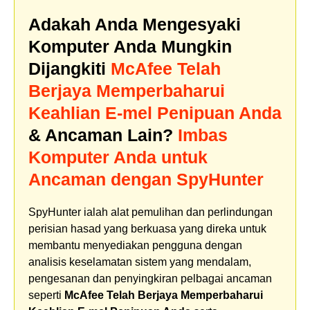
Adakah Anda Mengesyaki
Komputer Anda Mungkin
Dijangkiti
McAfee Telah
Berjaya Memperbaharui
Keahlian E-mel Penipuan Anda
& Ancaman Lain?
Imbas
Komputer Anda untuk
Ancaman dengan SpyHunter
SpyHunter ialah alat pemulihan dan perlindungan
perisian hasad yang berkuasa yang direka untuk
membantu menyediakan pengguna dengan
analisis keselamatan sistem yang mendalam,
pengesanan dan penyingkiran pelbagai ancaman
seperti
McAfee Telah Berjaya Memperbaharui