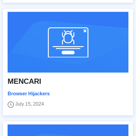
MENCARI
Browser Hijackers
July 15, 2024