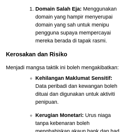
Domain Salah Eja:
Menggunakan
domain yang hampir menyerupai
domain yang sah untuk menipu
pengguna supaya mempercayai
mereka berada di tapak rasmi.
Kerosakan dan Risiko
Menjadi mangsa taktik ini boleh mengakibatkan:
Kehilangan Maklumat Sensitif:
Data peribadi dan kewangan boleh
dituai dan digunakan untuk aktiviti
penipuan.
Kerugian Monetari:
Urus niaga
tanpa kebenaran boleh
menghabiskan akaun bank dan had