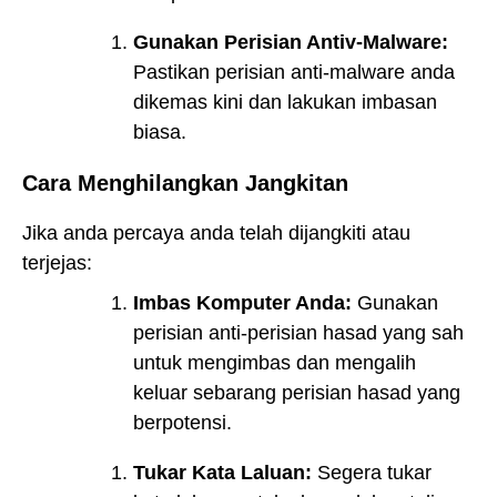
Gunakan Perisian Antiv-Malware:
Pastikan perisian anti-malware anda
dikemas kini dan lakukan imbasan
biasa.
Cara Menghilangkan Jangkitan
Jika anda percaya anda telah dijangkiti atau
terjejas:
Imbas Komputer Anda:
Gunakan
perisian anti-perisian hasad yang sah
untuk mengimbas dan mengalih
keluar sebarang perisian hasad yang
berpotensi.
Tukar Kata Laluan:
Segera tukar