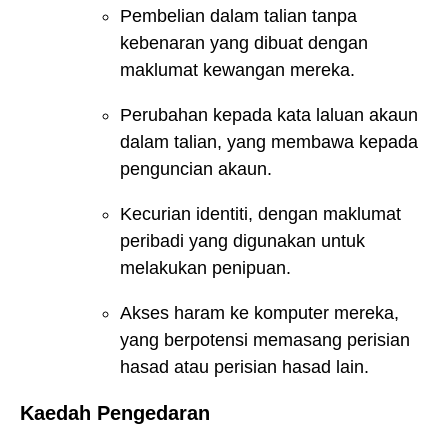
Pembelian dalam talian tanpa
kebenaran yang dibuat dengan
maklumat kewangan mereka.
Perubahan kepada kata laluan akaun
dalam talian, yang membawa kepada
penguncian akaun.
Kecurian identiti, dengan maklumat
peribadi yang digunakan untuk
melakukan penipuan.
Akses haram ke komputer mereka,
yang berpotensi memasang perisian
hasad atau perisian hasad lain.
Kaedah Pengedaran