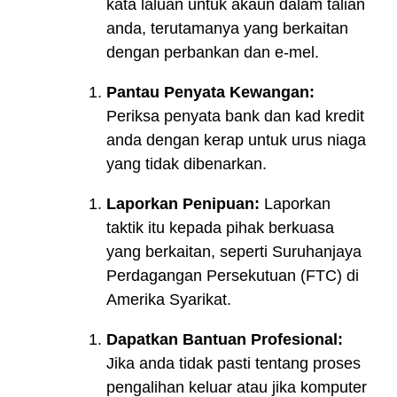
kata laluan untuk akaun dalam talian
anda, terutamanya yang berkaitan
dengan perbankan dan e-mel.
Pantau Penyata Kewangan:
Periksa penyata bank dan kad kredit
anda dengan kerap untuk urus niaga
yang tidak dibenarkan.
Laporkan Penipuan:
Laporkan
taktik itu kepada pihak berkuasa
yang berkaitan, seperti Suruhanjaya
Perdagangan Persekutuan (FTC) di
Amerika Syarikat.
Dapatkan Bantuan Profesional:
Jika anda tidak pasti tentang proses
pengalihan keluar atau jika komputer