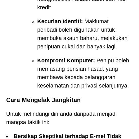
kredit.
Kecurian Identiti:
Maklumat
peribadi boleh digunakan untuk
membuka akaun baharu, melakukan
penipuan cukai dan banyak lagi.
Kompromi Komputer:
Penipu boleh
memasang perisian hasad, yang
membawa kepada pelanggaran
keselamatan dan privasi selanjutnya.
Cara Mengelak Jangkitan
Untuk melindungi diri anda daripada menjadi
mangsa taktik ini:
Bersikap Skeptikal terhadap E-mel Tidak