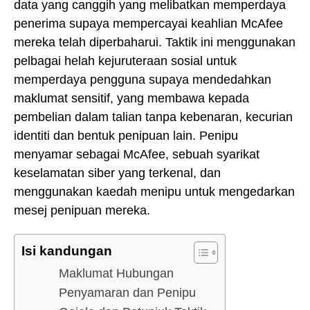
data yang canggih yang melibatkan memperdaya
penerima supaya mempercayai keahlian McAfee
mereka telah diperbaharui. Taktik ini menggunakan
pelbagai helah kejuruteraan sosial untuk
memperdaya pengguna supaya mendedahkan
maklumat sensitif, yang membawa kepada
pembelian dalam talian tanpa kebenaran, kecurian
identiti dan bentuk penipuan lain. Penipu
menyamar sebagai McAfee, sebuah syarikat
keselamatan siber yang terkenal, dan
menggunakan kaedah menipu untuk mengedarkan
mesej penipuan mereka.
Isi kandungan
Maklumat Hubungan
Penyamaran dan Penipu