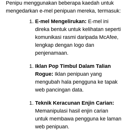
Penipu menggunakan beberapa kaedah untuk
mengedarkan e-mel penipuan mereka, termasuk:
E-mel Mengelirukan:
E-mel ini
direka bentuk untuk kelihatan seperti
komunikasi rasmi daripada McAfee,
lengkap dengan logo dan
penjenamaan.
Iklan Pop Timbul Dalam Talian
Rogue:
Iklan penipuan yang
mengubah hala pengguna ke tapak
web pancingan data.
Teknik Keracunan Enjin Carian:
Memanipulasi hasil enjin carian
untuk membawa pengguna ke laman
web penipuan.