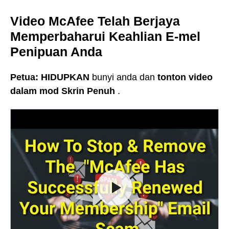
Video McAfee Telah Berjaya
Memperbaharui Keahlian E-mel
Penipuan Anda
Petua:
HIDUPKAN
bunyi anda dan
tonton video
dalam mod Skrin Penuh
.