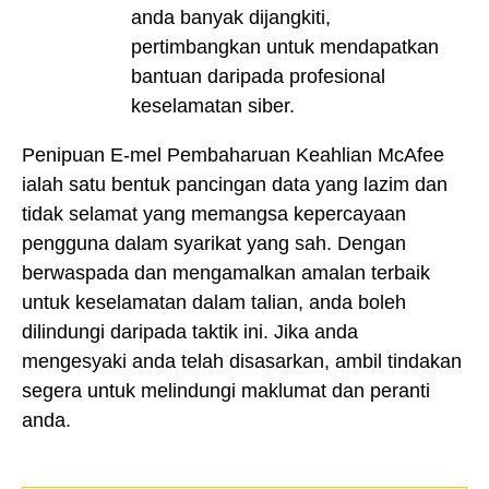
anda banyak dijangkiti,
pertimbangkan untuk mendapatkan
bantuan daripada profesional
keselamatan siber.
Penipuan E-mel Pembaharuan Keahlian McAfee
ialah satu bentuk pancingan data yang lazim dan
tidak selamat yang memangsa kepercayaan
pengguna dalam syarikat yang sah. Dengan
berwaspada dan mengamalkan amalan terbaik
untuk keselamatan dalam talian, anda boleh
dilindungi daripada taktik ini. Jika anda
mengesyaki anda telah disasarkan, ambil tindakan
segera untuk melindungi maklumat dan peranti
anda.