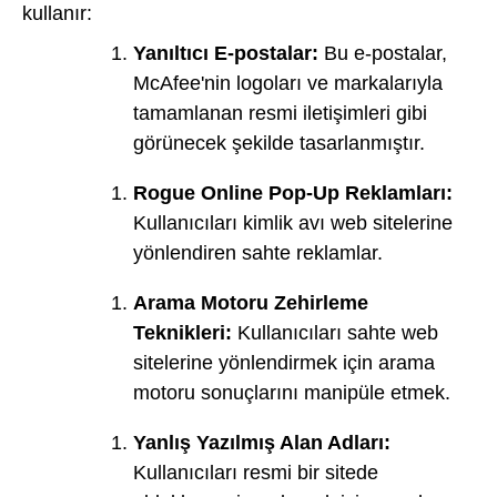
kullanır:
Yanıltıcı E-postalar:
Bu e-postalar,
McAfee'nin logoları ve markalarıyla
tamamlanan resmi iletişimleri gibi
görünecek şekilde tasarlanmıştır.
Rogue Online Pop-Up Reklamları:
Kullanıcıları kimlik avı web sitelerine
yönlendiren sahte reklamlar.
Arama Motoru Zehirleme
Teknikleri:
Kullanıcıları sahte web
sitelerine yönlendirmek için arama
motoru sonuçlarını manipüle etmek.
Yanlış Yazılmış Alan Adları:
Kullanıcıları resmi bir sitede