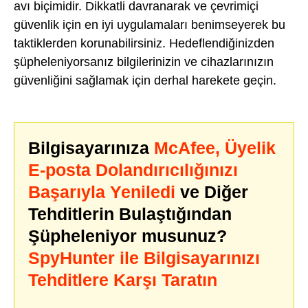
avı biçimidir. Dikkatli davranarak ve çevrimiçi
güvenlik için en iyi uygulamaları benimseyerek bu
taktiklerden korunabilirsiniz. Hedeflendiğinizden
şüpheleniyorsanız bilgilerinizin ve cihazlarınızın
güvenliğini sağlamak için derhal harekete geçin.
Bilgisayarınıza
McAfee, Üyelik
E-posta Dolandırıcılığınızı
Başarıyla Yeniledi
ve Diğer
Tehditlerin Bulaştığından
Şüpheleniyor musunuz?
SpyHunter ile Bilgisayarınızı
Tehditlere Karşı Taratın