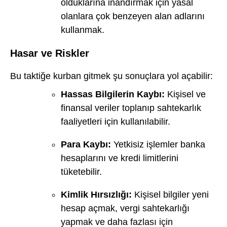
olduklarına inandırmak için yasal
olanlara çok benzeyen alan adlarını
kullanmak.
Hasar ve Riskler
Bu taktiğe kurban gitmek şu sonuçlara yol açabilir:
Hassas Bilgilerin Kaybı:
Kişisel ve
finansal veriler toplanıp sahtekarlık
faaliyetleri için kullanılabilir.
Para Kaybı:
Yetkisiz işlemler banka
hesaplarını ve kredi limitlerini
tüketebilir.
Kimlik Hırsızlığı:
Kişisel bilgiler yeni
hesap açmak, vergi sahtekarlığı
yapmak ve daha fazlası için