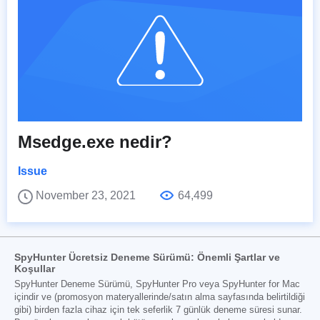
Msedge.exe nedir?
Issue
November 23, 2021
64,499
SpyHunter Ücretsiz Deneme Sürümü: Önemli Şartlar ve
Koşullar
SpyHunter Deneme Sürümü, SpyHunter Pro veya SpyHunter for Mac
içindir ve (promosyon materyallerinde/satın alma sayfasında belirtildiği
gibi) birden fazla cihaz için tek seferlik 7 günlük deneme süresi sunar.