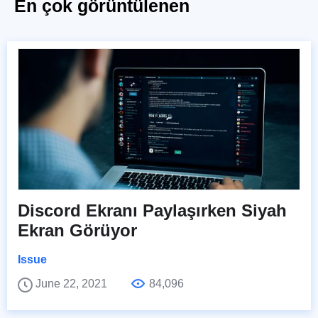
En çok görüntülenen
Discord Ekranı Paylaşırken Siyah
Ekran Görüyor
Issue
June 22, 2021
84,096