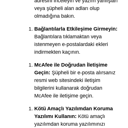
adresini inceleyin ve yazım yanlışları
veya şüpheli alan adları olup
olmadığına bakın.
Bağlantılarla Etkileşime Girmeyin:
Bağlantılara tıklamaktan veya
istenmeyen e-postalardaki ekleri
indirmekten kaçının.
McAfee ile Doğrudan İletişime
Geçin:
Şüpheli bir e-posta alırsanız
resmi web sitesindeki iletişim
bilgilerini kullanarak doğrudan
McAfee ile iletişime geçin.
Kötü Amaçlı Yazılımdan Koruma
Yazılımı Kullanın:
Kötü amaçlı
yazılımdan koruma yazılımınızı