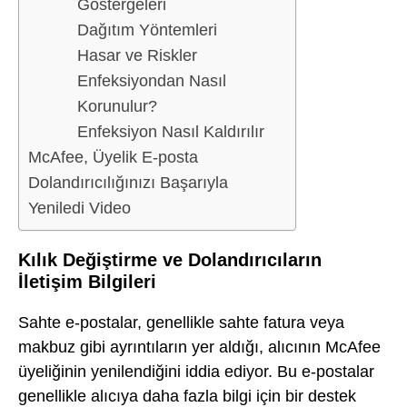
Göstergeleri
Dağıtım Yöntemleri
Hasar ve Riskler
Enfeksiyondan Nasıl
Korunulur?
Enfeksiyon Nasıl Kaldırılır
McAfee, Üyelik E-posta
Dolandırıcılığınızı Başarıyla
Yeniledi Video
Kılık Değiştirme ve Dolandırıcıların
İletişim Bilgileri
Sahte e-postalar, genellikle sahte fatura veya
makbuz gibi ayrıntıların yer aldığı, alıcının McAfee
üyeliğinin yenilendiğini iddia ediyor. Bu e-postalar
genellikle alıcıya daha fazla bilgi için bir destek