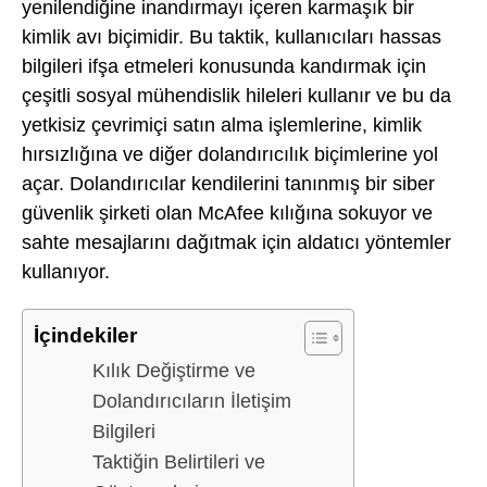
yenilendiğine inandırmayı içeren karmaşık bir
kimlik avı biçimidir. Bu taktik, kullanıcıları hassas
bilgileri ifşa etmeleri konusunda kandırmak için
çeşitli sosyal mühendislik hileleri kullanır ve bu da
yetkisiz çevrimiçi satın alma işlemlerine, kimlik
hırsızlığına ve diğer dolandırıcılık biçimlerine yol
açar. Dolandırıcılar kendilerini tanınmış bir siber
güvenlik şirketi olan McAfee kılığına sokuyor ve
sahte mesajlarını dağıtmak için aldatıcı yöntemler
kullanıyor.
İçindekiler
Kılık Değiştirme ve
Dolandırıcıların İletişim
Bilgileri
Taktiğin Belirtileri ve