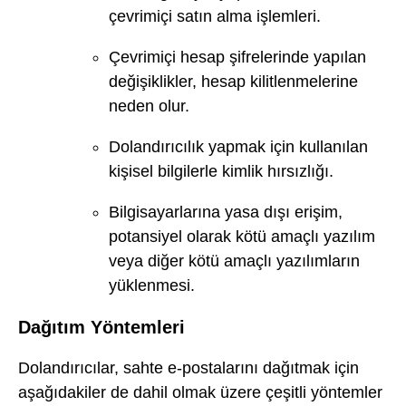
çevrimiçi satın alma işlemleri.
Çevrimiçi hesap şifrelerinde yapılan
değişiklikler, hesap kilitlenmelerine
neden olur.
Dolandırıcılık yapmak için kullanılan
kişisel bilgilerle kimlik hırsızlığı.
Bilgisayarlarına yasa dışı erişim,
potansiyel olarak kötü amaçlı yazılım
veya diğer kötü amaçlı yazılımların
yüklenmesi.
Dağıtım Yöntemleri
Dolandırıcılar, sahte e-postalarını dağıtmak için
aşağıdakiler de dahil olmak üzere çeşitli yöntemler