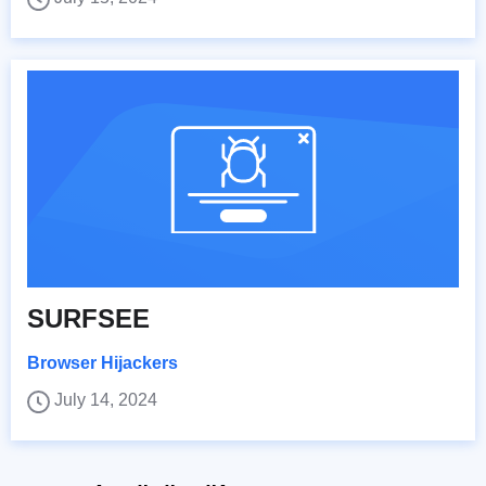
SURFSEE
Browser Hijackers
July 14, 2024