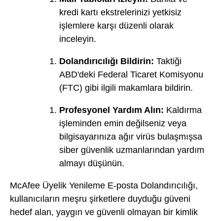
kredi kartı ekstrelerinizi yetkisiz
işlemlere karşı düzenli olarak
inceleyin.
Dolandırıcılığı Bildirin:
Taktiği
ABD'deki Federal Ticaret Komisyonu
(FTC) gibi ilgili makamlara bildirin.
Profesyonel Yardım Alın:
Kaldırma
işleminden emin değilseniz veya
bilgisayarınıza ağır virüs bulaşmışsa
siber güvenlik uzmanlarından yardım
almayı düşünün.
McAfee Üyelik Yenileme E-posta Dolandırıcılığı,
kullanıcıların meşru şirketlere duyduğu güveni
hedef alan, yaygın ve güvenli olmayan bir kimlik