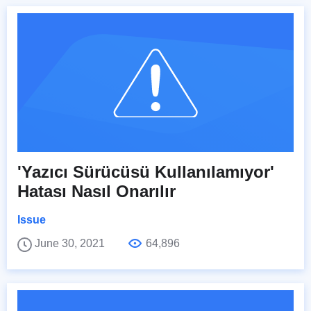
'Yazıcı Sürücüsü Kullanılamıyor'
Hatası Nasıl Onarılır
Issue
June 30, 2021
64,896