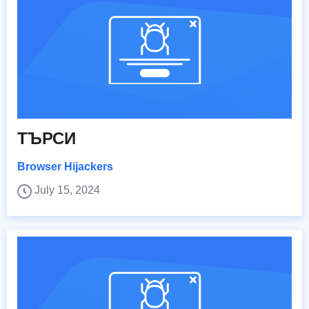
ТЪРСИ
Browser Hijackers
July 15, 2024