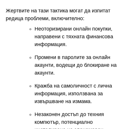
Жертвите на тази тактика могат да изпитат
редица проблеми, включително:
Неоторизирани онлайн покупки,
направени с тяхната финансова
информация.
Промени в паролите за онлайн
акаунти, водещи до блокиране на
акаунти.
Кражба на самоличност с лична
информация, използвана за
извършване на измама.
Незаконен достъп до техния
компютър, потенциално