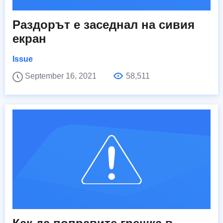
Раздорът е заседнал на сивия
екран
Issue
September 16, 2021
58,511