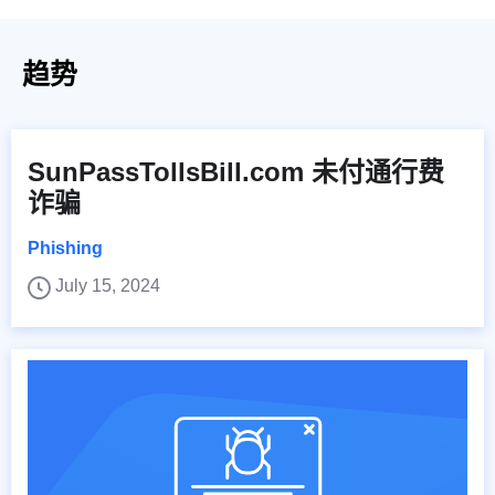
趋势
SunPassTollsBill.com 未付通行费
诈骗
Phishing
July 15, 2024