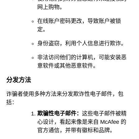
网上购物。
在线账户密码更改，导致账户被锁
定。
身份盗窃，利用个人信息进行欺诈。
非法访问他们的计算机，可能安装恶
意软件或其他恶意软件。
分发方法
诈骗者使用多种方法来分发欺诈性电子邮件，包
括：
欺骗性电子邮件：
这些电子邮件被精
心设计，看起来像是来自 McAfee 的
官方通信，并带有徽标和品牌。