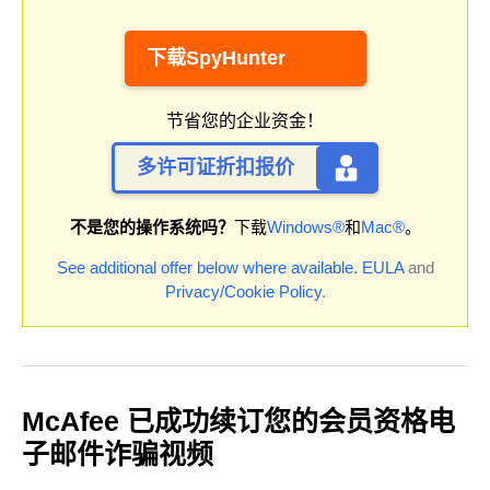
下载SpyHunter
节省您的企业资金！
多许可证折扣报价
不是您的操作系统吗？
下载
Windows®
和
Mac®
。
See additional offer below where available.
EULA
and
Privacy/Cookie Policy
.
McAfee 已成功续订您的会员资格电
子邮件诈骗视频