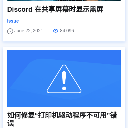
Discord 在共享屏幕时显示黑屏
Issue
June 22, 2021
84,096
如何修复“打印机驱动程序不可用”错
误