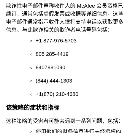
欺诈性电子邮件声称收件人的 McAfee 会员资格已
续订，通常包括虚假发票或收据等详细信息。这些
电子邮件通常指示收件人拨打支持电话以获取更多
信息。与此欺诈相关的欺诈者电话号码包括：
+1 877-976-5703
805 285-4419
8407881090
(844) 444-1303
+1(870) 210-4680
该策略的症状和指标
这种策略的受害者可能会遇到一系列问题，包括：
使用他们的财务信息进行未经授权的