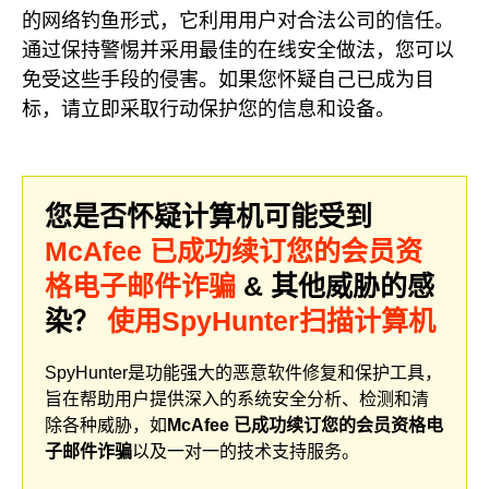
的网络钓鱼形式，它利用用户对合法公司的信任。
通过保持警惕并采用最佳的在线安全做法，您可以
免受这些手段的侵害。如果您怀疑自己已成为目
标，请立即采取行动保护您的信息和设备。
您是否怀疑计算机可能受到
McAfee 已成功续订您的会员资
格电子邮件诈骗
& 其他威胁的感
染？
使用SpyHunter扫描计算机
SpyHunter是功能强大的恶意软件修复和保护工具，
旨在帮助用户提供深入的系统安全分析、检测和清
除各种威胁，如
McAfee 已成功续订您的会员资格电
子邮件诈骗
以及一对一的技术支持服务。