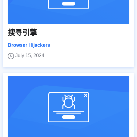
搜寻引擎
Browser Hijackers
July 15, 2024