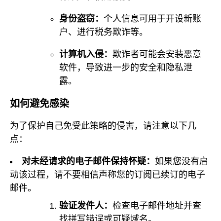
身份盗窃：
个人信息可用于开设新账
户、进行税务欺诈等。
计算机入侵：
欺诈者可能会安装恶意
软件，导致进一步的安全和隐私泄
露。
如何避免感染
为了保护自己免受此策略的侵害，请注意以下几
点：
对未经请求的电子邮件保持怀疑：
如果您没有启
动该过程，请不要相信声称您的订阅已续订的电子
邮件。
验证发件人：
检查电子邮件地址并查
找拼写错误或可疑域名。