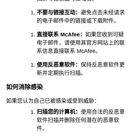
不要与链接互动：
避免点击未经请求
的电子邮件中的链接或下载附件。
直接联系 McAfee：
如果您收到可疑
电子邮件，请使用其官方网站上的联
系信息直接联系 McAfee。
使用反恶意软件：
保持反恶意软件更
新并定期执行扫描。
如何消除感染
如果您认为自己已被感染或受到威胁：
扫描您的计算机：
使用合法的反恶意
软件扫描并删除任何潜在的恶意软
件。