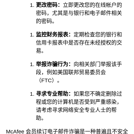
更改密码：
立即更改您的在线帐户的
密码，尤其是与银行和电子邮件相关
的密码。
监控财务报表：
定期检查您的银行和
信用卡报表中是否存在未经授权的交
易。
举报诈骗行为：
向相关部门举报该手
段，例如美国联邦贸易委员会
（FTC）。
寻求专业帮助：
如果您不确定删除过
程或您的计算机是否受到严重感染，
请考虑寻求网络安全专业人士的帮
助。
McAfee 会员续订电子邮件诈骗是一种普遍且不安全