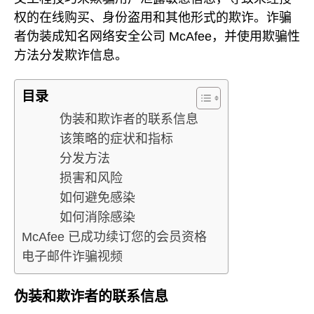
权的在线购买、身份盗用和其他形式的欺诈。诈骗
者伪装成知名网络安全公司 McAfee，并使用欺骗性
方法分发欺诈信息。
目录
伪装和欺诈者的联系信息
该策略的症状和指标
分发方法
损害和风险
如何避免感染
如何消除感染
McAfee 已成功续订您的会员资格
电子邮件诈骗视频
伪装和欺诈者的联系信息