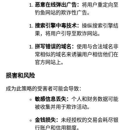
恶意在线弹出广告：
将用户重定向至
钓鱼网站的欺诈性广告。
搜索引擎中毒技术：
操纵搜索引擎结
果，将用户引导至欺诈网站。
拼写错误的域名：
使用与合法域名非
常相似的域名来诱骗用户相信他们在
官方网站上。
损害和风险
成为此策略的受害者可能会导致：
敏感信息丢失：
个人和财务数据可能
被收集并用于欺诈活动。
金钱损失：
未经授权的交易会耗尽银
行账户和信用额度。