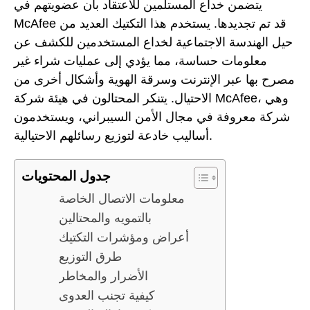
يتضمن خداع المستلمين للاعتقاد بأن عضويتهم في
McAfee قد تم تجديدها. يستخدم هذا التكتيك العديد من
حيل الهندسة الاجتماعية لخداع المستخدمين للكشف عن
معلومات حساسة، مما يؤدي إلى عمليات شراء غير
مصرح بها عبر الإنترنت وسرقة الهوية وأشكال أخرى من
الاحتيال. يتنكر المحتالون في هيئة شركة McAfee، وهي
شركة معروفة في مجال الأمن السيبراني، ويستخدمون
أساليب خادعة لتوزيع رسائلهم الاحتيالية.
جدول المحتويات
معلومات الاتصال الخاصة
بالتمويه والمحتالين
أعراض ومؤشرات التكتيك
طرق التوزيع
الأضرار والمخاطر
كيفية تجنب العدوى