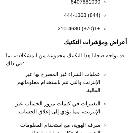
8407881090
(844) 444-1303
+1(870) 210-4680
أعراض ومؤشرات التكتيك
قد يواجه ضحايا هذا التكتيك مجموعة من المشكلات، بما
في ذلك:
عمليات الشراء غير المصرح بها عبر
الإنترنت والتي تتم باستخدام معلوماتهم
المالية.
التغييرات في كلمات مرور الحساب عبر
الإنترنت، مما يؤدي إلى إغلاق الحساب.
سرقة الهوية، مع استخدام المعلومات