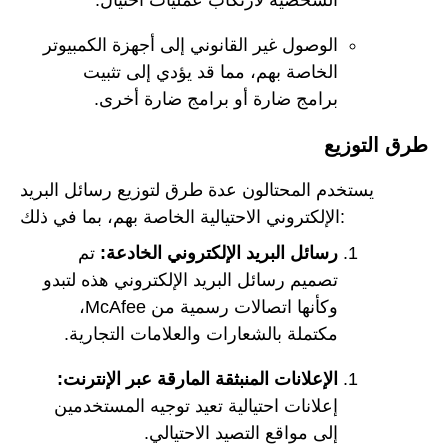
الشخصية لارتكاب عمليات احتيال.
الوصول غير القانوني إلى أجهزة الكمبيوتر
الخاصة بهم، مما قد يؤدي إلى تثبيت
برامج ضارة أو برامج ضارة أخرى.
طرق التوزيع
يستخدم المحتالون عدة طرق لتوزيع رسائل البريد
الإلكتروني الاحتيالية الخاصة بهم، بما في ذلك:
رسائل البريد الإلكتروني الخادعة:
تم
تصميم رسائل البريد الإلكتروني هذه لتبدو
وكأنها اتصالات رسمية من McAfee،
مكتملة بالشعارات والعلامات التجارية.
الإعلانات المنبثقة المارقة عبر الإنترنت:
إعلانات احتيالية تعيد توجيه المستخدمين
إلى مواقع التصيد الاحتيالي.