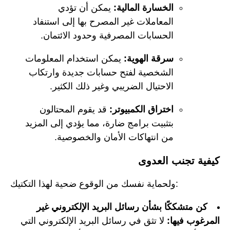
الخسارة المالية:
يمكن أن تؤدي
المعاملات غير المصرح بها إلى استنفاد
الحسابات المصرفية وحدود الائتمان.
سرقة الهوية:
يمكن استخدام المعلومات
الشخصية لفتح حسابات جديدة وارتكاب
الاحتيال الضريبي وغير ذلك الكثير.
اختراق الكمبيوتر:
قد يقوم المحتالون
بتثبيت برامج ضارة، مما يؤدي إلى المزيد
من انتهاكات الأمان والخصوصية.
كيفية تجنب العدوى
ولحماية نفسك من الوقوع ضحية لهذا التكتيك:
كن متشككًا بشأن رسائل البريد الإلكتروني غير
المرغوب فيها:
لا تثق في رسائل البريد الإلكتروني التي