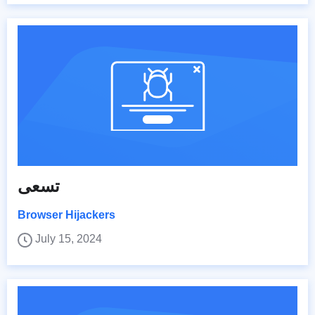
تسعى
Browser Hijackers
July 15, 2024