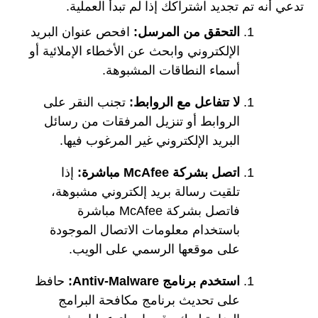
تدعي أنه تم تجديد اشتراكك إذا لم تبدأ العملية.
التحقق من المرسل:
افحص عنوان البريد
الإلكتروني وابحث عن الأخطاء الإملائية أو
أسماء النطاقات المشبوهة.
لا تتفاعل مع الروابط:
تجنب النقر على
الروابط أو تنزيل المرفقات من رسائل
البريد الإلكتروني غير المرغوب فيها.
اتصل بشركة McAfee مباشرة:
إذا
تلقيت رسالة بريد إلكتروني مشبوهة،
فاتصل بشركة McAfee مباشرة
باستخدام معلومات الاتصال الموجودة
على موقعها الرسمي على الويب.
استخدم برنامج Antiv-Malware:
حافظ
على تحديث برنامج مكافحة البرامج