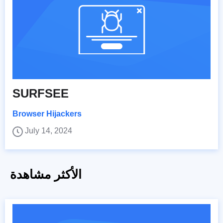
SURFSEE
Browser Hijackers
July 14, 2024
الأكثر مشاهدة