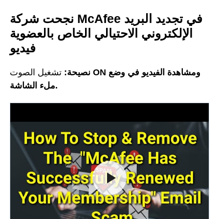
نجحت شركة McAfee في تجديد البريد
الإلكتروني الاحتيالي الخاص بالعضوية
فيديو
ومشاهدة الفيديو في وضع
ON
تشغيل الصوت
نصيحة:
ملء الشاشة.