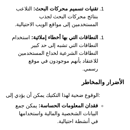
تقنيات تسميم محركات البحث:
التلاعب
بنتائج محركات البحث لجذب
المستخدمين إلى مواقع الويب الاحتيالية.
النطاقات التي بها أخطاء إملائية:
استخدام
النطاقات التي تشبه إلى حد كبير
النطاقات الشرعية لخداع المستخدمين
للاعتقاد بأنهم موجودون في موقع
رسمي.
الأضرار والمخاطر
الوقوع ضحية لهذا التكتيك يمكن أن يؤدي إلى:
فقدان المعلومات الحساسة:
يمكن جمع
البيانات الشخصية والمالية واستخدامها
في أنشطة احتيالية.