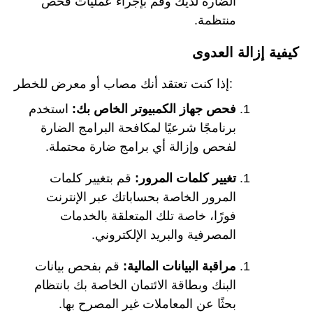
الضارة لديك وقم بإجراء عمليات فحص
منتظمة.
كيفية إزالة العدوى
إذا كنت تعتقد أنك مصاب أو معرض للخطر:
فحص جهاز الكمبيوتر الخاص بك:
استخدم
برنامجًا شرعيًا لمكافحة البرامج الضارة
لفحص وإزالة أي برامج ضارة محتملة.
تغيير كلمات المرور:
قم بتغيير كلمات
المرور الخاصة بحساباتك عبر الإنترنت
فورًا، خاصة تلك المتعلقة بالخدمات
المصرفية والبريد الإلكتروني.
مراقبة البيانات المالية:
قم بفحص بيانات
البنك وبطاقة الائتمان الخاصة بك بانتظام
بحثًا عن المعاملات غير المصرح بها.