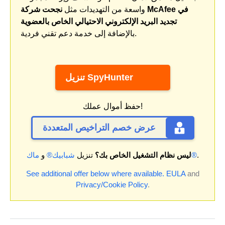
واسعة من التهديدات مثل
نجحت شركة McAfee في
تجديد البريد الإلكتروني الاحتيالي الخاص بالعضوية
بالإضافة إلى خدمة دعم تقني فردية.
تنزيل SpyHunter
حفظ أموال عملك!
عرض خصم التراخيص المتعددة
.
ماك®
ليس نظام التشغيل الخاص بك؟
تنزيل
شبابيك®
و
See additional offer below where available.
EULA
and
Privacy/Cookie Policy
.