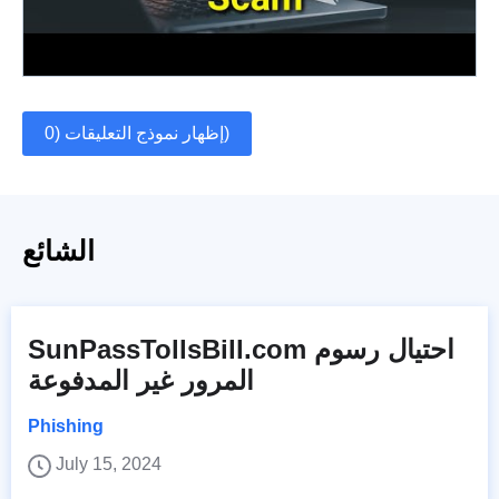
إظهار نموذج التعليقات (0)
الشائع
SunPassTollsBill.com احتيال رسوم
المرور غير المدفوعة
Phishing
July 15, 2024