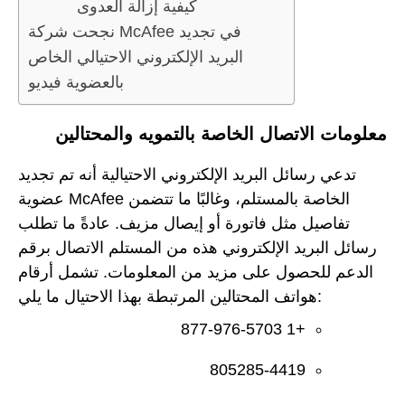
كيفية إزالة العدوى
نجحت شركة McAfee في تجديد
البريد الإلكتروني الاحتيالي الخاص
بالعضوية فيديو
معلومات الاتصال الخاصة بالتمويه والمحتالين
تدعي رسائل البريد الإلكتروني الاحتيالية أنه تم تجديد
عضوية McAfee الخاصة بالمستلم، وغالبًا ما تتضمن
تفاصيل مثل فاتورة أو إيصال مزيف. عادةً ما تطلب
رسائل البريد الإلكتروني هذه من المستلم الاتصال برقم
الدعم للحصول على مزيد من المعلومات. تشمل أرقام
هواتف المحتالين المرتبطة بهذا الاحتيال ما يلي:
+1 877-976-5703
805285-4419