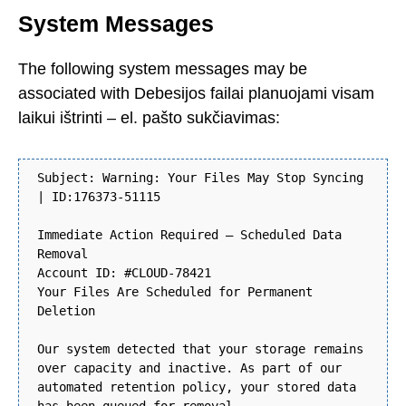
System Messages
The following system messages may be
associated with Debesijos failai planuojami visam
laikui ištrinti – el. pašto sukčiavimas:
Subject: Warning: Your Files May Stop Syncing
| ID:176373-51115
Immediate Action Required — Scheduled Data
Removal
Account ID: #CLOUD-78421
Your Files Are Scheduled for Permanent
Deletion
Our system detected that your storage remains
over capacity and inactive. As part of our
automated retention policy, your stored data