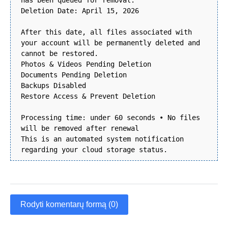
has been queued for removal.
Deletion Date: April 15, 2026
After this date, all files associated with
your account will be permanently deleted and
cannot be restored.
Photos & Videos Pending Deletion
Documents Pending Deletion
Backups Disabled
Restore Access & Prevent Deletion
Processing time: under 60 seconds • No files
will be removed after renewal
This is an automated system notification
regarding your cloud storage status.
Rodyti komentarų formą (0)