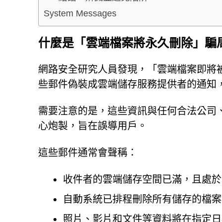
System Messages
什麼是「雲端檔案將永久刪除」騙
網路安全研究人員發現，「雲端檔案即將
些郵件偽裝成雲端儲存服務提供者的通知
需要注意的是，這些資訊與任何合法公司
心炮製，旨在誤導用戶。
這些郵件通常會聲稱：
收件者的雲端儲存空間已滿，且處於
自動系統已排程刪除所有儲存的檔案
照片、影片和文件等資料將在指定日