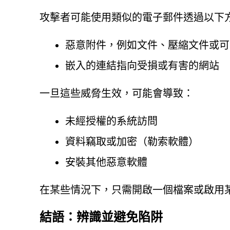
攻擊者可能使用類似的電子郵件透過以下
惡意附件，例如文件、壓縮文件或可
嵌入的連結指向受損或有害的網站
一旦這些威脅生效，可能會導致：
未經授權的系統訪問
資料竊取或加密（勒索軟體）
安裝其他惡意軟體
在某些情況下，只需開啟一個檔案或啟用
結語：辨識並避免陷阱