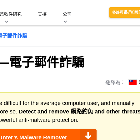
多許可證折扣報
意軟件研究
支持
公司
電子郵件詐騙
—電子郵件詐騙
翻譯為：
 difficult for the average computer user, and manually
more so.
Detect and remove
網路釣魚
and other threat
werful anti-malware protection.
nter’s Malware Remover