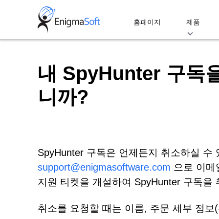
Skip
to
홈페이지
제품
content
내 SpyHunter 
니까?
SpyHunter 구독은 언제든지 취소하실 수 
support@enigmasoftware.com
으로 이메
지원 티켓을 개설하여 SpyHunter 구독을
취소를 요청할 때는 이름, 주문 세부 정보