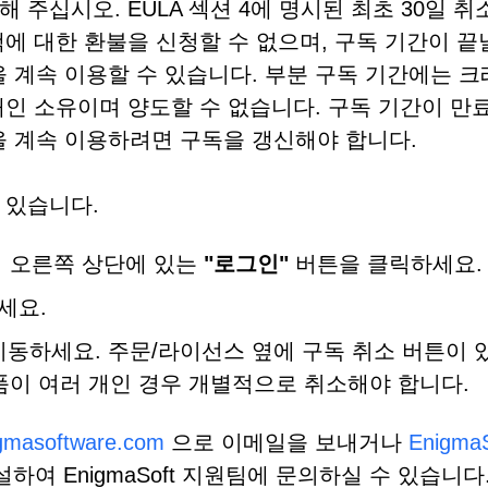
주십시오. EULA 섹션 4에 명시된 최초 30일 취
에 대한 환불을 신청할 수 없으며, 구독 기간이 끝
능을 계속 이용할 수 있습니다. 부분 구독 기간에는 
인 소유이며 양도할 수 없습니다. 구독 기간이 만
능을 계속 이용하려면 구독을 갱신해야 합니다.
 있습니다.
 오른쪽 상단에 있는
"로그인"
버튼을 클릭하세요.
세요.
이동하세요. 주문/라이선스 옆에 구독 취소 버튼이 
제품이 여러 개인 경우 개별적으로 취소해야 합니다.
gmasoftware.com
으로 이메일을 보내거나
Enigma
여 EnigmaSoft 지원팀에 문의하실 수 있습니다