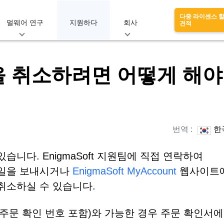
다중 라이센스 
멀웨어 연구
지원하다
회사
견적
구독을 취소하려면 어떻게 해야
번역 :
한
있습니다. EnigmaSoft 지원팀에 직접 연락하여
일을 보내시거나
EnigmaSoft MyAccount
웹사이트
 취소하실 수 있습니다.
(주문 확인 번호 포함)와 가능한 경우 주문 확인서에