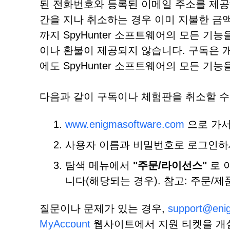
된 전화번호와 등록된 이메일 주소를 제공해 
간을 지나 취소하는 경우 이미 지불한 금액
까지 SpyHunter 소프트웨어의 모든 기
이나 환불이 제공되지 않습니다. 구독은 개
에도 SpyHunter 소프트웨어의 모든 기
다음과 같이 구독이나 체험판을 취소할 수
www.enigmasoftware.com
으로 가서
사용자 이름과 비밀번호로 로그인하
탐색 메뉴에서
"주문/라이선스"
로 
니다(해당되는 경우). 참고: 주문/
질문이나 문제가 있는 경우,
support@eni
MyAccount
웹사이트에서 지원 티켓을 개설하