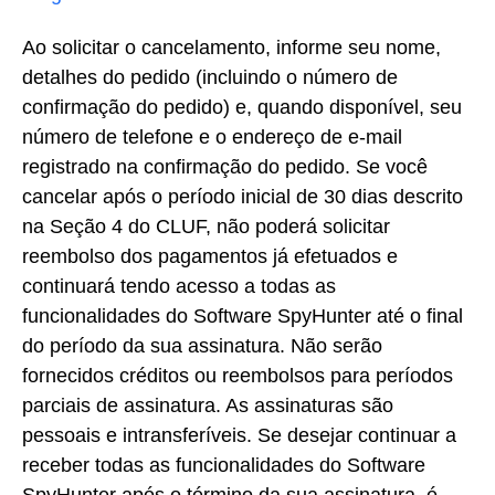
Ao solicitar o cancelamento, informe seu nome,
detalhes do pedido (incluindo o número de
confirmação do pedido) e, quando disponível, seu
número de telefone e o endereço de e-mail
registrado na confirmação do pedido. Se você
cancelar após o período inicial de 30 dias descrito
na Seção 4 do CLUF, não poderá solicitar
reembolso dos pagamentos já efetuados e
continuará tendo acesso a todas as
funcionalidades do Software SpyHunter até o final
do período da sua assinatura. Não serão
fornecidos créditos ou reembolsos para períodos
parciais de assinatura. As assinaturas são
pessoais e intransferíveis. Se desejar continuar a
receber todas as funcionalidades do Software
SpyHunter após o término da sua assinatura, é