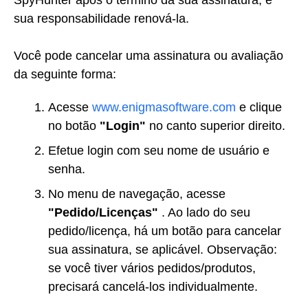
sua responsabilidade renová-la.
Você pode cancelar uma assinatura ou avaliação
da seguinte forma:
Acesse
www.enigmasoftware.com
e clique
no botão
"Login"
no canto superior direito.
Efetue login com seu nome de usuário e
senha.
No menu de navegação, acesse
"Pedido/Licenças"
. Ao lado do seu
pedido/licença, há um botão para cancelar
sua assinatura, se aplicável. Observação:
se você tiver vários pedidos/produtos,
precisará cancelá-los individualmente.