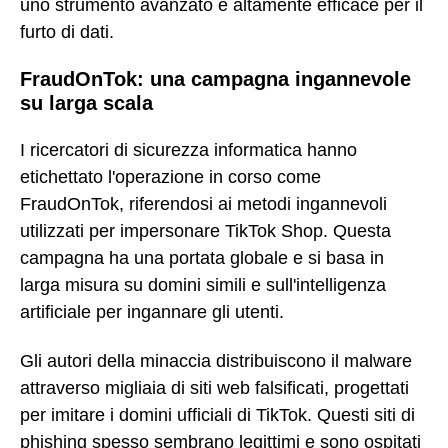
uno strumento avanzato e altamente efficace per il
furto di dati.
FraudOnTok: una campagna ingannevole
su larga scala
I ricercatori di sicurezza informatica hanno
etichettato l'operazione in corso come
FraudOnTok, riferendosi ai metodi ingannevoli
utilizzati per impersonare TikTok Shop. Questa
campagna ha una portata globale e si basa in
larga misura su domini simili e sull'intelligenza
artificiale per ingannare gli utenti.
Gli autori della minaccia distribuiscono il malware
attraverso migliaia di siti web falsificati, progettati
per imitare i domini ufficiali di TikTok. Questi siti di
phishing spesso sembrano legittimi e sono ospitati