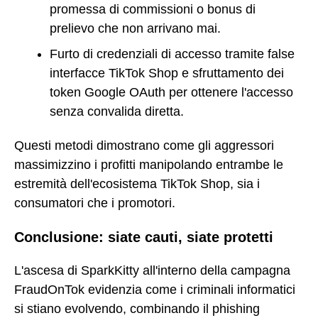
promessa di commissioni o bonus di
prelievo che non arrivano mai.
Furto di credenziali di accesso tramite false
interfacce TikTok Shop e sfruttamento dei
token Google OAuth per ottenere l'accesso
senza convalida diretta.
Questi metodi dimostrano come gli aggressori
massimizzino i profitti manipolando entrambe le
estremità dell'ecosistema TikTok Shop, sia i
consumatori che i promotori.
Conclusione: siate cauti, siate protetti
L'ascesa di SparkKitty all'interno della campagna
FraudOnTok evidenzia come i criminali informatici
si stiano evolvendo, combinando il phishing