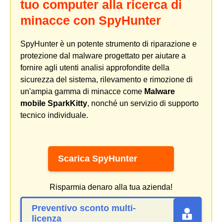
tuo computer alla ricerca di
minacce con SpyHunter
SpyHunter è un potente strumento di riparazione e
protezione dal malware progettato per aiutare a
fornire agli utenti analisi approfondite della
sicurezza del sistema, rilevamento e rimozione di
un'ampia gamma di minacce come
Malware
mobile SparkKitty
, nonché un servizio di supporto
tecnico individuale.
Scarica SpyHunter
Risparmia denaro alla tua azienda!
Preventivo sconto multi-
licenza