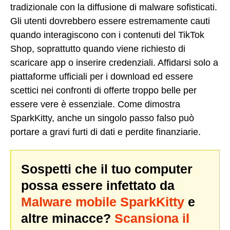
tradizionale con la diffusione di malware sofisticati.
Gli utenti dovrebbero essere estremamente cauti
quando interagiscono con i contenuti del TikTok
Shop, soprattutto quando viene richiesto di
scaricare app o inserire credenziali. Affidarsi solo a
piattaforme ufficiali per i download ed essere
scettici nei confronti di offerte troppo belle per
essere vere è essenziale. Come dimostra
SparkKitty, anche un singolo passo falso può
portare a gravi furti di dati e perdite finanziarie.
Sospetti che il tuo computer
possa essere infettato da
Malware mobile SparkKitty
e
altre minacce?
Scansiona il