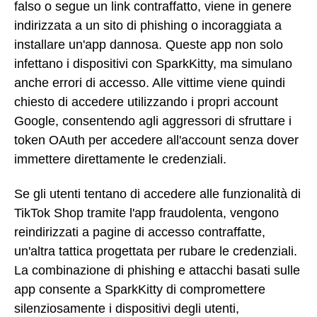
falso o segue un link contraffatto, viene in genere
indirizzata a un sito di phishing o incoraggiata a
installare un'app dannosa. Queste app non solo
infettano i dispositivi con SparkKitty, ma simulano
anche errori di accesso. Alle vittime viene quindi
chiesto di accedere utilizzando i propri account
Google, consentendo agli aggressori di sfruttare i
token OAuth per accedere all'account senza dover
immettere direttamente le credenziali.
Se gli utenti tentano di accedere alle funzionalità di
TikTok Shop tramite l'app fraudolenta, vengono
reindirizzati a pagine di accesso contraffatte,
un'altra tattica progettata per rubare le credenziali.
La combinazione di phishing e attacchi basati sulle
app consente a SparkKitty di compromettere
silenziosamente i dispositivi degli utenti,