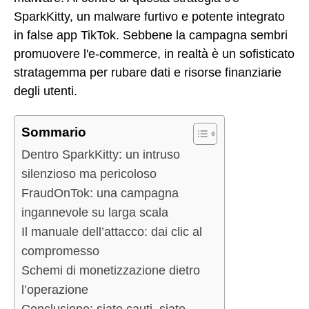
SparkKitty, un malware furtivo e potente integrato
in false app TikTok. Sebbene la campagna sembri
promuovere l'e-commerce, in realtà è un sofisticato
stratagemma per rubare dati e risorse finanziarie
degli utenti.
Sommario
Dentro SparkKitty: un intruso
silenzioso ma pericoloso
FraudOnTok: una campagna
ingannevole su larga scala
Il manuale dell’attacco: dai clic al
compromesso
Schemi di monetizzazione dietro
l’operazione