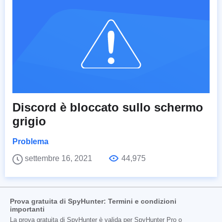
Discord è bloccato sullo schermo
grigio
Problema
settembre 16, 2021
44,975
Prova gratuita di SpyHunter: Termini e condizioni
importanti
La prova gratuita di SpyHunter è valida per SpyHunter Pro o