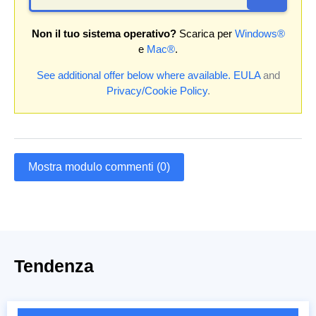
Non il tuo sistema operativo?
Scarica per
Windows®
e
Mac®
.
See additional offer below where available.
EULA
and
Privacy/Cookie Policy
.
Mostra modulo commenti (0)
Tendenza