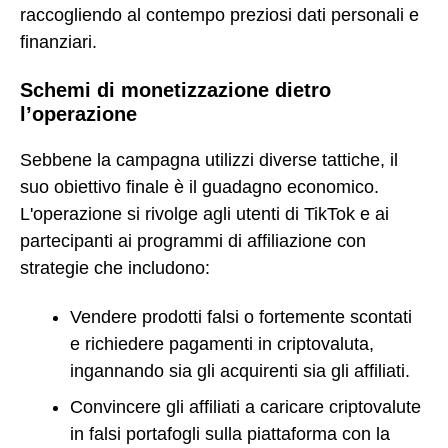
raccogliendo al contempo preziosi dati personali e
finanziari.
Schemi di monetizzazione dietro
l’operazione
Sebbene la campagna utilizzi diverse tattiche, il
suo obiettivo finale è il guadagno economico.
L'operazione si rivolge agli utenti di TikTok e ai
partecipanti ai programmi di affiliazione con
strategie che includono:
Vendere prodotti falsi o fortemente scontati
e richiedere pagamenti in criptovaluta,
ingannando sia gli acquirenti sia gli affiliati.
Convincere gli affiliati a caricare criptovalute
in falsi portafogli sulla piattaforma con la