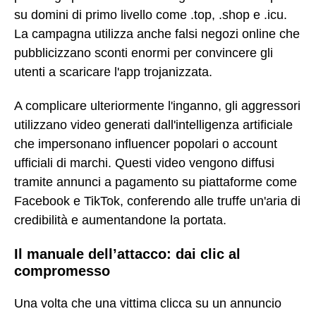
su domini di primo livello come .top, .shop e .icu.
La campagna utilizza anche falsi negozi online che
pubblicizzano sconti enormi per convincere gli
utenti a scaricare l'app trojanizzata.
A complicare ulteriormente l'inganno, gli aggressori
utilizzano video generati dall'intelligenza artificiale
che impersonano influencer popolari o account
ufficiali di marchi. Questi video vengono diffusi
tramite annunci a pagamento su piattaforme come
Facebook e TikTok, conferendo alle truffe un'aria di
credibilità e aumentandone la portata.
Il manuale dell’attacco: dai clic al
compromesso
Una volta che una vittima clicca su un annuncio