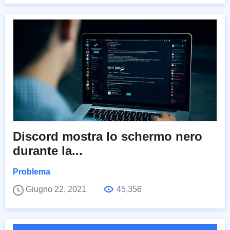
Discord mostra lo schermo nero
durante la...
Problema
Giugno 22, 2021
45,356