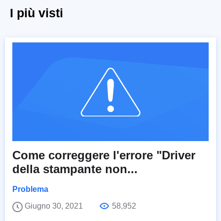
I più visti
Come correggere l'errore "Driver
della stampante non...
Problema
Giugno 30, 2021
58,952