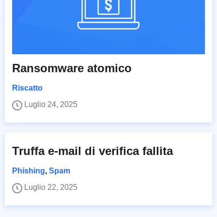
Ransomware atomico
Riscatto
Luglio 24, 2025
Truffa e-mail di verifica fallita
Phishing
,
Spam
Luglio 22, 2025