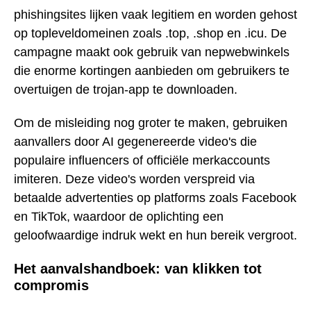
phishingsites lijken vaak legitiem en worden gehost
op topleveldomeinen zoals .top, .shop en .icu. De
campagne maakt ook gebruik van nepwebwinkels
die enorme kortingen aanbieden om gebruikers te
overtuigen de trojan-app te downloaden.
Om de misleiding nog groter te maken, gebruiken
aanvallers door AI gegenereerde video's die
populaire influencers of officiële merkaccounts
imiteren. Deze video's worden verspreid via
betaalde advertenties op platforms zoals Facebook
en TikTok, waardoor de oplichting een
geloofwaardige indruk wekt en hun bereik vergroot.
Het aanvalshandboek: van klikken tot
compromis