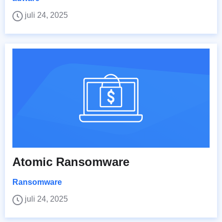
juli 24, 2025
Atomic Ransomware
Ransomware
juli 24, 2025