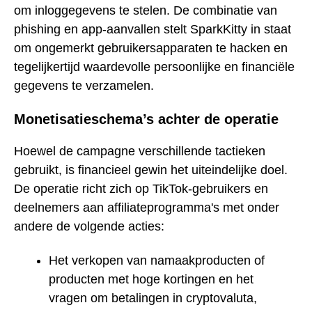
om inloggegevens te stelen. De combinatie van
phishing en app-aanvallen stelt SparkKitty in staat
om ongemerkt gebruikersapparaten te hacken en
tegelijkertijd waardevolle persoonlijke en financiële
gegevens te verzamelen.
Monetisatieschema’s achter de operatie
Hoewel de campagne verschillende tactieken
gebruikt, is financieel gewin het uiteindelijke doel.
De operatie richt zich op TikTok-gebruikers en
deelnemers aan affiliateprogramma's met onder
andere de volgende acties:
Het verkopen van namaakproducten of
producten met hoge kortingen en het
vragen om betalingen in cryptovaluta,