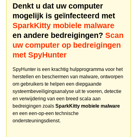
Denkt u dat uw computer
mogelijk is geïnfecteerd met
SparkKitty mobiele malware
en andere bedreigingen?
Scan
uw computer op bedreigingen
met SpyHunter
SpyHunter is een krachtig hulpprogramma voor het
herstellen en beschermen van malware, ontworpen
om gebruikers te helpen een diepgaande
systeembeveiligingsanalyse uit te voeren, detectie
en verwijdering van een breed scala aan
bedreigingen zoals
SparkKitty mobiele malware
en een een-op-een technische
ondersteuningsdienst.