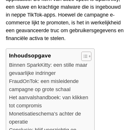
een sluwe en krachtige malware die is ingebouwd
in neppe TikTok-apps. Hoewel de campagne e-
commerce lijkt te promoten, is het in werkelijkheid
een geavanceerde truc om gebruikersgegevens en
financiële activa te stelen.
Inhoudsopgave
Binnen SparkKitty: een stille maar
gevaarlijke indringer
FraudOnTok: een misleidende
campagne op grote schaal
Het aanvalshandboek: van klikken
tot compromis
Monetisatieschema’s achter de
operatie