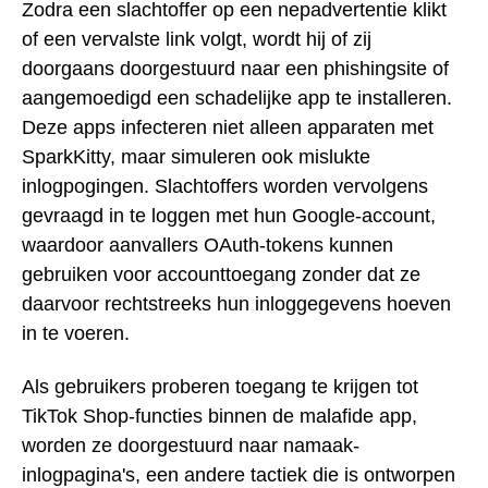
Zodra een slachtoffer op een nepadvertentie klikt
of een vervalste link volgt, wordt hij of zij
doorgaans doorgestuurd naar een phishingsite of
aangemoedigd een schadelijke app te installeren.
Deze apps infecteren niet alleen apparaten met
SparkKitty, maar simuleren ook mislukte
inlogpogingen. Slachtoffers worden vervolgens
gevraagd in te loggen met hun Google-account,
waardoor aanvallers OAuth-tokens kunnen
gebruiken voor accounttoegang zonder dat ze
daarvoor rechtstreeks hun inloggegevens hoeven
in te voeren.
Als gebruikers proberen toegang te krijgen tot
TikTok Shop-functies binnen de malafide app,
worden ze doorgestuurd naar namaak-
inlogpagina's, een andere tactiek die is ontworpen