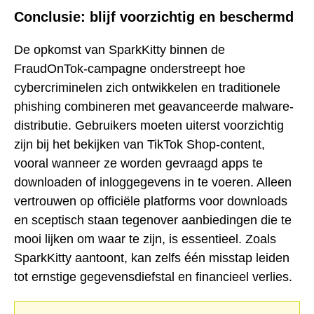
Conclusie: blijf voorzichtig en beschermd
De opkomst van SparkKitty binnen de
FraudOnTok-campagne onderstreept hoe
cybercriminelen zich ontwikkelen en traditionele
phishing combineren met geavanceerde malware-
distributie. Gebruikers moeten uiterst voorzichtig
zijn bij het bekijken van TikTok Shop-content,
vooral wanneer ze worden gevraagd apps te
downloaden of inloggegevens in te voeren. Alleen
vertrouwen op officiële platforms voor downloads
en sceptisch staan tegenover aanbiedingen die te
mooi lijken om waar te zijn, is essentieel. Zoals
SparkKitty aantoont, kan zelfs één misstap leiden
tot ernstige gegevensdiefstal en financieel verlies.