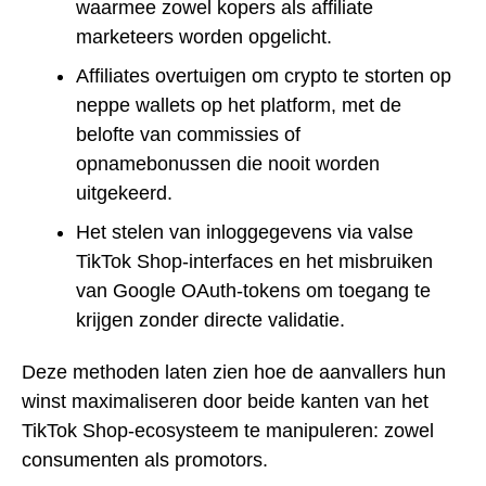
waarmee zowel kopers als affiliate
marketeers worden opgelicht.
Affiliates overtuigen om crypto te storten op
neppe wallets op het platform, met de
belofte van commissies of
opnamebonussen die nooit worden
uitgekeerd.
Het stelen van inloggegevens via valse
TikTok Shop-interfaces en het misbruiken
van Google OAuth-tokens om toegang te
krijgen zonder directe validatie.
Deze methoden laten zien hoe de aanvallers hun
winst maximaliseren door beide kanten van het
TikTok Shop-ecosysteem te manipuleren: zowel
consumenten als promotors.