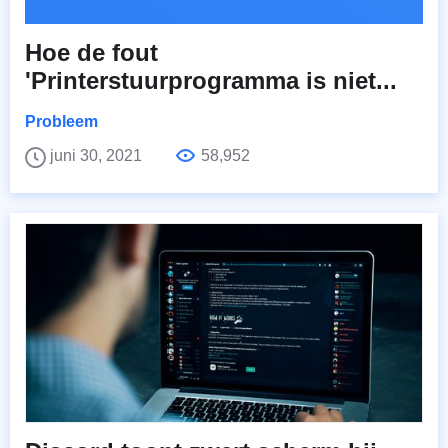
Hoe de fout
'Printerstuurprogramma is niet...
Probleem
juni 30, 2021
58,952