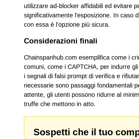
utilizzare ad-blocker affidabili ed evitare 
significativamente l'esposizione. In caso 
con essa è l'opzione più sicura.
Considerazioni finali
Chainspanhub.com esemplifica come i crimin
comuni, come i CAPTCHA, per indurre gli u
i segnali di falsi prompt di verifica e rifi
necessarie sono passaggi fondamentali per
attente, gli utenti possono ridurre al minim
truffe che mettono in atto.
Sospetti che il tuo com