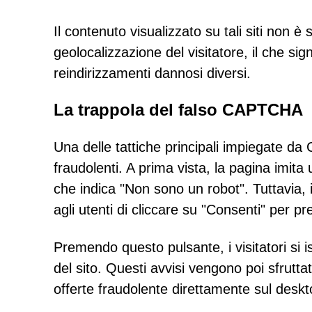
Il contenuto visualizzato su tali siti non è
geolocalizzazione del visitatore, il che sig
reindirizzamenti dannosi diversi.
La trappola del falso CAPTCHA
Una delle tattiche principali impiegate d
fraudolenti. A prima vista, la pagina imita
che indica "Non sono un robot". Tuttavia, i
agli utenti di cliccare su "Consenti" per
Premendo questo pulsante, i visitatori si 
del sito. Questi avvisi vengono poi sfruttat
offerte fraudolente direttamente sul deskt