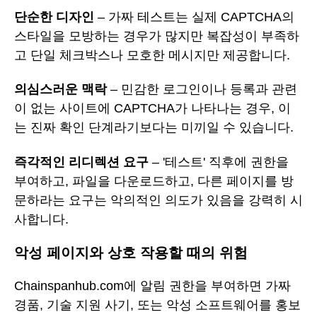
단순한 디자인
– 가짜 테스트는 실제 CAPTCHA의
스타일을 모방하는 경우가 많지만 복잡성이 부족하
고 단일 체크박스나 모호한 메시지만 제공합니다.
의심스러운 맥락
– 민감한 로그인이나 등록과 관련
이 없는 사이트에 CAPTCHA가 나타나는 경우, 이
는 진짜 확인 단계라기보다는 미끼일 수 있습니다.
즉각적인 리디렉션 요구
– '테스트' 직후에 권한을
부여하고, 파일을 다운로드하고, 다른 페이지를 방
문하라는 요구는 악의적인 의도가 있음을 강력히 시
사합니다.
악성 페이지와 상호 작용할 때의 위험
Chainspanhub.com에 알림 권한을 부여하면 가짜
경품, 기술 지원 사기, 또는 악성 소프트웨어를 홍보