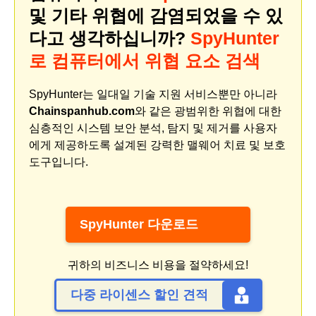
및 기타 위협에 감염되었을 수 있
다고 생각하십니까?
SpyHunter
로 컴퓨터에서 위협 요소 검색
SpyHunter는 일대일 기술 지원 서비스뿐만 아니라
Chainspanhub.com
와 같은 광범위한 위협에 대한
심층적인 시스템 보안 분석, 탐지 및 제거를 사용자
에게 제공하도록 설계된 강력한 맬웨어 치료 및 보호
도구입니다.
SpyHunter 다운로드
귀하의 비즈니스 비용을 절약하세요!
다중 라이센스 할인 견적