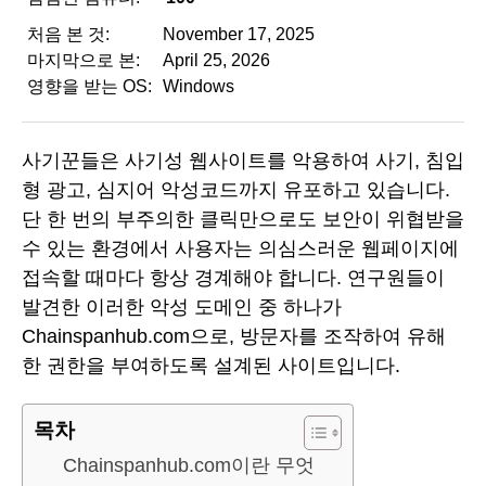
처음 본 것:
November 17, 2025
마지막으로 본:
April 25, 2026
영향을 받는 OS:
Windows
사기꾼들은 사기성 웹사이트를 악용하여 사기, 침입
형 광고, 심지어 악성코드까지 유포하고 있습니다.
단 한 번의 부주의한 클릭만으로도 보안이 위협받을
수 있는 환경에서 사용자는 의심스러운 웹페이지에
접속할 때마다 항상 경계해야 합니다. 연구원들이
발견한 이러한 악성 도메인 중 하나가
Chainspanhub.com으로, 방문자를 조작하여 유해
한 권한을 부여하도록 설계된 사이트입니다.
목차
Chainspanhub.com이란 무엇