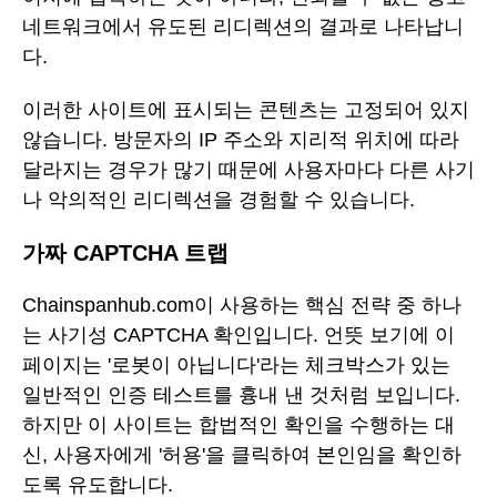
네트워크에서 유도된 리디렉션의 결과로 나타납니
다.
이러한 사이트에 표시되는 콘텐츠는 고정되어 있지
않습니다. 방문자의 IP 주소와 지리적 위치에 따라
달라지는 경우가 많기 때문에 사용자마다 다른 사기
나 악의적인 리디렉션을 경험할 수 있습니다.
가짜 CAPTCHA 트랩
Chainspanhub.com이 사용하는 핵심 전략 중 하나
는 사기성 CAPTCHA 확인입니다. 언뜻 보기에 이
페이지는 '로봇이 아닙니다'라는 체크박스가 있는
일반적인 인증 테스트를 흉내 낸 것처럼 보입니다.
하지만 이 사이트는 합법적인 확인을 수행하는 대
신, 사용자에게 '허용'을 클릭하여 본인임을 확인하
도록 유도합니다.