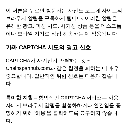
이 버튼을 누르면 방문자는 자신도 모르게 사이트의
브라우저 알림을 구독하게 됩니다. 이러한 알림은
유해한 광고, 피싱 시도, 사기성 상품 등을 데스크톱
이나 모바일 기기로 직접 전송하는 데 악용됩니다.
가짜 CAPTCHA 시도의 경고 신호
CAPTCHA가 사기인지 판별하는 것은
Chainspanhub.com과 같은 함정을 피하는 데 매우
중요합니다. 일반적인 위험 신호는 다음과 같습니
다.
특이한 지침
– 합법적인 CAPTCHA 서비스는 사용
자에게 브라우저 알림을 활성화하거나 인간임을 증
명하기 위해 '허용'을 클릭하도록 요구하지 않습니
다.