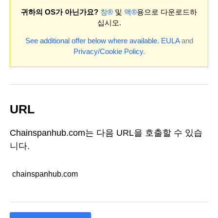
귀하의 OS가 아닌가요?
창®
및
맥®
용으로 다운로드하
십시오.
See additional offer below where available.
EULA
and
Privacy/Cookie Policy
.
URL
Chainspanhub.com는 다음 URL을 호출할 수 있습
니다.
chainspanhub.com