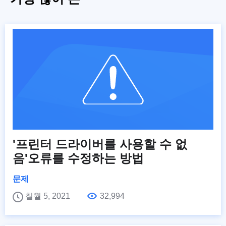
'프린터 드라이버를 사용할 수 없
음'오류를 수정하는 방법
문제
칠월 5, 2021
32,994