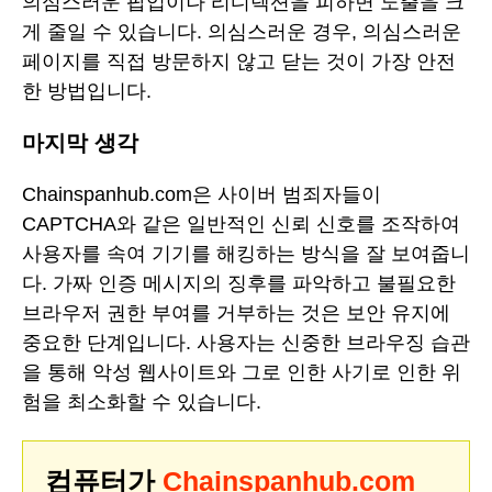
의심스러운 팝업이나 리디렉션을 피하면 노출을 크
게 줄일 수 있습니다. 의심스러운 경우, 의심스러운
페이지를 직접 방문하지 않고 닫는 것이 가장 안전
한 방법입니다.
마지막 생각
Chainspanhub.com은 사이버 범죄자들이
CAPTCHA와 같은 일반적인 신뢰 신호를 조작하여
사용자를 속여 기기를 해킹하는 방식을 잘 보여줍니
다. 가짜 인증 메시지의 징후를 파악하고 불필요한
브라우저 권한 부여를 거부하는 것은 보안 유지에
중요한 단계입니다. 사용자는 신중한 브라우징 습관
을 통해 악성 웹사이트와 그로 인한 사기로 인한 위
험을 최소화할 수 있습니다.
컴퓨터가
Chainspanhub.com