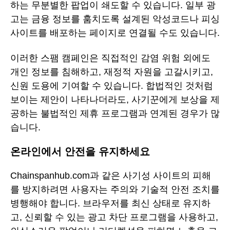
하는 무분별한 팝업이 쇄도할 수 있습니다. 일부 광
고는 금융 정보를 훔치도록 설계된 악성코드나 피싱
사이트를 배포하는 페이지로 연결될 수도 있습니다.
이러한 스팸 캠페인은 직접적인 감염 위험 외에도
개인 정보를 침해하고, 재정적 자원을 고갈시키고,
신원 도용에 기여할 수 있습니다. 합법적인 것처럼
보이는 제안이 나타나더라도, 사기꾼에게 보상을 제
공하는 불법적인 제휴 프로그램과 연계된 경우가 많
습니다.
온라인에서 안전을 유지하세요
Chainspanhub.com과 같은 사기성 사이트의 피해
를 방지하려면 사용자는 주의와 기술적 안전 조치를
병행해야 합니다. 브라우저를 최신 상태로 유지하
고, 신뢰할 수 있는 광고 차단 프로그램을 사용하고,