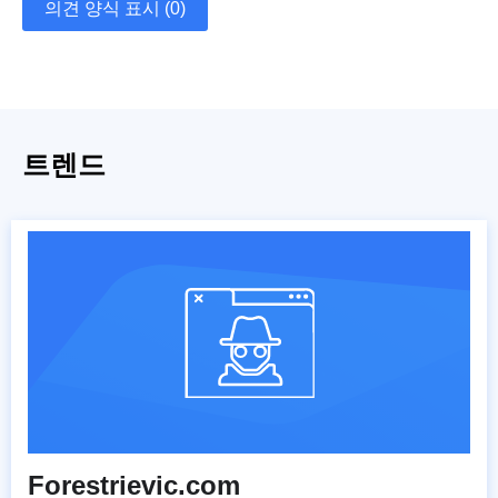
의견 양식 표시 (0)
트렌드
Forestrievic.com