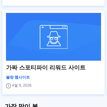
가짜 스포티파이 리워드 사이트
불량 웹사이트
4월 9, 2026
가장 많이 본