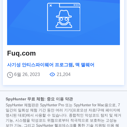
Fuq.com
사기성 안티스파이웨어 프로그램
,
맥 맬웨어
6월 26, 2023
21,204
SpyHunter 무료 체험: 중요 이용 약관
SpyHunter 체험판은 SpyHunter Pro 또는 SpyHunter for Mac용으로, 7
일간의 일회성 체험 기간 동안 여러 기기(프로모션 자료/구매 페이지에
명시된 대로)에서 사용할 수 있습니다. 종합적인 악성코드 탐지 및 제거
기능, 시스템을 악성코드 위협으로부터 적극적으로 보호하는 고성능
보안 기능, 그리고 SpyHunter 헬프데스크를 통한 기술 지원팀 이용 혜