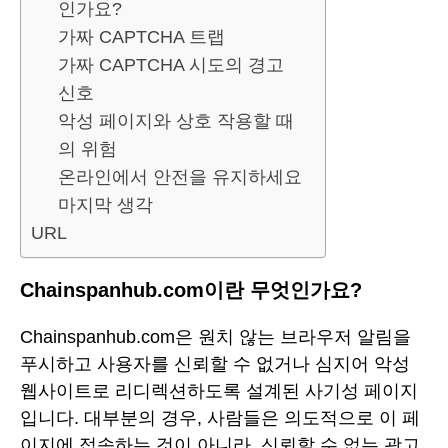
인가요?
가짜 CAPTCHA 트랩
가짜 CAPTCHA 시도의 경고
신호
악성 페이지와 상호 작용할 때
의 위험
온라인에서 안전을 유지하세요
마지막 생각
URL
Chainspanhub.com이란 무엇인가요?
Chainspanhub.com은 원치 않는 브라우저 알림을
푸시하고 사용자를 신뢰할 수 없거나 심지어 악성
웹사이트로 리디렉션하도록 설계된 사기성 페이지
입니다. 대부분의 경우, 사람들은 의도적으로 이 페
이지에 접속하는 것이 아니라, 신뢰할 수 없는 광고