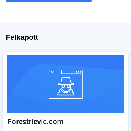
Felkapott
Forestrievic.com