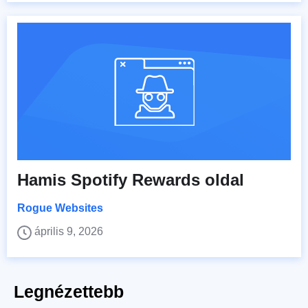
Hamis Spotify Rewards oldal
Rogue Websites
április 9, 2026
Legnézettebb