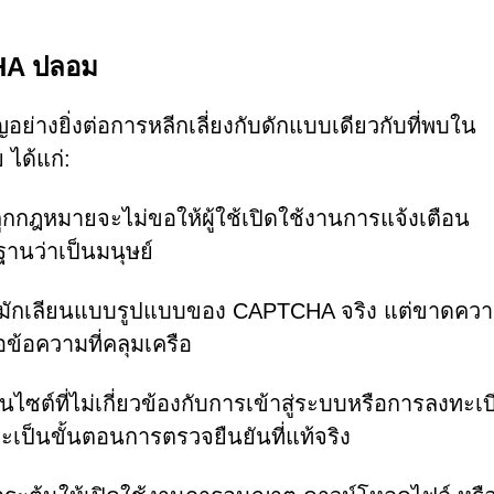
HA ปลอม
ย่างยิ่งต่อการหลีกเลี่ยงกับดักแบบเดียวกับที่พบใน
ได้แก่:
ูกกฎหมายจะไม่ขอให้ผู้ใช้เปิดใช้งานการแจ้งเตือน
ฐานว่าเป็นมนุษย์
ักเลียนแบบรูปแบบของ CAPTCHA จริง แต่ขาดควา
อข้อความที่คลุมเครือ
ที่ไม่เกี่ยวข้องกับการเข้าสู่ระบบหรือการลงทะเบี
จะเป็นขั้นตอนการตรวจยืนยันที่แท้จริง