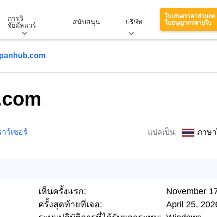
ใบเสนอราคาส่วนลด
การวิ
สนับสนุน
บริษัท
ใบอนุญาตหลายใบ
จัยมัลแวร์
spanhub.com
.com
าว์เซอร์
แปลเป็น:
ภาษา
เห็นครั้งแรก:
November 17
ครั้งสุดท้ายที่เจอ:
April 25, 202