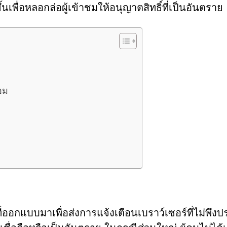
้นเพื่อหลอกล่อผู้เข้าชมให้อนุญาตสิทธิ์ที่เป็นอันตราย
อม
อกแบบมาเพื่อส่งการแจ้งเตือนเบราว์เซอร์ที่ไม่พึงป