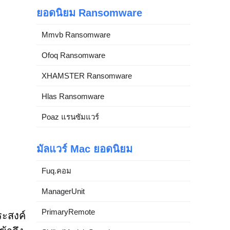
ยอดนิยม Ransomware
Mmvb Ransomware
Ofoq Ransomware
XHAMSTER Ransomware
Hlas Ransomware
Poaz แรนซัมแวร์
มัลแวร์ Mac ยอดนิยม
Fuq.คอม
ManagerUnit
PrimaryRemote
ระสงค์