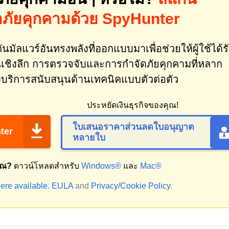
าภัยคุกคามด้วย SpyHunter
นมัลแวร์อันทรงพลังที่ออกแบบมาเพื่อช่วยให้ผู้ใช้ได้ร
ชิงลึก การตรวจจับและการกำจัดภัยคุกคามที่หลาก
บริการสนับสนุนด้านเทคนิคแบบตัวต่อตัว
ประหยัดเงินธุรกิจของคุณ!
ใบเสนอราคาส่วนลดใบอนุญาต
ter
หลายใบ
ุณ?
ดาวน์โหลดสำหรับ
Windows®
และ
Mac®
ere available.
EULA
and
Privacy/Cookie Policy
.