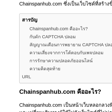
Chainspanhub.com ซึ่งเป็นเว็บไซต์ที่สร้างขึ
สารบัญ
Chainspanhub.com คืออะไร?
กับดัก CAPTCHA ปลอม
สัญญาณเตือนการพยายาม CAPTCHA ปล
ความเสี่ยงจากการโต้ตอบกับเพจปลอม
การรักษาความปลอดภัยออนไลน์
ความคิดสุดท้าย
URL
Chainspanhub.com คืออะไร?
Chainspanhub.com เป็นหน้าเว็บหลอกลวงที่อ