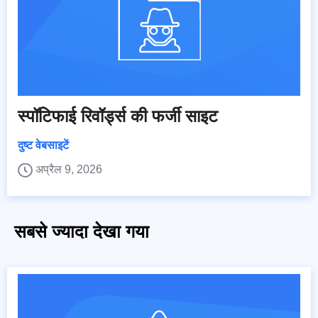
स्पॉटिफाई रिवॉर्ड्स की फर्जी साइट
दुष्ट वेबसाइटें
अप्रैल 9, 2026
सबसे ज्यादा देखा गया