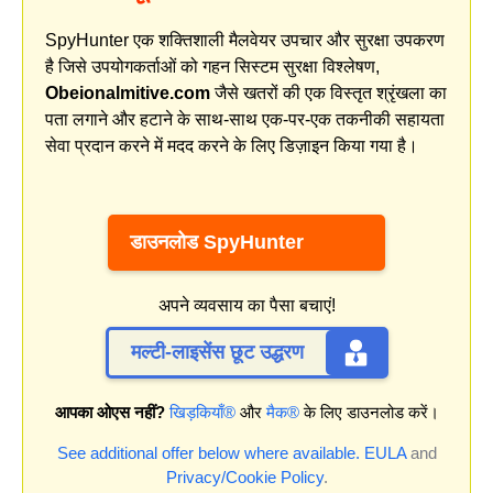
SpyHunter एक शक्तिशाली मैलवेयर उपचार और सुरक्षा उपकरण
है जिसे उपयोगकर्ताओं को गहन सिस्टम सुरक्षा विश्लेषण,
Obeionalmitive.com
जैसे खतरों की एक विस्तृत श्रृंखला का
पता लगाने और हटाने के साथ-साथ एक-पर-एक तकनीकी सहायता
सेवा प्रदान करने में मदद करने के लिए डिज़ाइन किया गया है।
डाउनलोड SpyHunter
अपने व्यवसाय का पैसा बचाएं!
मल्टी-लाइसेंस छूट उद्धरण
आपका ओएस नहीं?
खिड़कियाँ®
और
मैक®
के लिए डाउनलोड करें।
See additional offer below where available.
EULA
and
Privacy/Cookie Policy
.