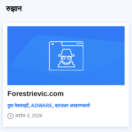
रुझान
Forestrievic.com
दुष्ट वेबसाइटें
,
ADWARE
,
ब्राउज़र अपहरणकर्ता
अप्रैल 3, 2026