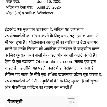
पहले देखा:
June 16, 2025
अंतिम बार देखा गया:
April 15, 2026
ओएस (एस) प्रभावित:
Windows
इंटरनेट एक मूल्यवान उपकरण है, लेकिन यह लापरवाह
उपयोगकर्ताओं का शोषण करने के लिए बनाए गए भ्रामक जालों से
भी भरा हुआ है। घोटालेबाज आगंतुकों को व्यक्तिगत डेटा उजागर
करने या उनके सिस्टम को अवांछित सॉफ़्टवेयर से संक्रमित करने
के लिए गुमराह करने वाली वेबसाइट और नकली अलर्ट बनाते हैं।
ऐसा ही एक उदाहरण Obeionalmitive.com नामक एक दुष्ट
साइट है। हालाँकि यह पहली नज़र में हानिरहित लग सकता है,
लेकिन यह सतह के नीचे एक अधिक खतरनाक उद्देश्य पूरा करता है,
उपयोगकर्ताओं को ऐसी अनुमतियाँ देने के लिए लुभाता है जो सुरक्षा
और गोपनीयता जोखिम का कारण बन सकती हैं।
विषयसूची