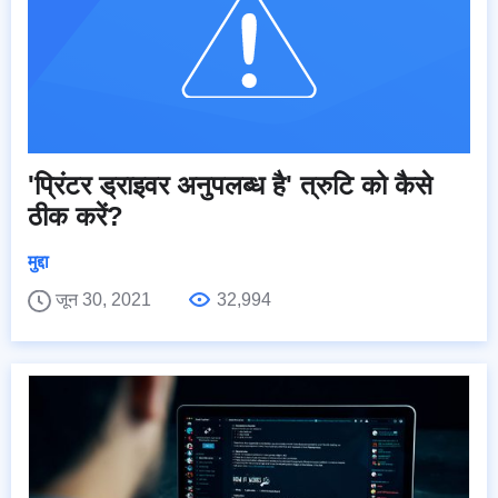
'प्रिंटर ड्राइवर अनुपलब्ध है' त्रुटि को कैसे
ठीक करें?
मुद्दा
जून 30, 2021
32,994