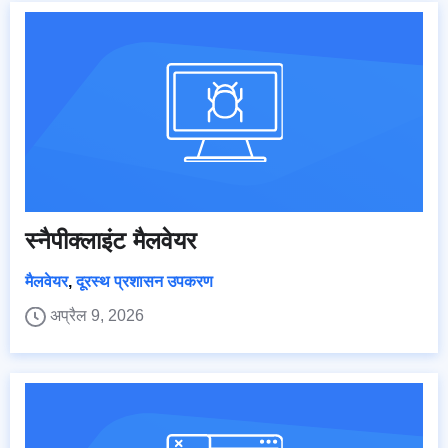
स्नैपीक्लाइंट मैलवेयर
मैलवेयर
,
दूरस्थ प्रशासन उपकरण
अप्रैल 9, 2026