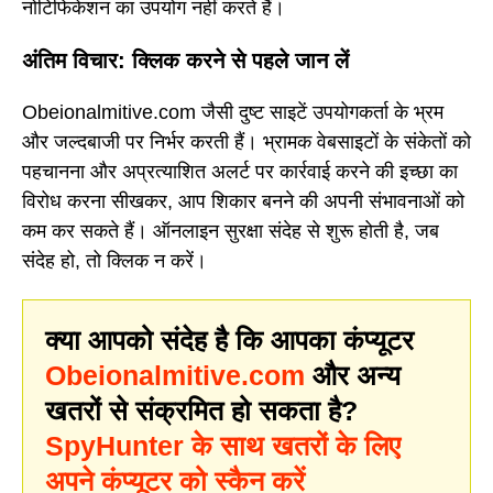
नोटिफिकेशन का उपयोग नहीं करते हैं।
अंतिम विचार: क्लिक करने से पहले जान लें
Obeionalmitive.com जैसी दुष्ट साइटें उपयोगकर्ता के भ्रम
और जल्दबाजी पर निर्भर करती हैं। भ्रामक वेबसाइटों के संकेतों को
पहचानना और अप्रत्याशित अलर्ट पर कार्रवाई करने की इच्छा का
विरोध करना सीखकर, आप शिकार बनने की अपनी संभावनाओं को
कम कर सकते हैं। ऑनलाइन सुरक्षा संदेह से शुरू होती है, जब
संदेह हो, तो क्लिक न करें।
क्या आपको संदेह है कि आपका कंप्यूटर
Obeionalmitive.com
और अन्य
खतरों से संक्रमित हो सकता है?
SpyHunter के साथ खतरों के लिए
अपने कंप्यूटर को स्कैन करें