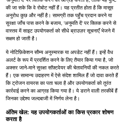
की जा सके कि वे रोबोट नहीं हैं। यह प्रतीत होता है कि मासूम
अनुरोध कुछ और नहीं है। सामग्री तक पहुँच प्रदान करने या
सुरक्षा जाँच पास करने के बजाय, 'अनुमति दें' पर क्लिक करने से
वास्तव में साइट उपयोगकर्ता को सीधे ब्राउज़र सूचनाएँ भेजने में
सक्षम हो जाती है।
ये नोटिफ़िकेशन सौम्य अनुस्मारक या अपडेट नहीं हैं। इन्हें वैध
अलर्ट के रूप में प्रदर्शित करने के लिए तैयार किया गया है, जो
अक्सर जाने-माने सुरक्षा सॉफ़्टवेयर की चेतावनियों की नकल करते
हैं। एक सामान्य उदाहरण में ऐसे संदेश शामिल हैं जो दावा करते हैं
कि ट्रोजन वायरस का पता चला है और उपयोगकर्ता को तुरंत
कार्रवाई करने का आग्रह किया गया है। ये डराने वाली तरकीबें हैं
जिनका उद्देश्य जल्दबाजी में निर्णय लेना है।
अंतिम खेल: यह उपयोगकर्ताओं का किस प्रकार शोषण
करता है