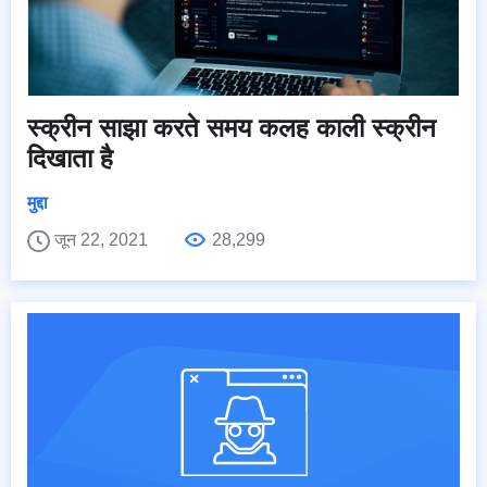
स्क्रीन साझा करते समय कलह काली स्क्रीन
दिखाता है
मुद्दा
जून 22, 2021
28,299