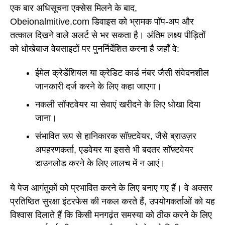
एक बार अधिसूचना एक्सेस मिलने के बाद,
Obeionalmitive.com डिवाइस को भ्रामक पॉप-अप और
तत्काल दिखने वाले अलर्ट से भर सकता है। अंतिम लक्ष्य पीड़ितों
को धोखेबाज वेबसाइटों पर पुनर्निर्देशित करना है जहाँ वे:
ईमेल क्रेडेंशियल या क्रेडिट कार्ड नंबर जैसी संवेदनशील
जानकारी दर्ज करने के लिए कहा जाएगा।
नकली सॉफ्टवेयर या सेवाएं खरीदने के लिए धोखा दिया
जाना।
संभावित रूप से हानिकारक सॉफ़्टवेयर, जैसे ब्राउज़र
अपहरणकर्ता, एडवेयर या इससे भी बदतर सॉफ़्टवेयर
डाउनलोड करने के लिए लालच में न आएं।
ये पेज आगंतुकों को प्रभावित करने के लिए बनाए गए हैं। वे अक्सर
प्रतिष्ठित सुरक्षा इंटरफेस की नकल करते हैं, उपयोगकर्ताओं को यह
विश्वास दिलाते हैं कि किसी मनगढ़ंत समस्या को ठीक करने के लिए