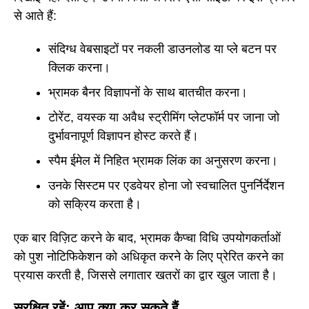
से आते हैं:
संदिग्ध वेबसाइटों पर नकली डाउनलोड या प्ले बटन पर
क्लिक करना।
भ्रामक बैनर विज्ञापनों के साथ बातचीत करना।
टोरेंट, वयस्क या अवैध स्ट्रीमिंग प्लेटफॉर्म पर जाना जो
दुर्भावनापूर्ण विज्ञापन होस्ट करते हैं।
स्पैम ईमेल में निहित भ्रामक लिंक का अनुसरण करना।
उनके सिस्टम पर एडवेयर होना जो स्वचालित पुनर्निर्देशन
को सक्रिय करता है।
एक बार विज़िट करने के बाद, भ्रामक कैप्चा विधि उपयोगकर्ताओं
को पुश नोटिफिकेशन को अधिकृत करने के लिए प्रेरित करने का
प्रयास करती है, जिससे लगातार खतरों का द्वार खुल जाता है।
सुरक्षित रहें: आप क्या कर सकते हैं