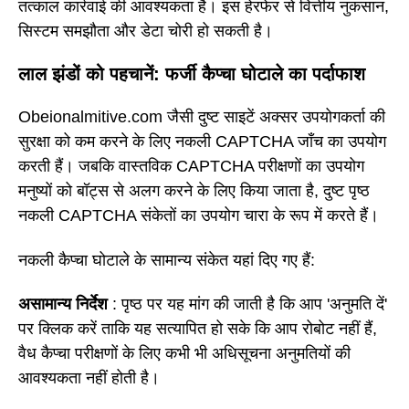
तत्काल कार्रवाई की आवश्यकता है। इस हेरफेर से वित्तीय नुकसान,
सिस्टम समझौता और डेटा चोरी हो सकती है।
लाल झंडों को पहचानें: फर्जी कैप्चा घोटाले का पर्दाफाश
Obeionalmitive.com जैसी दुष्ट साइटें अक्सर उपयोगकर्ता की
सुरक्षा को कम करने के लिए नकली CAPTCHA जाँच का उपयोग
करती हैं। जबकि वास्तविक CAPTCHA परीक्षणों का उपयोग
मनुष्यों को बॉट्स से अलग करने के लिए किया जाता है, दुष्ट पृष्ठ
नकली CAPTCHA संकेतों का उपयोग चारा के रूप में करते हैं।
नकली कैप्चा घोटाले के सामान्य संकेत यहां दिए गए हैं:
असामान्य निर्देश
: पृष्ठ पर यह मांग की जाती है कि आप 'अनुमति दें'
पर क्लिक करें ताकि यह सत्यापित हो सके कि आप रोबोट नहीं हैं,
वैध कैप्चा परीक्षणों के लिए कभी भी अधिसूचना अनुमतियों की
आवश्यकता नहीं होती है।