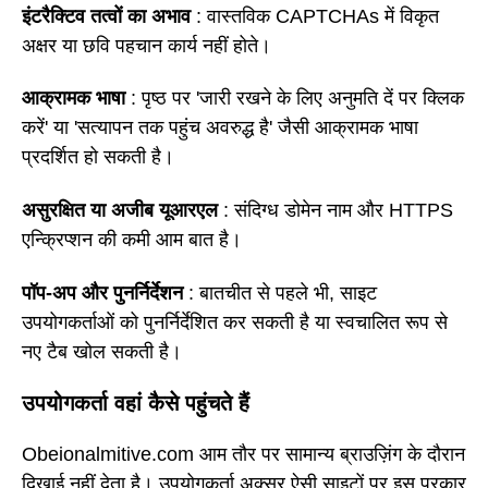
इंटरैक्टिव तत्वों का अभाव
: वास्तविक CAPTCHAs में विकृत
अक्षर या छवि पहचान कार्य नहीं होते।
आक्रामक भाषा
: पृष्ठ पर 'जारी रखने के लिए अनुमति दें पर क्लिक
करें' या 'सत्यापन तक पहुंच अवरुद्ध है' जैसी आक्रामक भाषा
प्रदर्शित हो सकती है।
असुरक्षित या अजीब यूआरएल
: संदिग्ध डोमेन नाम और HTTPS
एन्क्रिप्शन की कमी आम बात है।
पॉप-अप और पुनर्निर्देशन
: बातचीत से पहले भी, साइट
उपयोगकर्ताओं को पुनर्निर्देशित कर सकती है या स्वचालित रूप से
नए टैब खोल सकती है।
उपयोगकर्ता वहां कैसे पहुंचते हैं
Obeionalmitive.com आम तौर पर सामान्य ब्राउज़िंग के दौरान
दिखाई नहीं देता है। उपयोगकर्ता अक्सर ऐसी साइटों पर इस प्रकार