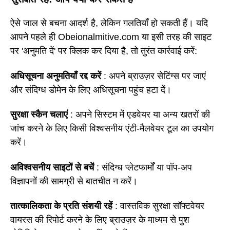
ऐसे जाल से बचना आदर्श है, लेकिन गलतियाँ हो सकती हैं। यदि
आपने पहले ही Obeionalmitive.com या इसी तरह की साइट
पर 'अनुमति दें' पर क्लिक कर दिया है, तो तुरंत कार्रवाई करें:
अधिसूचना अनुमतियाँ रद्द करें
: अपने ब्राउज़र सेटिंग्स पर जाएं
और संदिग्ध डोमेन के लिए अधिसूचना पहुंच हटा दें।
सुरक्षा स्कैन चलाएं
: अपने सिस्टम में एडवेयर या अन्य खतरों की
जांच करने के लिए किसी विश्वसनीय एंटी-मैलवेयर टूल का उपयोग
करें।
अविश्वसनीय साइटों से बचें
: संदिग्ध प्लेटफार्मों या पॉप-अप
विज्ञापनों की सामग्री से बातचीत न करें।
तात्कालिकता के प्रति संशयी रहें
: वास्तविक सुरक्षा सॉफ्टवेयर
वायरस की रिपोर्ट करने के लिए ब्राउज़र के माध्यम से पुश