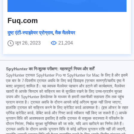
Fuq.com
दुष्ट एंटी-स्पाइवेयर प्रोग्राम
,
मैक मैलवेयर
जून 26, 2023
21,204
SpyHunter का निःशुल्क परीक्षण: महत्वपूर्ण नियम और शर्तें
SpyHunter ट्रायल SpyHunter Pro या SpyHunter for Mac के लिए है और इसमें
एक बार के 7-दिवसीय ट्रायल अवधि के लिए कई डिवाइस (प्रचार सामग्री/खरीद पृष्ठ में
बताए अनुसार) शामिल हैं। यह व्यापक मैलवेयर पहचान और हटाने की कार्यक्षमता, मैलवेयर
खतरों से आपके सिस्टम को सक्रिय रूप से सुरक्षित रखने के लिए उच्च-प्रदर्शन सुरक्षा
उपाय और SpyHunter हेल्पडेस्क के माध्यम से हमारी तकनीकी सहायता टीम तक पहुंच
प्रदान करता है। ट्रायल अवधि के दौरान आपसे कोई अग्रिम शुल्क नहीं लिया जाएगा,
हालांकि ट्रायल को सक्रिय करने के लिए क्रेडिट कार्ड आवश्यक है। (इस ऑफर के तहत
प्रीपेड क्रेडिट कार्ड, डेबिट कार्ड और गिफ्ट कार्ड स्वीकार नहीं किए जा सकते हैं।) आपके
भुगतान विधि की आवश्यकता इसलिए है ताकि ट्रायल से सशुल्क सदस्यता में परिवर्तन के
दौरान निरंतर, निर्बाध सुरक्षा सुनिश्चित की जा सके, यदि आप खरीदने का निर्णय लेते हैं।
ट्रायल अवधि के दौरान आपके भुगतान विधि से कोई अग्रिम भुगतान राशि नहीं ली जाएगी,