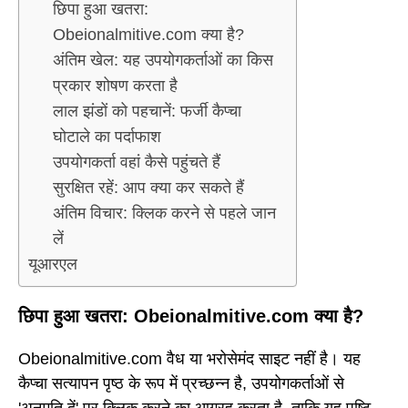
छिपा हुआ खतरा:
Obeionalmitive.com क्या है?
अंतिम खेल: यह उपयोगकर्ताओं का किस
प्रकार शोषण करता है
लाल झंडों को पहचानें: फर्जी कैप्चा
घोटाले का पर्दाफाश
उपयोगकर्ता वहां कैसे पहुंचते हैं
सुरक्षित रहें: आप क्या कर सकते हैं
अंतिम विचार: क्लिक करने से पहले जान
लें
यूआरएल
छिपा हुआ खतरा: Obeionalmitive.com क्या है?
Obeionalmitive.com वैध या भरोसेमंद साइट नहीं है। यह
कैप्चा सत्यापन पृष्ठ के रूप में प्रच्छन्न है, उपयोगकर्ताओं से
'अनुमति दें' पर क्लिक करने का आग्रह करता है, ताकि यह पुष्टि