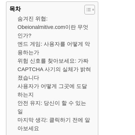
목차
숨겨진 위협:
Obeionalmitive.com이란 무엇
인가?
엔드 게임: 사용자를 어떻게 악
용하는가
위험 신호를 찾아보세요: 가짜
CAPTCHA 사기의 실체가 밝혀
졌습니다
사용자가 어떻게 그곳에 도달
하는지
안전 유지: 당신이 할 수 있는
일
마지막 생각: 클릭하기 전에 알
아보세요