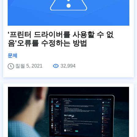
'프린터 드라이버를 사용할 수 없
음'오류를 수정하는 방법
문제
칠월 5, 2021
32,994