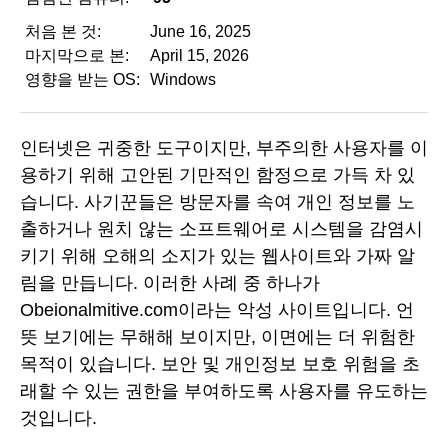
처음 본 것:
June 16, 2025
마지막으로 본:
April 15, 2026
영향을 받는 OS:
Windows
인터넷은 귀중한 도구이지만, 부주의한 사용자를 이
용하기 위해 고안된 기만적인 함정으로 가득 차 있
습니다. 사기꾼들은 방문자를 속여 개인 정보를 노
출하거나 원치 않는 소프트웨어로 시스템을 감염시
키기 위해 오해의 소지가 있는 웹사이트와 가짜 알
림을 만듭니다. 이러한 사례 중 하나가
Obeionalmitive.com이라는 악성 사이트입니다. 언
뜻 보기에는 무해해 보이지만, 이면에는 더 위험한
목적이 있습니다. 보안 및 개인정보 보호 위험을 초
래할 수 있는 권한을 부여하도록 사용자를 유도하는
것입니다.