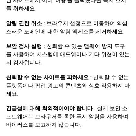
한 사이트에서 이미 '허용'을 클릭했다면 즉시 조치
를 취하세요.
알림 권한 취소
: 브라우저 설정으로 이동하여 의심
스러운 도메인에 대한 알림 액세스를 제거하세요.
보안 검사 실행
: 신뢰할 수 있는 맬웨어 방지 도구
를 사용하여 시스템에 애드웨어나 기타 위협이 있는
지 검사합니다.
신뢰할 수 없는 사이트를 피하세요
: 신뢰할 수 없는
플랫폼이나 팝업 광고의 콘텐츠와 상호 작용하지 마
세요.
긴급성에 대해 회의적이어야 합니다
. 실제 보안 소
프트웨어는 브라우저를 통한 푸시 알림을 사용하여
바이러스를 보고하지 않습니다.