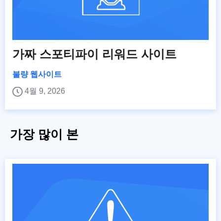
가짜 스포티파이 리워드 사이트
불량 웹사이트
4월 9, 2026
가장 많이 본