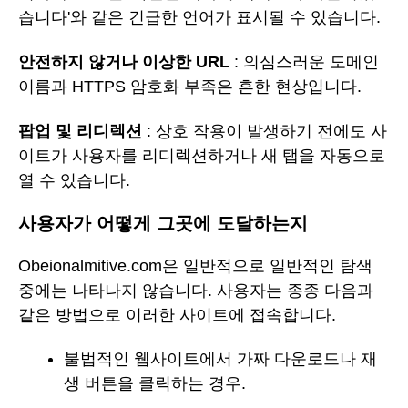
습니다'와 같은 긴급한 언어가 표시될 수 있습니다.
안전하지 않거나 이상한 URL
: 의심스러운 도메인
이름과 HTTPS 암호화 부족은 흔한 현상입니다.
팝업 및 리디렉션
: 상호 작용이 발생하기 전에도 사
이트가 사용자를 리디렉션하거나 새 탭을 자동으로
열 수 있습니다.
사용자가 어떻게 그곳에 도달하는지
Obeionalmitive.com은 일반적으로 일반적인 탐색
중에는 나타나지 않습니다. 사용자는 종종 다음과
같은 방법으로 이러한 사이트에 접속합니다.
불법적인 웹사이트에서 가짜 다운로드나 재
생 버튼을 클릭하는 경우.