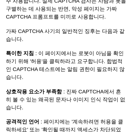
주 사용합니다. 실제 CAPTCHA 검사는 사람과 봇을
구별하는 데 사용되는 반면, 악성 페이지는 가짜
CAPTCHA 프롬프트를 미끼로 사용합니다.
가짜 CAPTCHA 사기의 일반적인 징후는 다음과 같
습니다.
특이한 지침
: 이 페이지에서는 로봇이 아님을 확인
하기 위해 '허용'을 클릭하라고 요구합니다. 합법적
인 CAPTCHA 테스트에는 알림 권한이 필요하지 않
습니다.
상호작용 요소가 부족함
: 진짜 CAPTCHA에서 흔
히 볼 수 있는 왜곡된 문자나 이미지 인식 작업이 없
습니다.
공격적인 언어
: 페이지에는 '계속하려면 허용을 클
릭하세요' 또는 '확인될 때까지 액세스가 차단되었