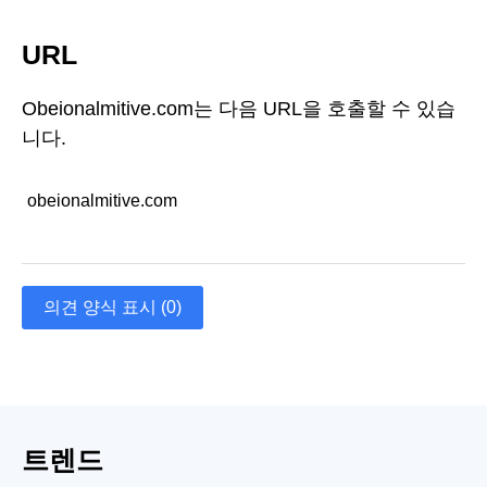
URL
Obeionalmitive.com는 다음 URL을 호출할 수 있습
니다.
obeionalmitive.com
의견 양식 표시 (0)
트렌드