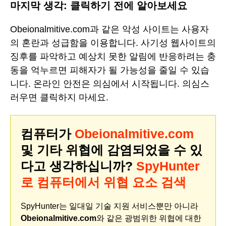
마지막 생각: 클릭하기 전에 알아보세요
Obeionalmitive.com과 같은 악성 사이트는 사용자
의 혼란과 성급함을 이용합니다. 사기성 웹사이트의
징후를 파악하고 예상치 못한 알림에 반응하려는 충
동을 억누르면 피해자가 될 가능성을 줄일 수 있습
니다. 온라인 안전은 의심에서 시작됩니다. 의심스
러우면 클릭하지 마세요.
컴퓨터가
Obeionalmitive.com
및 기타 위협에 감염되었을 수 있
다고 생각하십니까?
SpyHunter
로 컴퓨터에서 위협 요소 검색
SpyHunter는 일대일 기술 지원 서비스뿐만 아니라
Obeionalmitive.com
와 같은 광범위한 위협에 대한