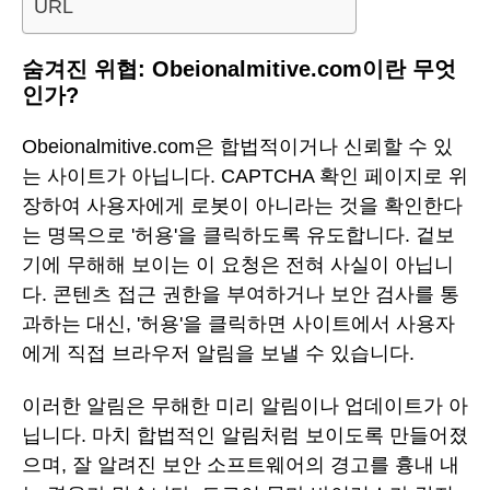
URL
숨겨진 위협: Obeionalmitive.com이란 무엇
인가?
Obeionalmitive.com은 합법적이거나 신뢰할 수 있
는 사이트가 아닙니다. CAPTCHA 확인 페이지로 위
장하여 사용자에게 로봇이 아니라는 것을 확인한다
는 명목으로 '허용'을 클릭하도록 유도합니다. 겉보
기에 무해해 보이는 이 요청은 전혀 사실이 아닙니
다. 콘텐츠 접근 권한을 부여하거나 보안 검사를 통
과하는 대신, '허용'을 클릭하면 사이트에서 사용자
에게 직접 브라우저 알림을 보낼 수 있습니다.
이러한 알림은 무해한 미리 알림이나 업데이트가 아
닙니다. 마치 합법적인 알림처럼 보이도록 만들어졌
으며, 잘 알려진 보안 소프트웨어의 경고를 흉내 내