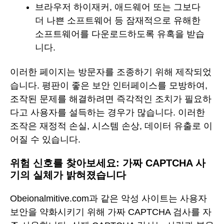
브라우저 하이재커, 애드웨어 또는 그보다
더 나쁜 소프트웨어 등 잠재적으로 유해한
소프트웨어를 다운로드하도록 유혹을 받습
니다.
이러한 페이지는 방문자를 조종하기 위해 제작되었
습니다. 평판이 좋은 보안 인터페이스를 모방하여,
조작된 문제를 해결하려면 즉각적인 조치가 필요하
다고 사용자를 설득하는 경우가 많습니다. 이러한
조작은 재정적 손실, 시스템 손상, 데이터 유출로 이
어질 수 있습니다.
위험 신호를 찾아보세요: 가짜 CAPTCHA 사
기의 실체가 밝혀졌습니다
Obeionalmitive.com과 같은 악성 사이트는 사용자
보안을 약화시키기 위해 가짜 CAPTCHA 검사를 자