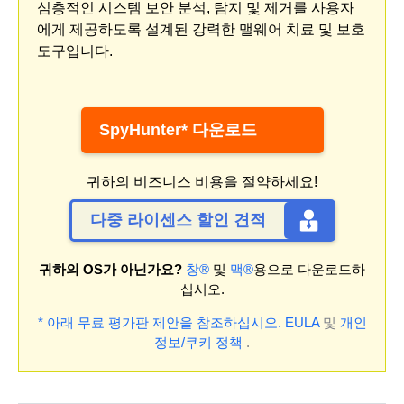
심층적인 시스템 보안 분석, 탐지 및 제거를 사용자
에게 제공하도록 설계된 강력한 맬웨어 치료 및 보호
도구입니다.
SpyHunter* 다운로드
귀하의 비즈니스 비용을 절약하세요!
다중 라이센스 할인 견적
귀하의 OS가 아닌가요?
창®
및
맥®
용으로 다운로드하
십시오.
* 아래 무료 평가판 제안을 참조하십시오.
EULA
및
개인
정보/쿠키 정책
.