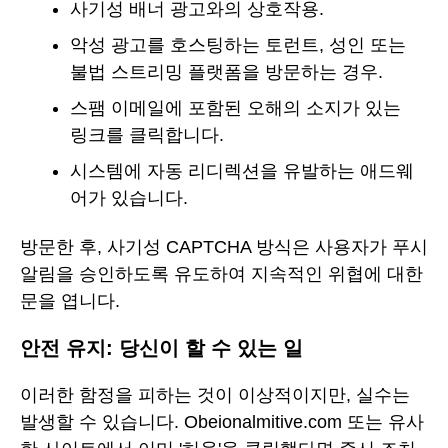
사기성 배너 광고와의 상호작용.
악성 광고를 호스팅하는 토런트, 성인 또는
불법 스트리밍 플랫폼을 방문하는 경우.
스팸 이메일에 포함된 오해의 소지가 있는
링크를 클릭합니다.
시스템에 자동 리디렉션을 유발하는 애드웨
어가 있습니다.
방문한 후, 사기성 CAPTCHA 방식은 사용자가 푸시
알림을 승인하도록 유도하여 지속적인 위협에 대한
문을 엽니다.
안전 유지: 당신이 할 수 있는 일
이러한 함정을 피하는 것이 이상적이지만, 실수는
발생할 수 있습니다. Obeionalmitive.com 또는 유사