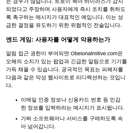
는 경우가 많습니다. 트로이 목마 바이러스가 감지
되었다고 주장하며 사용자에게 즉시 조치를 취하도
록 촉구하는 메시지가 대표적인 예입니다. 이는 성
급한 결정을 유도하기 위한 위협적인 전술입니다.
엔드 게임: 사용자를 어떻게 악용하는가
알림 접근 권한이 부여되면 Obeionalmitive.com은
오해의 소지가 있는 팝업과 긴급한 알림으로 기기를
가득 채울 수 있습니다. 궁극적인 목표는 피해자를
다음과 같은 악성 웹사이트로 리디렉션하는 것입니
다.
이메일 인증 정보나 신용카드 번호 등 민감
한 정보를 입력하라는 메시지가 표시됩니다.
가짜 소프트웨어나 서비스를 구매하도록 속
아 넘어갑니다.