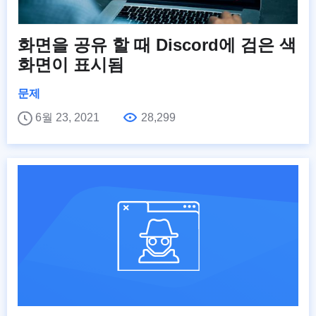
화면을 공유 할 때 Discord에 검은 색
화면이 표시됨
문제
6월 23, 2021
28,299