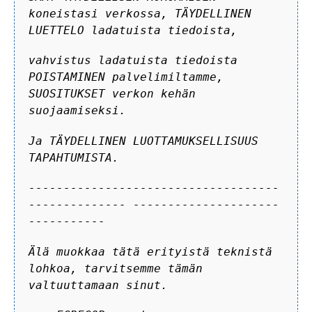
koneistasi verkossa, TÄYDELLINEN
LUETTELO ladatuista tiedoista,
vahvistus ladatuista tiedoista
POISTAMINEN palvelimiltamme,
SUOSITUKSET verkon kehän
suojaamiseksi.
Ja TÄYDELLINEN LUOTTAMUKSELLISUUS
TAPAHTUMISTA.
------------------------------------
-------------- ---------------------
-----------
Älä muokkaa tätä erityistä teknistä
lohkoa, tarvitsemme tämän
valtuuttamaan sinut.