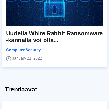
Uudella White Rabbit Ransomware
-kannalla voi olla...
Computer Security
January 21, 2022
Trendaavat