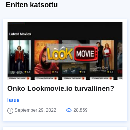
Eniten katsottu
Onko Lookmovie.io turvallinen?
Issue
September 29, 2022
28,869