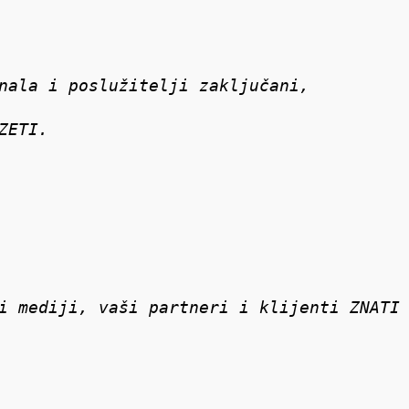
nala i poslužitelji zaključani,
ZETI.
i mediji, vaši partneri i klijenti ZNATI