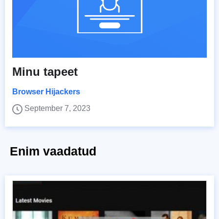
Minu tapeet
Browser Hijackers
September 7, 2023
Enim vaadatud