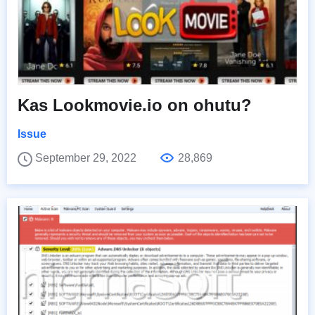
Kas Lookmovie.io on ohutu?
Issue
September 29, 2022
28,869