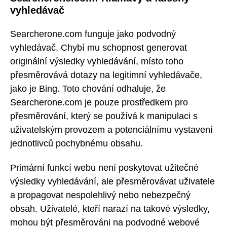
vyhledávač
Searcherone.com funguje jako podvodný
vyhledávač. Chybí mu schopnost generovat
originální výsledky vyhledávání, místo toho
přesměrovává dotazy na legitimní vyhledávače,
jako je Bing. Toto chování odhaluje, že
Searcherone.com je pouze prostředkem pro
přesměrování, který se používá k manipulaci s
uživatelským provozem a potenciálnímu vystavení
jednotlivců pochybnému obsahu.
Primární funkcí webu není poskytovat užitečné
výsledky vyhledávání, ale přesměrovávat uživatele
a propagovat nespolehlivý nebo nebezpečný
obsah. Uživatelé, kteří narazí na takové výsledky,
mohou být přesměrováni na podvodné webové