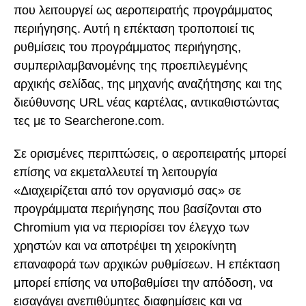
που λειτουργεί ως αεροπειρατής προγράμματος
περιήγησης. Αυτή η επέκταση τροποποιεί τις
ρυθμίσεις του προγράμματος περιήγησης,
συμπεριλαμβανομένης της προεπιλεγμένης
αρχικής σελίδας, της μηχανής αναζήτησης και της
διεύθυνσης URL νέας καρτέλας, αντικαθιστώντας
τες με το Searcherone.com.
Σε ορισμένες περιπτώσεις, ο αεροπειρατής μπορεί
επίσης να εκμεταλλευτεί τη λειτουργία
«Διαχειρίζεται από τον οργανισμό σας» σε
προγράμματα περιήγησης που βασίζονται στο
Chromium για να περιορίσει τον έλεγχο των
χρηστών και να αποτρέψει τη χειροκίνητη
επαναφορά των αρχικών ρυθμίσεων. Η επέκταση
μπορεί επίσης να υποβαθμίσει την απόδοση, να
εισαγάγει ανεπιθύμητες διαφημίσεις και να