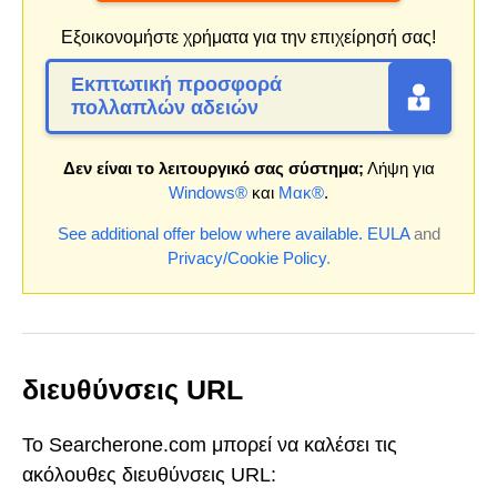
Εξοικονομήστε χρήματα για την επιχείρησή σας!
Εκπτωτική προσφορά
πολλαπλών αδειών
Δεν είναι το λειτουργικό σας σύστημα;
Λήψη για
Windows®
και
Μακ®
.
See additional offer below where available.
EULA
and
Privacy/Cookie Policy
.
διευθύνσεις URL
Το Searcherone.com μπορεί να καλέσει τις
ακόλουθες διευθύνσεις URL: