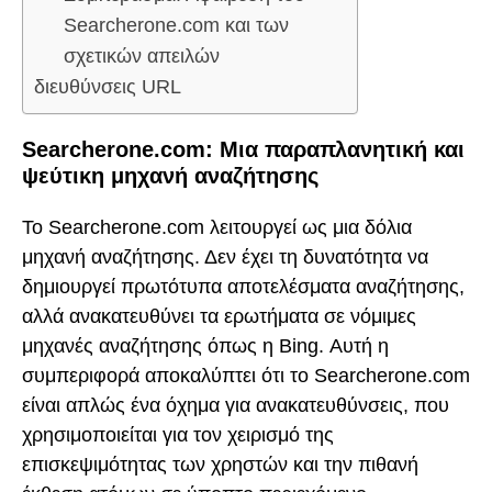
Searcherone.com και των
σχετικών απειλών
διευθύνσεις URL
Searcherone.com: Μια παραπλανητική και
ψεύτικη μηχανή αναζήτησης
Το Searcherone.com λειτουργεί ως μια δόλια
μηχανή αναζήτησης. Δεν έχει τη δυνατότητα να
δημιουργεί πρωτότυπα αποτελέσματα αναζήτησης,
αλλά ανακατευθύνει τα ερωτήματα σε νόμιμες
μηχανές αναζήτησης όπως η Bing. Αυτή η
συμπεριφορά αποκαλύπτει ότι το Searcherone.com
είναι απλώς ένα όχημα για ανακατευθύνσεις, που
χρησιμοποιείται για τον χειρισμό της
επισκεψιμότητας των χρηστών και την πιθανή