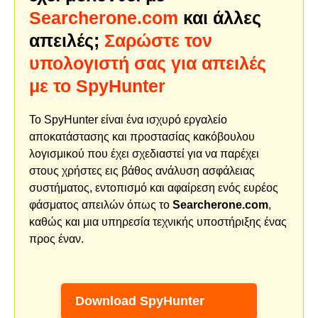
Searcherone.com
και άλλες
απειλές;
Σαρώστε τον
υπολογιστή σας για απειλές
με το SpyHunter
Το SpyHunter είναι ένα ισχυρό εργαλείο
αποκατάστασης και προστασίας κακόβουλου
λογισμικού που έχει σχεδιαστεί για να παρέχει
στους χρήστες εις βάθος ανάλυση ασφάλειας
συστήματος, εντοπισμό και αφαίρεση ενός ευρέος
φάσματος απειλών όπως το
Searcherone.com
,
καθώς και μια υπηρεσία τεχνικής υποστήριξης ένας
προς έναν.
Download SpyHunter