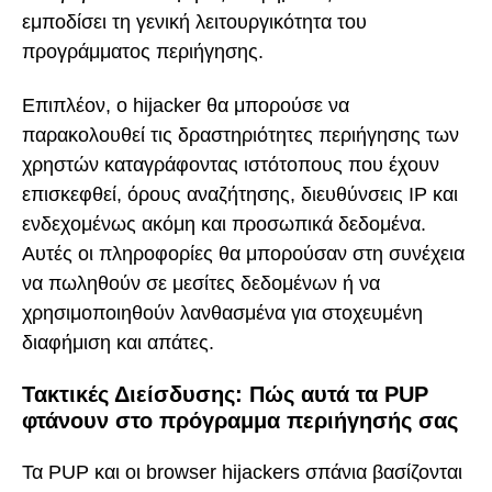
εμποδίσει τη γενική λειτουργικότητα του
προγράμματος περιήγησης.
Επιπλέον, ο hijacker θα μπορούσε να
παρακολουθεί τις δραστηριότητες περιήγησης των
χρηστών καταγράφοντας ιστότοπους που έχουν
επισκεφθεί, όρους αναζήτησης, διευθύνσεις IP και
ενδεχομένως ακόμη και προσωπικά δεδομένα.
Αυτές οι πληροφορίες θα μπορούσαν στη συνέχεια
να πωληθούν σε μεσίτες δεδομένων ή να
χρησιμοποιηθούν λανθασμένα για στοχευμένη
διαφήμιση και απάτες.
Τακτικές Διείσδυσης: Πώς αυτά τα PUP
φτάνουν στο πρόγραμμα περιήγησής σας
Τα PUP και οι browser hijackers σπάνια βασίζονται