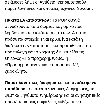
σε άμεσες λήψεις. Αντίθετα, χρησιμοποιούν
παραπλανητικές και ύπουλες τεχνικές διανομής:
Πακέτα Εγκαταστατών
: Τα PUP συχνά
συνοδεύονται από δωρεάν λογισμικό που
λαμβάνεται από ιστότοπους τρίτων. Αυτά τα
πρόσθετα στοιχεία είναι κρυμμένα κατά τη
διαδικασία εγκατάστασης και προστίθενται από
προεπιλογή εάν ο χρήστης δεν επιλέξει τις
επιλογές «Για προχωρημένους» ή
«Προσαρμοσμένο» για να τα αποεπιλέξει
χειροκίνητα.
Παραπλανητικές διαφημίσεις και αναδυόμενα
παράθυρα
: Οι παραπλανητικές διαφημίσεις, τα
ψεύτικα μηνύματα ενημέρωσης και οι ανησυχητικές
προειδοποιήσεις ασφαλείας ενδέχεται να