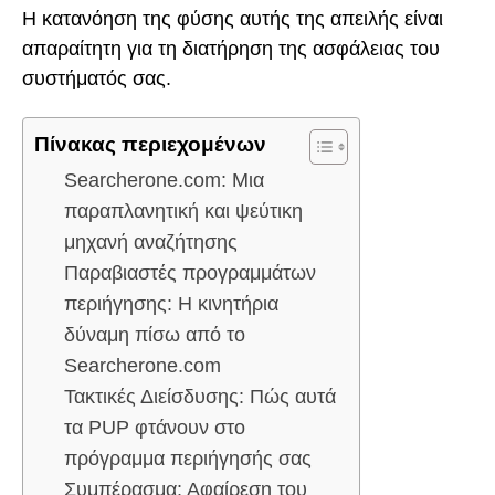
Η κατανόηση της φύσης αυτής της απειλής είναι
απαραίτητη για τη διατήρηση της ασφάλειας του
συστήματός σας.
Πίνακας περιεχομένων
Searcherone.com: Μια
παραπλανητική και ψεύτικη
μηχανή αναζήτησης
Παραβιαστές προγραμμάτων
περιήγησης: Η κινητήρια
δύναμη πίσω από το
Searcherone.com
Τακτικές Διείσδυσης: Πώς αυτά
τα PUP φτάνουν στο
πρόγραμμα περιήγησής σας
Συμπέρασμα: Αφαίρεση του