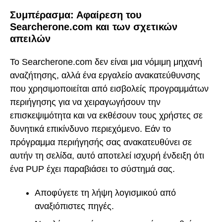
Συμπέρασμα: Αφαίρεση του
Searcherone.com και των σχετικών
απειλών
Το Searcherone.com δεν είναι μια νόμιμη μηχανή
αναζήτησης, αλλά ένα εργαλείο ανακατεύθυνσης
που χρησιμοποιείται από εισβολείς προγραμμάτων
περιήγησης για να χειραγωγήσουν την
επισκεψιμότητα και να εκθέσουν τους χρήστες σε
δυνητικά επικίνδυνο περιεχόμενο. Εάν το
πρόγραμμα περιήγησής σας ανακατευθύνει σε
αυτήν τη σελίδα, αυτό αποτελεί ισχυρή ένδειξη ότι
ένα PUP έχει παραβιάσει το σύστημά σας.
Αποφύγετε τη λήψη λογισμικού από
αναξιόπιστες πηγές.