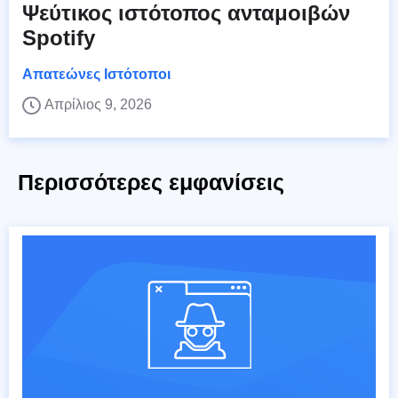
Ψεύτικος ιστότοπος ανταμοιβών
Spotify
Απατεώνες Ιστότοποι
Απρίλιος 9, 2026
Περισσότερες εμφανίσεις