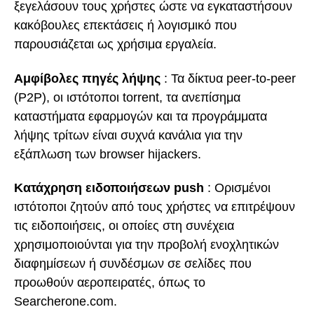
ξεγελάσουν τους χρήστες ώστε να εγκαταστήσουν
κακόβουλες επεκτάσεις ή λογισμικό που
παρουσιάζεται ως χρήσιμα εργαλεία.
Αμφίβολες πηγές λήψης
: Τα δίκτυα peer-to-peer
(P2P), οι ιστότοποι torrent, τα ανεπίσημα
καταστήματα εφαρμογών και τα προγράμματα
λήψης τρίτων είναι συχνά κανάλια για την
εξάπλωση των browser hijackers.
Κατάχρηση ειδοποιήσεων push
: Ορισμένοι
ιστότοποι ζητούν από τους χρήστες να επιτρέψουν
τις ειδοποιήσεις, οι οποίες στη συνέχεια
χρησιμοποιούνται για την προβολή ενοχλητικών
διαφημίσεων ή συνδέσμων σε σελίδες που
προωθούν αεροπειρατές, όπως το
Searcherone.com.