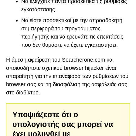
Να ελέγχετε πάντα προσεκτικά τις ρυθμίσεις
εγκατάστασης.
Να είστε προσεκτικοί με την απροσδόκητη
συμπεριφορά του προγράμματος
περιήγησης και να ερευνάτε τις επεκτάσεις
που δεν θυμάστε να έχετε εγκαταστήσει.
Η άμεση αφαίρεση του Searcherone.com και
οποιουδήποτε σχετικού browser hijacker είναι
απαραίτητη για την επαναφορά των ρυθμίσεων του
browser σας και τη διασφάλιση της ασφάλειάς σας
στο διαδίκτυο.
Υποψιάζεστε ότι ο
υπολογιστής σας μπορεί να
έχει μολυνθεί με