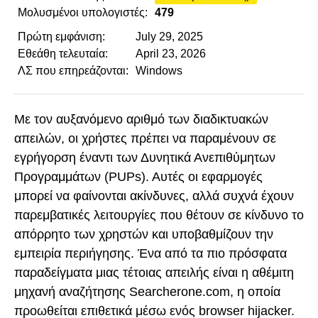
Μολυσμένοι υπολογιστές:
479
Πρώτη εμφάνιση:
July 29, 2025
Εθεάθη τελευταία:
April 23, 2026
ΛΣ που επηρεάζονται:
Windows
Με τον αυξανόμενο αριθμό των διαδικτυακών
απειλών, οι χρήστες πρέπει να παραμένουν σε
εγρήγορση έναντι των Δυνητικά Ανεπιθύμητων
Προγραμμάτων (PUPs). Αυτές οι εφαρμογές
μπορεί να φαίνονται ακίνδυνες, αλλά συχνά έχουν
παρεμβατικές λειτουργίες που θέτουν σε κίνδυνο το
απόρρητο των χρηστών και υποβαθμίζουν την
εμπειρία περιήγησης. Ένα από τα πιο πρόσφατα
παραδείγματα μιας τέτοιας απειλής είναι η αθέμιτη
μηχανή αναζήτησης Searcherone.com, η οποία
προωθείται επιθετικά μέσω ενός browser hijacker.