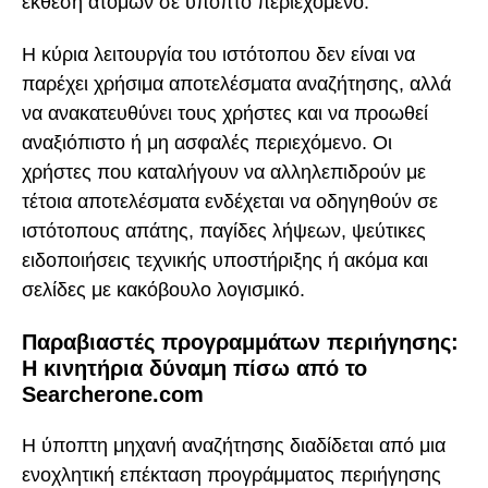
έκθεση ατόμων σε ύποπτο περιεχόμενο.
Η κύρια λειτουργία του ιστότοπου δεν είναι να
παρέχει χρήσιμα αποτελέσματα αναζήτησης, αλλά
να ανακατευθύνει τους χρήστες και να προωθεί
αναξιόπιστο ή μη ασφαλές περιεχόμενο. Οι
χρήστες που καταλήγουν να αλληλεπιδρούν με
τέτοια αποτελέσματα ενδέχεται να οδηγηθούν σε
ιστότοπους απάτης, παγίδες λήψεων, ψεύτικες
ειδοποιήσεις τεχνικής υποστήριξης ή ακόμα και
σελίδες με κακόβουλο λογισμικό.
Παραβιαστές προγραμμάτων περιήγησης:
Η κινητήρια δύναμη πίσω από το
Searcherone.com
Η ύποπτη μηχανή αναζήτησης διαδίδεται από μια
ενοχλητική επέκταση προγράμματος περιήγησης