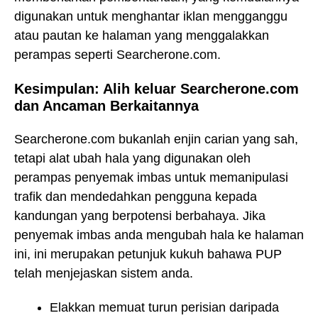
digunakan untuk menghantar iklan mengganggu
atau pautan ke halaman yang menggalakkan
perampas seperti Searcherone.com.
Kesimpulan: Alih keluar Searcherone.com
dan Ancaman Berkaitannya
Searcherone.com bukanlah enjin carian yang sah,
tetapi alat ubah hala yang digunakan oleh
perampas penyemak imbas untuk memanipulasi
trafik dan mendedahkan pengguna kepada
kandungan yang berpotensi berbahaya. Jika
penyemak imbas anda mengubah hala ke halaman
ini, ini merupakan petunjuk kukuh bahawa PUP
telah menjejaskan sistem anda.
Elakkan memuat turun perisian daripada