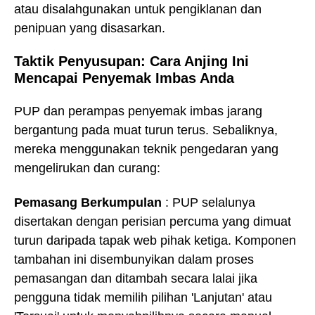
atau disalahgunakan untuk pengiklanan dan
penipuan yang disasarkan.
Taktik Penyusupan: Cara Anjing Ini
Mencapai Penyemak Imbas Anda
PUP dan perampas penyemak imbas jarang
bergantung pada muat turun terus. Sebaliknya,
mereka menggunakan teknik pengedaran yang
mengelirukan dan curang:
Pemasang Berkumpulan
: PUP selalunya
disertakan dengan perisian percuma yang dimuat
turun daripada tapak web pihak ketiga. Komponen
tambahan ini disembunyikan dalam proses
pemasangan dan ditambah secara lalai jika
pengguna tidak memilih pilihan 'Lanjutan' atau