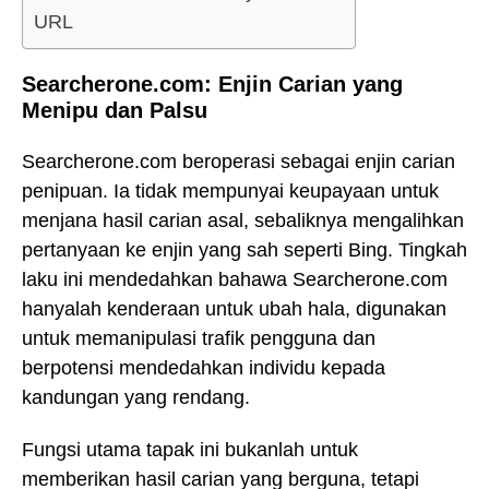
URL
Searcherone.com: Enjin Carian yang
Menipu dan Palsu
Searcherone.com beroperasi sebagai enjin carian
penipuan. Ia tidak mempunyai keupayaan untuk
menjana hasil carian asal, sebaliknya mengalihkan
pertanyaan ke enjin yang sah seperti Bing. Tingkah
laku ini mendedahkan bahawa Searcherone.com
hanyalah kenderaan untuk ubah hala, digunakan
untuk memanipulasi trafik pengguna dan
berpotensi mendedahkan individu kepada
kandungan yang rendang.
Fungsi utama tapak ini bukanlah untuk
memberikan hasil carian yang berguna, tetapi