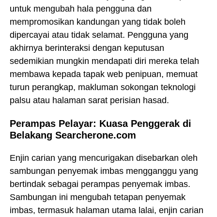
untuk mengubah hala pengguna dan
mempromosikan kandungan yang tidak boleh
dipercayai atau tidak selamat. Pengguna yang
akhirnya berinteraksi dengan keputusan
sedemikian mungkin mendapati diri mereka telah
membawa kepada tapak web penipuan, memuat
turun perangkap, makluman sokongan teknologi
palsu atau halaman sarat perisian hasad.
Perampas Pelayar: Kuasa Penggerak di
Belakang Searcherone.com
Enjin carian yang mencurigakan disebarkan oleh
sambungan penyemak imbas mengganggu yang
bertindak sebagai perampas penyemak imbas.
Sambungan ini mengubah tetapan penyemak
imbas, termasuk halaman utama lalai, enjin carian