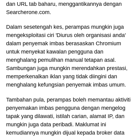
dan URL tab baharu, menggantikannya dengan
Searcherone.com.
Dalam sesetengah kes, perampas mungkin juga
mengeksploitasi ciri 'Diurus oleh organisasi anda'
dalam penyemak imbas berasaskan Chromium
untuk menyekat kawalan pengguna dan
menghalang pemulihan manual tetapan asal.
Sambungan juga mungkin merendahkan prestasi,
memperkenalkan iklan yang tidak diingini dan
menghalang kefungsian penyemak imbas umum.
Tambahan pula, perampas boleh memantau aktiviti
penyemakan imbas pengguna dengan mengelog
tapak yang dilawati, istilah carian, alamat IP, dan
mungkin juga data peribadi. Maklumat ini
kemudiannya mungkin dijual kepada broker data