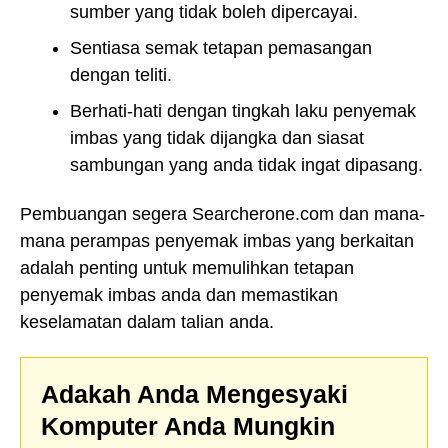
sumber yang tidak boleh dipercayai.
Sentiasa semak tetapan pemasangan
dengan teliti.
Berhati-hati dengan tingkah laku penyemak
imbas yang tidak dijangka dan siasat
sambungan yang anda tidak ingat dipasang.
Pembuangan segera Searcherone.com dan mana-
mana perampas penyemak imbas yang berkaitan
adalah penting untuk memulihkan tetapan
penyemak imbas anda dan memastikan
keselamatan dalam talian anda.
Adakah Anda Mengesyaki
Komputer Anda Mungkin