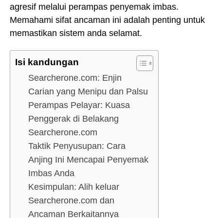
agresif melalui perampas penyemak imbas.
Memahami sifat ancaman ini adalah penting untuk
memastikan sistem anda selamat.
Isi kandungan
Searcherone.com: Enjin
Carian yang Menipu dan Palsu
Perampas Pelayar: Kuasa
Penggerak di Belakang
Searcherone.com
Taktik Penyusupan: Cara
Anjing Ini Mencapai Penyemak
Imbas Anda
Kesimpulan: Alih keluar
Searcherone.com dan
Ancaman Berkaitannya