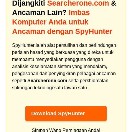
Dijangkiti
Searcherone.com
&
Ancaman Lain?
Imbas
Komputer Anda untuk
Ancaman dengan SpyHunter
SpyHunter ialah alat pemulihan dan perlindungan
perisian hasad yang berkuasa yang direka untuk
membantu menyediakan pengguna dengan
analisis keselamatan sistem yang mendalam,
pengesanan dan penyingkiran pelbagai ancaman
seperti
Searcherone.com
serta perkhidmatan
sokongan teknologi satu lawan satu.
Download SpyHunter
Simpan Wang Perniagaan Anda!