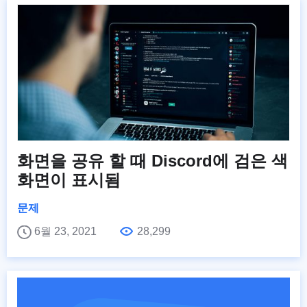
화면을 공유 할 때 Discord에 검은 색
화면이 표시됨
문제
6월 23, 2021
28,299