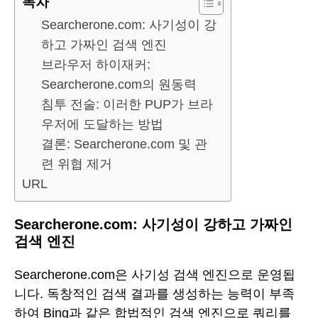
목차
Searcherone.com: 사기성이 강
하고 가짜인 검색 엔진
브라우저 하이재커:
Searcherone.com의 원동력
침투 전술: 이러한 PUP가 브라
우저에 도달하는 방법
결론: Searcherone.com 및 관
련 위협 제거
URL
Searcherone.com: 사기성이 강하고 가짜인
검색 엔진
Searcherone.com은 사기성 검색 엔진으로 운영됩
니다. 독창적인 검색 결과를 생성하는 능력이 부족
하여 Bing과 같은 합법적인 검색 엔진으로 쿼리를