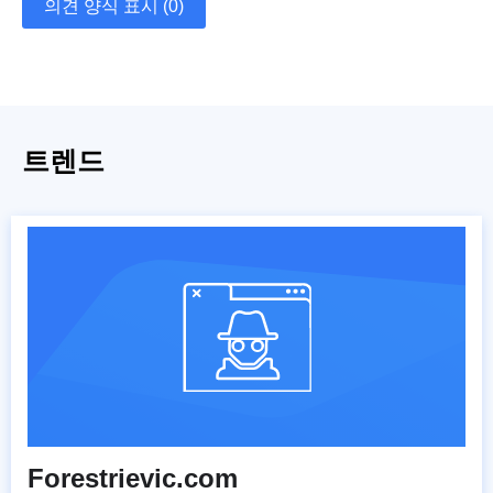
의견 양식 표시 (0)
트렌드
Forestrievic.com