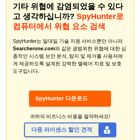
기타 위협에 감염되었을 수 있다
고 생각하십니까?
SpyHunter로
컴퓨터에서 위협 요소 검색
SpyHunter는 일대일 기술 지원 서비스뿐만 아니라
Searcherone.com
와 같은 광범위한 위협에 대한 심
층적인 시스템 보안 분석, 탐지 및 제거를 사용자에
게 제공하도록 설계된 강력한 맬웨어 치료 및 보호
도구입니다.
SpyHunter 다운로드
귀하의 비즈니스 비용을 절약하세요!
다중 라이센스 할인 견적