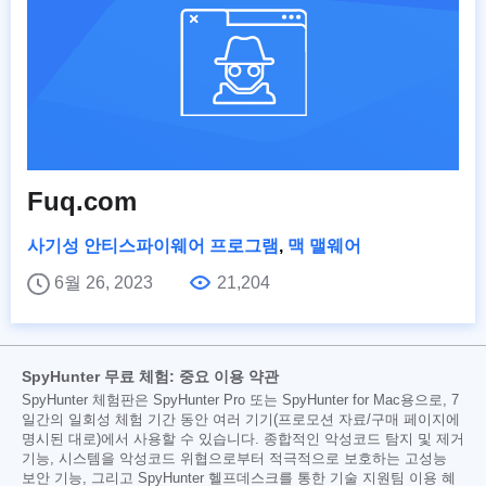
Fuq.com
사기성 안티스파이웨어 프로그램
,
맥 맬웨어
6월 26, 2023
21,204
SpyHunter 무료 체험: 중요 이용 약관
SpyHunter 체험판은 SpyHunter Pro 또는 SpyHunter for Mac용으로, 7
일간의 일회성 체험 기간 동안 여러 기기(프로모션 자료/구매 페이지에
명시된 대로)에서 사용할 수 있습니다. 종합적인 악성코드 탐지 및 제거
기능, 시스템을 악성코드 위협으로부터 적극적으로 보호하는 고성능
보안 기능, 그리고 SpyHunter 헬프데스크를 통한 기술 지원팀 이용 혜