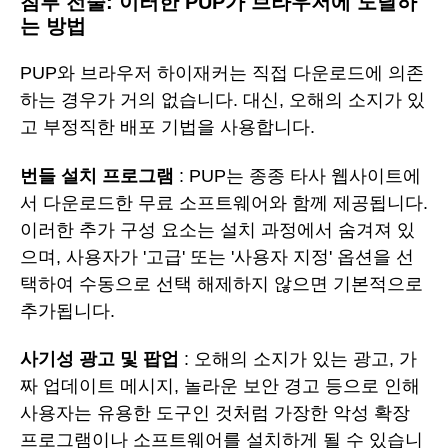
침투 전술: 이러한 PUP가 브라우저에 도달하
는 방법
PUP와 브라우저 하이재커는 직접 다운로드에 의존
하는 경우가 거의 없습니다. 대신, 오해의 소지가 있
고 부정직한 배포 기법을 사용합니다.
번들 설치 프로그램
: PUP는 종종 타사 웹사이트에
서 다운로드한 무료 소프트웨어와 함께 제공됩니다.
이러한 추가 구성 요소는 설치 과정에서 숨겨져 있
으며, 사용자가 '고급' 또는 '사용자 지정' 옵션을 선
택하여 수동으로 선택 해제하지 않으면 기본적으로
추가됩니다.
사기성 광고 및 팝업
: 오해의 소지가 있는 광고, 가
짜 업데이트 메시지, 놀라운 보안 경고 등으로 인해
사용자는 유용한 도구인 것처럼 가장한 악성 확장
프로그램이나 소프트웨어를 설치하게 될 수 있습니