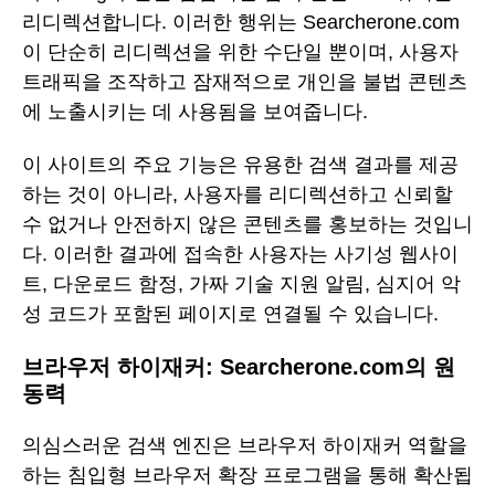
리디렉션합니다. 이러한 행위는 Searcherone.com
이 단순히 리디렉션을 위한 수단일 뿐이며, 사용자
트래픽을 조작하고 잠재적으로 개인을 불법 콘텐츠
에 노출시키는 데 사용됨을 보여줍니다.
이 사이트의 주요 기능은 유용한 검색 결과를 제공
하는 것이 아니라, 사용자를 리디렉션하고 신뢰할
수 없거나 안전하지 않은 콘텐츠를 홍보하는 것입니
다. 이러한 결과에 접속한 사용자는 사기성 웹사이
트, 다운로드 함정, 가짜 기술 지원 알림, 심지어 악
성 코드가 포함된 페이지로 연결될 수 있습니다.
브라우저 하이재커: Searcherone.com의 원
동력
의심스러운 검색 엔진은 브라우저 하이재커 역할을
하는 침입형 브라우저 확장 프로그램을 통해 확산됩