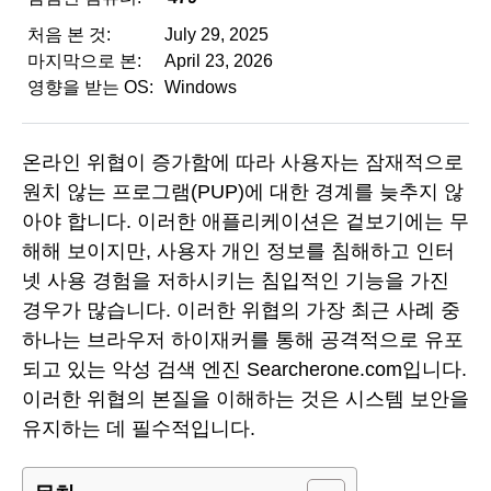
처음 본 것:
July 29, 2025
마지막으로 본:
April 23, 2026
영향을 받는 OS:
Windows
온라인 위협이 증가함에 따라 사용자는 잠재적으로
원치 않는 프로그램(PUP)에 대한 경계를 늦추지 않
아야 합니다. 이러한 애플리케이션은 겉보기에는 무
해해 보이지만, 사용자 개인 정보를 침해하고 인터
넷 사용 경험을 저하시키는 침입적인 기능을 가진
경우가 많습니다. 이러한 위협의 가장 최근 사례 중
하나는 브라우저 하이재커를 통해 공격적으로 유포
되고 있는 악성 검색 엔진 Searcherone.com입니다.
이러한 위협의 본질을 이해하는 것은 시스템 보안을
유지하는 데 필수적입니다.