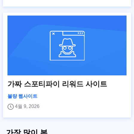
가짜 스포티파이 리워드 사이트
불량 웹사이트
4월 9, 2026
가장 많이 본