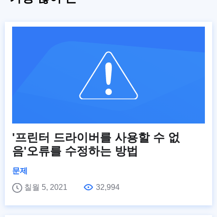
'프린터 드라이버를 사용할 수 없
음'오류를 수정하는 방법
문제
칠월 5, 2021
32,994