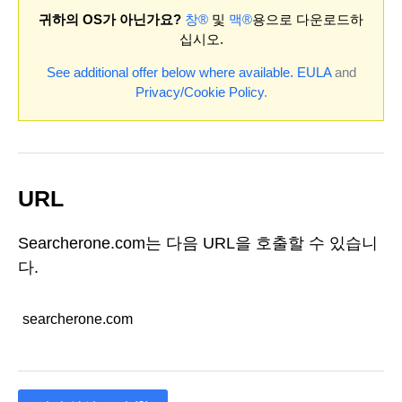
귀하의 OS가 아닌가요?
창®
및
맥®
용으로 다운로드하
십시오.
See additional offer below where available.
EULA
and
Privacy/Cookie Policy
.
URL
Searcherone.com는 다음 URL을 호출할 수 있습니
다.
searcherone.com