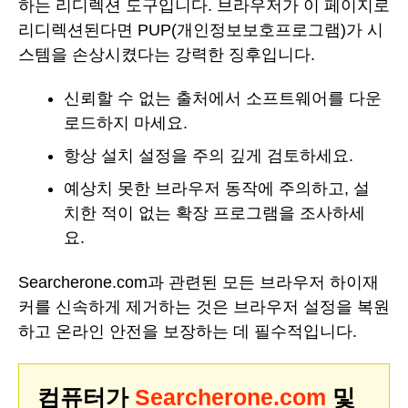
하는 리디렉션 도구입니다. 브라우저가 이 페이지로
리디렉션된다면 PUP(개인정보보호프로그램)가 시
스템을 손상시켰다는 강력한 징후입니다.
신뢰할 수 없는 출처에서 소프트웨어를 다운
로드하지 마세요.
항상 설치 설정을 주의 깊게 검토하세요.
예상치 못한 브라우저 동작에 주의하고, 설
치한 적이 없는 확장 프로그램을 조사하세
요.
Searcherone.com과 관련된 모든 브라우저 하이재
커를 신속하게 제거하는 것은 브라우저 설정을 복원
하고 온라인 안전을 보장하는 데 필수적입니다.
컴퓨터가
Searcherone.com
및