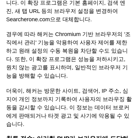
니다. 이 확장 프로그램은 기본 홈페이지, 검색 엔
진, 새 탭 URL 등의 브라우저 설정을 변경하여
Searcherone.com으로 대체합니다.
경우에 따라 해커는 Chromium 기반 브라우저의 '조
직에서 관리' 기능을 악용하여 사용자 제어를 제한
하고 원래 설정의 수동 복원을 차단할 수도 있습니
다. 또한, 이 확장 프로그램은 성능을 저하시키고,
원치 않는 광고를 표시하며, 일반적인 브라우저 기
능을 방해할 수 있습니다.
더욱이, 해커는 방문한 사이트, 검색어, IP 주소, 심
지어 개인 정보까지 기록하여 사용자의 브라우징 활
동을 감시할 수 있습니다. 이 정보는 데이터 브로커
에게 판매되거나 타겟 광고 및 사기에 악용될 수 있
습니다.