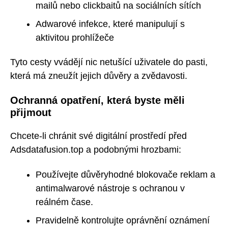
mailů nebo clickbaitů na sociálních sítích
Adwarové infekce, které manipulují s
aktivitou prohlížeče
Tyto cesty vvádějí nic netušící uživatele do pasti,
která má zneužít jejich důvěry a zvědavosti.
Ochranná opatření, která byste měli
přijmout
Chcete-li chránit své digitální prostředí před
Adsdatafusion.top a podobnými hrozbami:
Používejte důvěryhodné blokovače reklam a
antimalwarové nástroje s ochranou v
reálném čase.
Pravidelně kontrolujte oprávnění oznámení