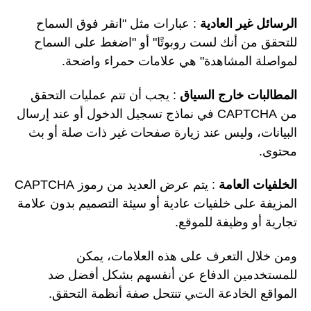
الرسائل غير العادية
: عبارات مثل "انقر فوق السماح
للتحقق من أنك لست روبوتًا" أو "اضغط على السماح
لمواصلة المشاهدة" هي علامات حمراء واضحة.
المطالبات خارج السياق
: يجب أن تتم عمليات التحقق
من CAPTCHA في نماذج تسجيل الدخول أو عند إرسال
البيانات، وليس عند زيارة صفحات غير ذات صلة أو بث
محتوى.
الخلفيات العامة
: يتم عرض العديد من رموز CAPTCHA
المزيفة على خلفيات عادية أو سيئة التصميم بدون علامة
تجارية أو وظيفة للموقع.
ومن خلال التعرف على هذه العلامات، يمكن
للمستخدمين الدفاع عن أنفسهم بشكل أفضل ضد
المواقع الخادعة التي تنتحل صفة أنظمة التحقق.