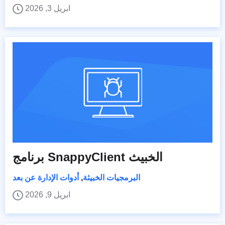
ابريل 3, 2026
برنامج SnappyClient الخبيث
البرمجيات الخبيثة
,
أدوات الإدارة عن بعد
ابريل 9, 2026