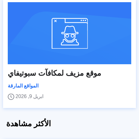
موقع مزيف لمكافآت سبوتيفاي
المواقع المارقة
ابريل 9, 2026
الأكثر مشاهدة