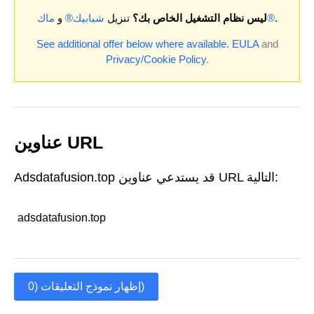
.
ماك®
ليس نظام التشغيل الخاص بك؟
تنزيل
شبابيك®
و
See additional offer below where available.
EULA
and
Privacy/Cookie Policy
.
عناوين URL
Adsdatafusion.top قد يستدعي عناوين URL التالية:
adsdatafusion.top
إظهار نموذج التعليقات (0)