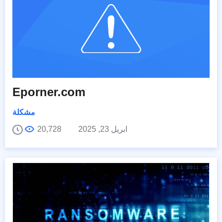
Eporner.com
مشكلة
ابريل 23, 2025
20,728