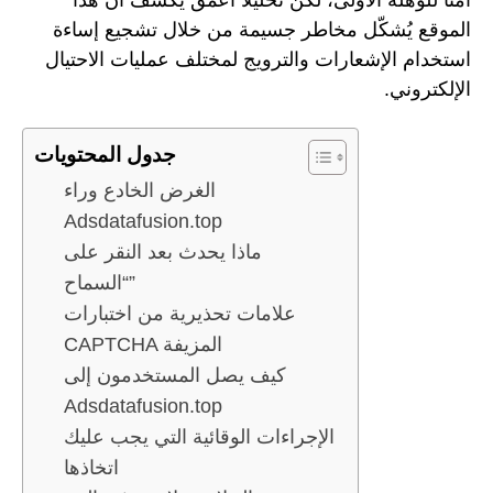
الموقع يُشكّل مخاطر جسيمة من خلال تشجيع إساءة
استخدام الإشعارات والترويج لمختلف عمليات الاحتيال
الإلكتروني.
جدول المحتويات
الغرض الخادع وراء
Adsdatafusion.top
ماذا يحدث بعد النقر على
“السماح”
علامات تحذيرية من اختبارات
CAPTCHA المزيفة
كيف يصل المستخدمون إلى
Adsdatafusion.top
الإجراءات الوقائية التي يجب عليك
اتخاذها