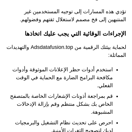
تؤدي هذه المسارات إلى توجيه المستخدمين غير
المنتبهين إلى فخ مصمم لاستغلال ثقتهم وفضولهم.
الإجراءات الوقائية التي يجب عليك اتخاذها
لحماية بيئتك الرقمية من Adsdatafusion.top والتهديدات
المماثلة:
استخدم أدوات حظر الإعلانات الموثوقة وأدوات
مكافحة البرامج الضارة مع الحماية في الوقت
الفعلي.
قم بمراجعة أذونات الإشعارات الخاصة بالمتصفح
الخاص بك بشكل منتظم وقم بإزالة الإدخالات
المشبوهة.
احرص على تحديث نظام التشغيل والبرمجيات
لديك لتصحيح الثغرات الأمنية.