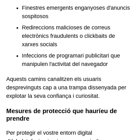
Finestres emergents enganyoses d'anuncis
sospitosos
Redireccions malicioses de correus
electrònics fraudulents o clickbaits de
xarxes socials
Infeccions de programari publicitari que
manipulen l'activitat del navegador
Aquests camins canalitzen els usuaris
desprevinguts cap a una trampa dissenyada per
explotar la seva confiança i curiositat.
Mesures de protecció que hauríeu de
prendre
Per protegir el vostre entorn digital