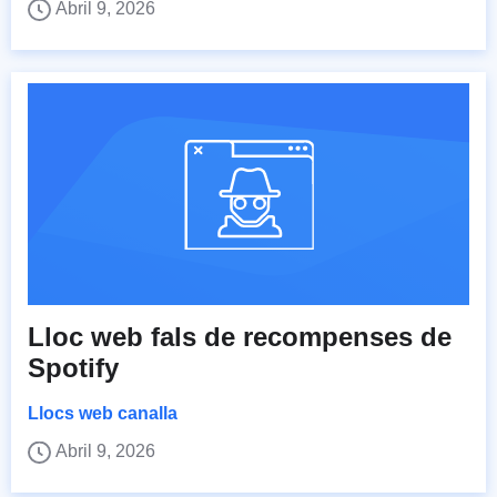
Abril 9, 2026
Lloc web fals de recompenses de
Spotify
Llocs web canalla
Abril 9, 2026