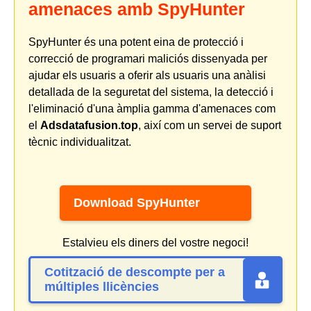
amenaces amb SpyHunter
SpyHunter és una potent eina de protecció i
correcció de programari maliciós dissenyada per
ajudar els usuaris a oferir als usuaris una anàlisi
detallada de la seguretat del sistema, la detecció i
l'eliminació d'una àmplia gamma d'amenaces com
el
Adsdatafusion.top
, així com un servei de suport
tècnic individualitzat.
Download SpyHunter
Estalvieu els diners del vostre negoci!
Cotització de descompte per a
múltiples llicències