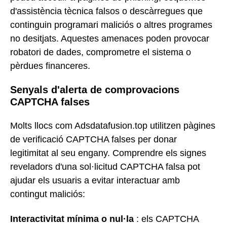
d'assistència tècnica falsos o descàrregues que
continguin programari maliciós o altres programes
no desitjats. Aquestes amenaces poden provocar
robatori de dades, comprometre el sistema o
pèrdues financeres.
Senyals d'alerta de comprovacions
CAPTCHA falses
Molts llocs com Adsdatafusion.top utilitzen pàgines
de verificació CAPTCHA falses per donar
legitimitat al seu engany. Comprendre els signes
reveladors d'una sol·licitud CAPTCHA falsa pot
ajudar els usuaris a evitar interactuar amb
contingut maliciós:
Interactivitat mínima o nul·la
: els CAPTCHA