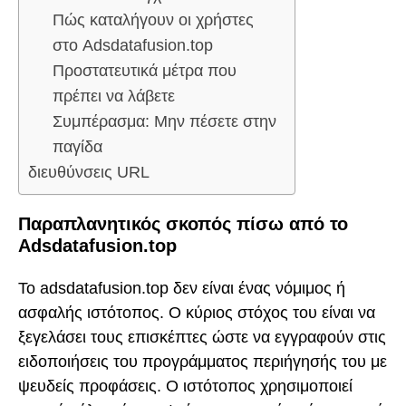
Πώς καταλήγουν οι χρήστες
στο Adsdatafusion.top
Προστατευτικά μέτρα που
πρέπει να λάβετε
Συμπέρασμα: Μην πέσετε στην
παγίδα
διευθύνσεις URL
Παραπλανητικός σκοπός πίσω από το
Adsdatafusion.top
Το adsdatafusion.top δεν είναι ένας νόμιμος ή
ασφαλής ιστότοπος. Ο κύριος στόχος του είναι να
ξεγελάσει τους επισκέπτες ώστε να εγγραφούν στις
ειδοποιήσεις του προγράμματος περιήγησής του με
ψευδείς προφάσεις. Ο ιστότοπος χρησιμοποιεί