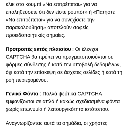
κλικ στο κουμπί «Να επιτρέπεται» για να
επαληθεύσετε ότι δεν είστε ρομπότ» ή «Πατήστε
«Να επιτρέπεται» για να συνεχίσετε την
παρακολούθηση» αποτελούν σαφείς
προειδοποιητικές σημαίες.
Προτροπές εκτός πλαισίου
: Οι έλεγχοι
CAPTCHA θα πρέπει να πραγματοποιούνται σε
φόρμες σύνδεσης ή κατά την υποβολή δεδομένων,
όχι κατά την επίσκεψη σε άσχετες σελίδες ή κατά τη
ροή περιεχομένου.
Γενικά Φόντα
: Πολλά ψεύτικα CAPTCHA
εμφανίζονται σε απλά ή κακώς σχεδιασμένα φόντα
χωρίς επωνυμία ή λειτουργικότητα ιστότοπου.
Αναγνωρίζοντας αυτά τα σημάδια, οι χρήστες