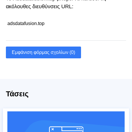
ακόλουθες διευθύνσεις URL:
adsdatafusion.top
Εμφάνιση φόρμας σχολίων (0)
Τάσεις