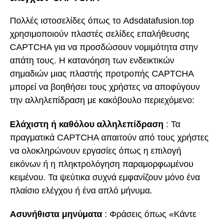
Πολλές ιστοσελίδες όπως το Adsdatafusion.top
χρησιμοποιούν πλαστές σελίδες επαλήθευσης
CAPTCHA για να προσδώσουν νομιμότητα στην
απάτη τους. Η κατανόηση των ενδεικτικών
σημαδιών μιας πλαστής προτροπής CAPTCHA
μπορεί να βοηθήσει τους χρήστες να αποφύγουν
την αλληλεπίδραση με κακόβουλο περιεχόμενο:
Ελάχιστη ή καθόλου αλληλεπίδραση
: Τα
πραγματικά CAPTCHA απαιτούν από τους χρήστες
να ολοκληρώνουν εργασίες όπως η επιλογή
εικόνων ή η πληκτρολόγηση παραμορφωμένου
κειμένου. Τα ψεύτικα συχνά εμφανίζουν μόνο ένα
πλαίσιο ελέγχου ή ένα απλό μήνυμα.
Ασυνήθιστα μηνύματα
: Φράσεις όπως «Κάντε