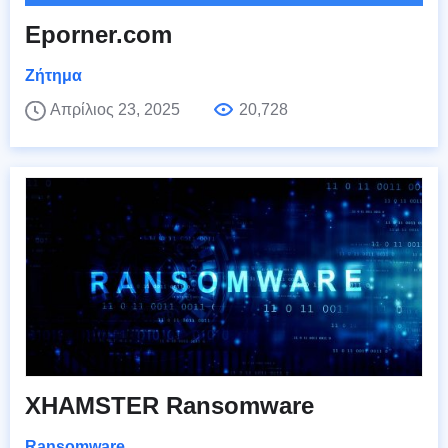
Eporner.com
Ζήτημα
Απρίλιος 23, 2025
20,728
XHAMSTER Ransomware
Ransomware