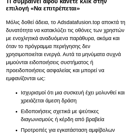
Τι συμβαίνει αφού κάνετε κλικ στην
επιλογή «Να επιτρέπεται»
Μόλις δοθεί άδεια, το Adsdatafusion.top αποκτά τη
δυνατότητα να κατακλύζει τις οθόνες των χρηστών
με ενοχλητικά αναδυόμενα παράθυρα, ακόμα και
όταν το πρόγραμμα περιήγησης δεν
χρησιμοποιείται ενεργά. Αυτά τα μηνύματα συχνά
μιμούνται ειδοποιήσεις συστήματος ή
προειδοποιήσεις ασφαλείας και μπορεί να
εμφανίζονται ως:
Ισχυρισμοί ότι μια συσκευή έχει μολυνθεί και
χρειάζεται άμεση δράση
Ειδοποιήσεις σχετικά με ψεύτικες
διαγωνισμούς ή κέρδη από βραβεία
Προτροπές για εγκατάσταση αμφίβολων