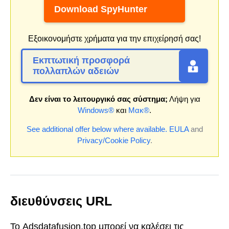
Download SpyHunter
Εξοικονομήστε χρήματα για την επιχείρησή σας!
Εκπτωτική προσφορά
πολλαπλών αδειών
Δεν είναι το λειτουργικό σας σύστημα;
Λήψη για
Windows®
και
Μακ®
.
See additional offer below where available.
EULA
and
Privacy/Cookie Policy
.
διευθύνσεις URL
Το Adsdatafusion.top μπορεί να καλέσει τις