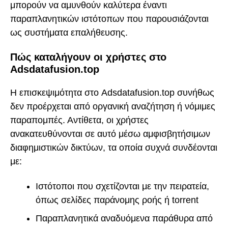
μπορούν να αμυνθούν καλύτερα έναντι
παραπλανητικών ιστότοπων που παρουσιάζονται
ως συστήματα επαλήθευσης.
Πώς καταλήγουν οι χρήστες στο
Adsdatafusion.top
Η επισκεψιμότητα στο Adsdatafusion.top συνήθως
δεν προέρχεται από οργανική αναζήτηση ή νόμιμες
παραπομπές. Αντίθετα, οι χρήστες
ανακατευθύνονται σε αυτό μέσω αμφισβητήσιμων
διαφημιστικών δικτύων, τα οποία συχνά συνδέονται
με:
Ιστότοποι που σχετίζονται με την πειρατεία,
όπως σελίδες παράνομης ροής ή torrent
Παραπλανητικά αναδυόμενα παράθυρα από