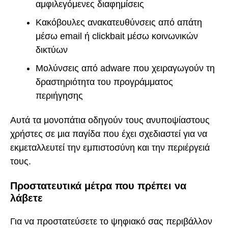
αμφιλεγόμενες διαφημίσεις
Κακόβουλες ανακατευθύνσεις από απάτη
μέσω email ή clickbait μέσω κοινωνικών
δικτύων
Μολύνσεις από adware που χειραγωγούν τη
δραστηριότητα του προγράμματος
περιήγησης
Αυτά τα μονοπάτια οδηγούν τους ανυποψίαστους
χρήστες σε μια παγίδα που έχει σχεδιαστεί για να
εκμεταλλευτεί την εμπιστοσύνη και την περιέργειά
τους.
Προστατευτικά μέτρα που πρέπει να
λάβετε
Για να προστατεύσετε το ψηφιακό σας περιβάλλον