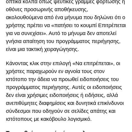
οπτικά κόλπα όπως ψεύτικες γραμμές φόρτωσης ή
οθόνες προσωρινής αποθήκευσης,
ακολουθούμενα από ένα μήνυμα που δηλώνει ότι ο
χρήστης πρέπει να «πατήσει το κουμπί Επιτρέπεται
για να συνεχίσει». Αυτό το μήνυμα δεν αποτελεί
γνήσια απαίτηση του προγράμματος περιήγησης,
είναι μια τακτική χειραγώγησης.
Κάνοντας κλικ στην επιλογή «Να επιτρέπεται», οι
χρήστες παραχωρούν εν αγνοία τους στον
ιστότοπο την άδεια να προωθεί ειδοποιήσεις του
προγράμματος περιήγησης. Αυτές οι ειδοποιήσεις
δεν είναι χρήσιμες ειδοποιήσεις ή ειδήσεις, αλλά
ανεπιθύμητες διαφημίσεις και δυνητικά επικίνδυνοι
σύνδεσμοι που οδηγούν σε σελίδες απάτης και
ιστότοπους με κακόβουλο λογισμικό.