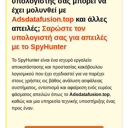
υπολογιστής σας μπορεί να
έχει μολυνθεί με
Adsdatafusion.top
και άλλες
απειλές;
Σαρώστε τον
υπολογιστή σας για απειλές
με το SpyHunter
Το SpyHunter είναι ένα ισχυρό εργαλείο
αποκατάστασης και προστασίας κακόβουλου
λογισμικού που έχει σχεδιαστεί για να παρέχει
στους χρήστες εις βάθος ανάλυση ασφάλειας
συστήματος, εντοπισμό και αφαίρεση ενός ευρέος
φάσματος απειλών όπως το
Adsdatafusion.top
,
καθώς και μια υπηρεσία τεχνικής υποστήριξης ένας
προς έναν.