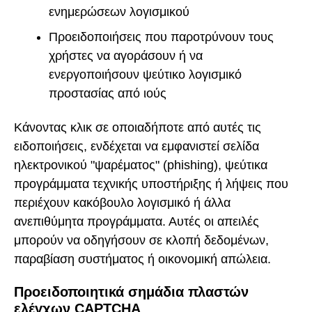
ενημερώσεων λογισμικού
Προειδοποιήσεις που παροτρύνουν τους
χρήστες να αγοράσουν ή να
ενεργοποιήσουν ψεύτικο λογισμικό
προστασίας από ιούς
Κάνοντας κλικ σε οποιαδήποτε από αυτές τις
ειδοποιήσεις, ενδέχεται να εμφανιστεί σελίδα
ηλεκτρονικού "ψαρέματος" (phishing), ψεύτικα
προγράμματα τεχνικής υποστήριξης ή λήψεις που
περιέχουν κακόβουλο λογισμικό ή άλλα
ανεπιθύμητα προγράμματα. Αυτές οι απειλές
μπορούν να οδηγήσουν σε κλοπή δεδομένων,
παραβίαση συστήματος ή οικονομική απώλεια.
Προειδοποιητικά σημάδια πλαστών
ελέγχων CAPTCHA