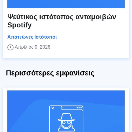
Ψεύτικος ιστότοπος ανταμοιβών
Spotify
Απατεώνες Ιστότοποι
Απρίλιος 9, 2026
Περισσότερες εμφανίσεις