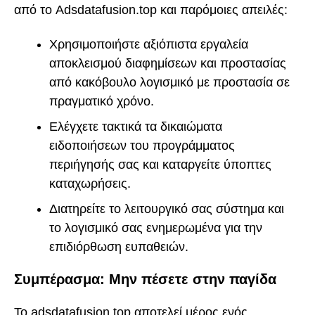
από το Adsdatafusion.top και παρόμοιες απειλές:
Χρησιμοποιήστε αξιόπιστα εργαλεία
αποκλεισμού διαφημίσεων και προστασίας
από κακόβουλο λογισμικό με προστασία σε
πραγματικό χρόνο.
Ελέγχετε τακτικά τα δικαιώματα
ειδοποιήσεων του προγράμματος
περιήγησής σας και καταργείτε ύποπτες
καταχωρήσεις.
Διατηρείτε το λειτουργικό σας σύστημα και
το λογισμικό σας ενημερωμένα για την
επιδιόρθωση ευπαθειών.
Συμπέρασμα: Μην πέσετε στην παγίδα
Το adsdatafusion.top αποτελεί μέρος ενός