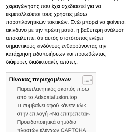
χειραγώγησης που έχει σχεδιαστεί για να
εκμεταλλεύεται τους χρήστες μέσω
παραπλανητικών τακτικών. Ενώ μπορεί να φαίνεται
ακίνδυνο με την πρώτη ματιά, η βαθύτερη ανάλυση
αποκαλύπτει ότι αυτός ο ιστότοπος ενέχει
σημαντικούς κινδύνους ενθαρρύνοντας την
κατάχρηση ειδοποιήσεων και προωθώντας
διάφορες διαδικτυακές απάτες.
Πίνακας περιεχομένων
Παραπλανητικός σκοπός πίσω
από το Adsdatafusion.top
Τι συμβαίνει αφού κάνετε κλικ
στην επιλογή «Να επιτρέπεται»
Προειδοποιητικά σημάδια
πλαστών ελέγχων CAPTCHA