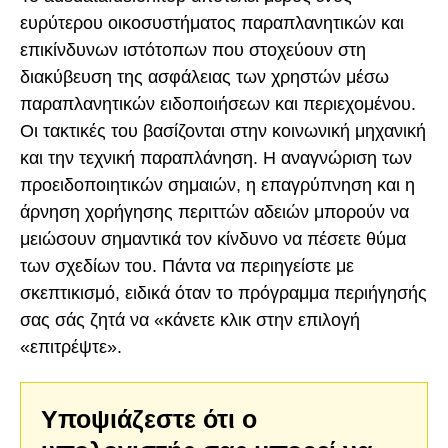
ευρύτερου οικοσυστήματος παραπλανητικών και
επικίνδυνων ιστότοπων που στοχεύουν στη
διακύβευση της ασφάλειας των χρηστών μέσω
παραπλανητικών ειδοποιήσεων και περιεχομένου.
Οι τακτικές του βασίζονται στην κοινωνική μηχανική
και την τεχνική παραπλάνηση. Η αναγνώριση των
προειδοποιητικών σημαιών, η επαγρύπνηση και η
άρνηση χορήγησης περιττών αδειών μπορούν να
μειώσουν σημαντικά τον κίνδυνο να πέσετε θύμα
των σχεδίων του. Πάντα να περιηγείστε με
σκεπτικισμό, ειδικά όταν το πρόγραμμα περιήγησής
σας σάς ζητά να «κάνετε κλικ στην επιλογή
«επιτρέψτε».
Υποψιάζεστε ότι ο