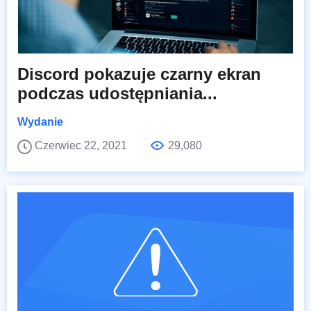
Discord pokazuje czarny ekran
podczas udostępniania...
Wydanie
Czerwiec 22, 2021
29,080