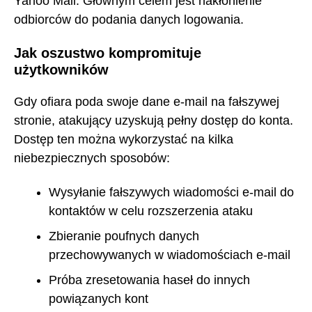
Yahoo Mail. Głównym celem jest nakłonienie
odbiorców do podania danych logowania.
Jak oszustwo kompromituje
użytkowników
Gdy ofiara poda swoje dane e-mail na fałszywej
stronie, atakujący uzyskują pełny dostęp do konta.
Dostęp ten można wykorzystać na kilka
niebezpiecznych sposobów:
Wysyłanie fałszywych wiadomości e-mail do
kontaktów w celu rozszerzenia ataku
Zbieranie poufnych danych
przechowywanych w wiadomościach e-mail
Próba zresetowania haseł do innych
powiązanych kont