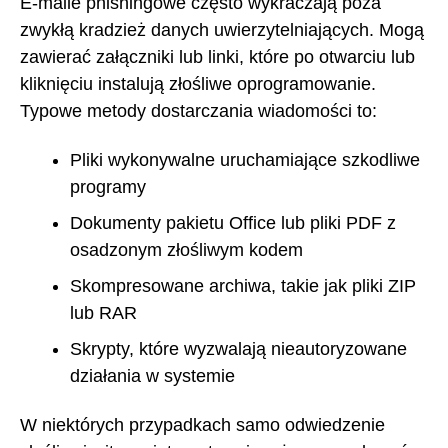
E-maile phishingowe często wykraczają poza
zwykłą kradzież danych uwierzytelniających. Mogą
zawierać załączniki lub linki, które po otwarciu lub
kliknięciu instalują złośliwe oprogramowanie.
Typowe metody dostarczania wiadomości to:
Pliki wykonywalne uruchamiające szkodliwe
programy
Dokumenty pakietu Office lub pliki PDF z
osadzonym złośliwym kodem
Skompresowane archiwa, takie jak pliki ZIP
lub RAR
Skrypty, które wyzwalają nieautoryzowane
działania w systemie
W niektórych przypadkach samo odwiedzenie