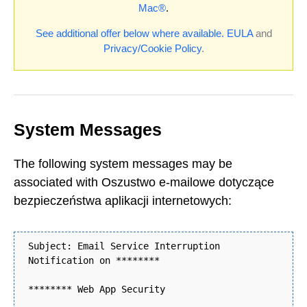
Mac®
.
See additional offer below where available.
EULA
and
Privacy/Cookie Policy
.
System Messages
The following system messages may be
associated with Oszustwo e-mailowe dotyczące
bezpieczeństwa aplikacji internetowych:
Subject: Email Service Interruption
Notification on ********
******** Web App Security