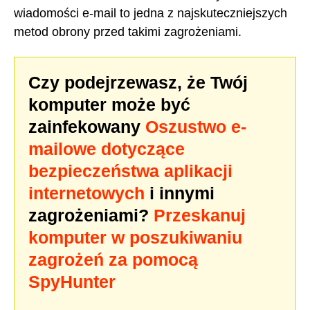
wiadomości e-mail to jedna z najskuteczniejszych
metod obrony przed takimi zagrożeniami.
Czy podejrzewasz, że Twój
komputer może być
zainfekowany
Oszustwo e-
mailowe dotyczące
bezpieczeństwa aplikacji
internetowych
i innymi
zagrożeniami?
Przeskanuj
komputer w poszukiwaniu
zagrożeń za pomocą
SpyHunter