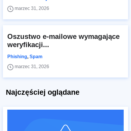
marzec 31, 2026
Oszustwo e-mailowe wymagające
weryfikacji...
Phishing
,
Spam
marzec 31, 2026
Najczęściej oglądane