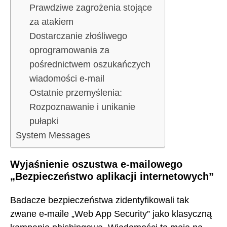
Prawdziwe zagrożenia stojące
za atakiem
Dostarczanie złośliwego
oprogramowania za
pośrednictwem oszukańczych
wiadomości e-mail
Ostatnie przemyślenia:
Rozpoznawanie i unikanie
pułapki
System Messages
Wyjaśnienie oszustwa e-mailowego
„Bezpieczeństwo aplikacji internetowych”
Badacze bezpieczeństwa zidentyfikowali tak
zwane e-maile „Web App Security” jako klasyczną