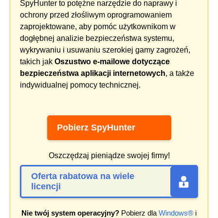
SpyHunter to potężne narzędzie do naprawy i
ochrony przed złośliwym oprogramowaniem
zaprojektowane, aby pomóc użytkownikom w
dogłębnej analizie bezpieczeństwa systemu,
wykrywaniu i usuwaniu szerokiej gamy zagrożeń,
takich jak
Oszustwo e-mailowe dotyczące
bezpieczeństwa aplikacji internetowych
, a także
indywidualnej pomocy technicznej.
Pobierz SpyHunter
Oszczędzaj pieniądze swojej firmy!
Oferta rabatowa na wiele
licencji
Nie twój system operacyjny?
Pobierz dla
Windows®
i