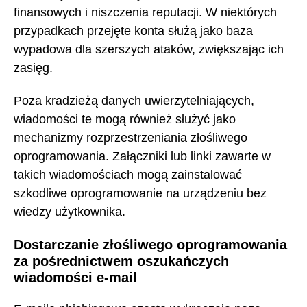
finansowych i niszczenia reputacji. W niektórych
przypadkach przejęte konta służą jako baza
wypadowa dla szerszych ataków, zwiększając ich
zasięg.
Poza kradzieżą danych uwierzytelniających,
wiadomości te mogą również służyć jako
mechanizmy rozprzestrzeniania złośliwego
oprogramowania. Załączniki lub linki zawarte w
takich wiadomościach mogą zainstalować
szkodliwe oprogramowanie na urządzeniu bez
wiedzy użytkownika.
Dostarczanie złośliwego oprogramowania
za pośrednictwem oszukańczych
wiadomości e-mail