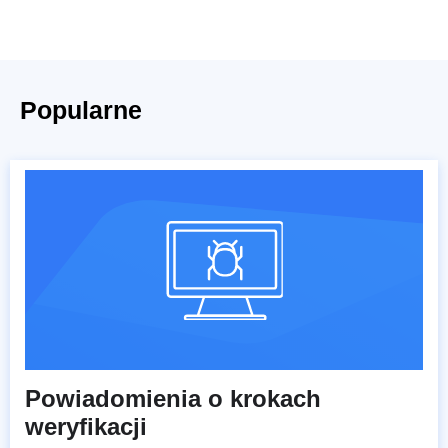
Popularne
Powiadomienia o krokach
weryfikacji