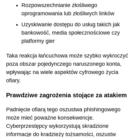
Rozpowszechnianie złośliwego
oprogramowania lub złośliwych linków
Uzyskiwanie dostępu do usług takich jak
bankowość, media społecznościowe czy
platformy gier
Taka reakcja łańcuchowa może szybko wykroczyć
poza obszar pojedynczego naruszonego konta,
wpływając na wiele aspektów cyfrowego życia
ofiary.
Prawdziwe zagrożenia stojące za atakiem
Padnięcie ofiarą tego oszustwa phishingowego
może mieć poważne konsekwencje.
Cyberprzestępcy wykorzystują skradzione
informacje do kradzieży tożsamości, oszustw