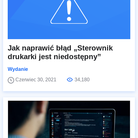
Jak naprawić błąd „Sterownik
drukarki jest niedostępny”
Wydanie
Czerwiec 30, 2021
34,180