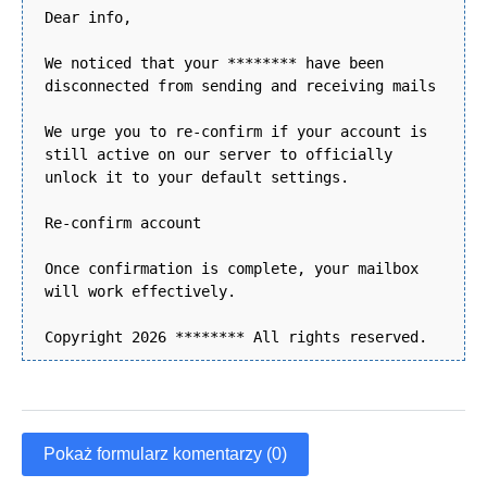
Dear info,
We noticed that your ******** have been
disconnected from sending and receiving mails
We urge you to re-confirm if your account is
still active on our server to officially
unlock it to your default settings.
Re-confirm account
Once confirmation is complete, your mailbox
will work effectively.
Copyright 2026 ******** All rights reserved.
Pokaż formularz komentarzy (0)