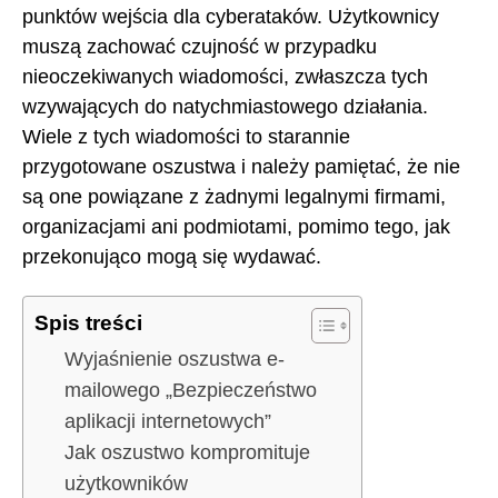
punktów wejścia dla cyberataków. Użytkownicy
muszą zachować czujność w przypadku
nieoczekiwanych wiadomości, zwłaszcza tych
wzywających do natychmiastowego działania.
Wiele z tych wiadomości to starannie
przygotowane oszustwa i należy pamiętać, że nie
są one powiązane z żadnymi legalnymi firmami,
organizacjami ani podmiotami, pomimo tego, jak
przekonująco mogą się wydawać.
Spis treści
Wyjaśnienie oszustwa e-
mailowego „Bezpieczeństwo
aplikacji internetowych”
Jak oszustwo kompromituje
użytkowników