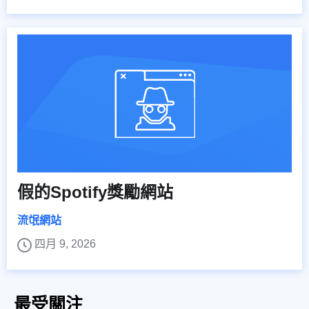
假的Spotify獎勵網站
流氓網站
四月 9, 2026
最受關注