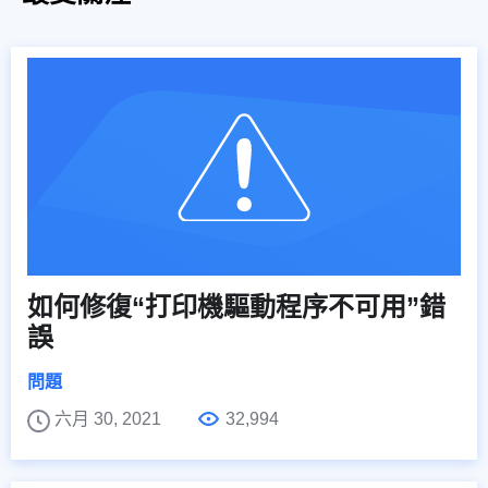
如何修復“打印機驅動程序不可用”錯
誤
問題
六月 30, 2021
32,994