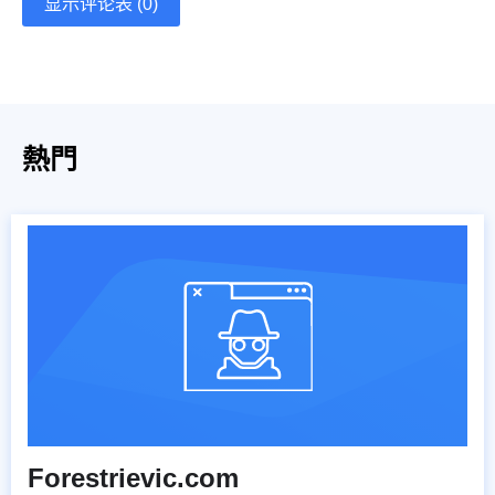
显示评论表 (0)
熱門
Forestrievic.com