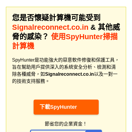
您是否懷疑計算機可能受到
Signalreconnect.co.in
& 其他威
脅的感染？
使用SpyHunter掃描
計算機
SpyHunter是功能強大的惡意軟件修復和保護工具，
旨在幫助用戶提供深入的系統安全分析、檢測和清
除各種威脅，如
Signalreconnect.co.in
以及一對一
的技術支持服務。
下載SpyHunter
節省您的企業資金！