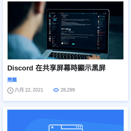
Discord 在共享屏幕時顯示黑屏
問題
六月 22, 2021
28,299