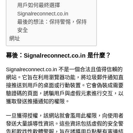
用戶如何最終選擇
Signalreconnect.co.in
最後的想法：保持警惕，保持
安全
網址
幕後：Signalreconnect.co.in 是什麼？
Signalreconnect.co.in 不是一個合法且值得信賴的
網站。它旨在利用瀏覽器功能，將垃圾郵件通知直
接推送到用戶的桌面或行動裝置。它會偽裝成需要
驗證碼的頁面，誘騙用戶與虛假元素進行交互，以
獲取發送推播通知的權限。
一旦獲得授權，該網站就會濫用此權限，向使用者
發送大量誤導性資訊。這些資訊包括虛假的安全警
告和欺詐性軟體警報，旨在誘導用戶點擊有害連結