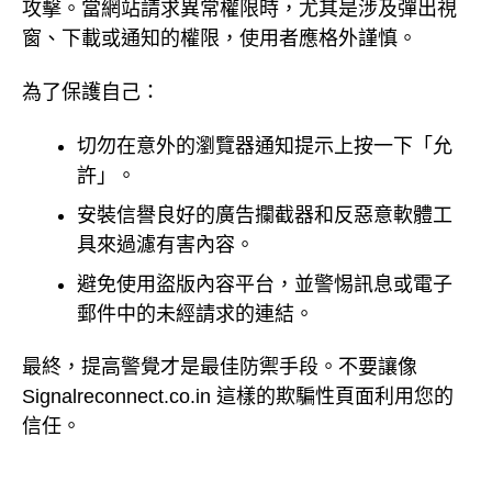
攻擊。當網站請求異常權限時，尤其是涉及彈出視
窗、下載或通知的權限，使用者應格外謹慎。
為了保護自己：
切勿在意外的瀏覽器通知提示上按一下「允
許」。
安裝信譽良好的廣告攔截器和反惡意軟體工
具來過濾有害內容。
避免使用盜版內容平台，並警惕訊息或電子
郵件中的未經請求的連結。
最終，提高警覺才是最佳防禦手段。不要讓像
Signalreconnect.co.in 這樣的欺騙性頁面利用您的
信任。