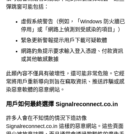
彈跳窗可能包括：
虛假系統警告（例如，「Windows 防火牆已
停用」或「網路上偵測到受感染的項目」）
緊急更新警報提示用戶下載可疑軟體
網路釣魚提示要求輸入登入憑證、付款資訊
或其他敏感數據
此類內容不僅具有破壞性，還可能非常危險。它經
常將用戶重新導向到旨在竊取資訊、推送詐騙或感
染惡意軟體的惡意網站。
用戶如何最終選擇 Signalreconnect.co.in
許多人會在不知情的情況下造訪像
Signalreconnect.co.in 這樣的惡意網站。這些頁面