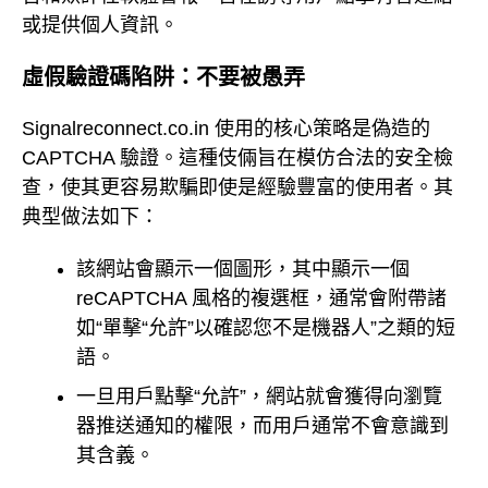
或提供個人資訊。
虛假驗證碼陷阱：不要被愚弄
Signalreconnect.co.in 使用的核心策略是偽造的
CAPTCHA 驗證。這種伎倆旨在模仿合法的安全檢
查，使其更容易欺騙即使是經驗豐富的使用者。其
典型做法如下：
該網站會顯示一個圖形，其中顯示一個
reCAPTCHA 風格的複選框，通常會附帶諸
如“單擊“允許”以確認您不是機器人”之類的短
語。
一旦用戶點擊“允許”，網站就會獲得向瀏覽
器推送通知的權限，而用戶通常不會意識到
其含義。