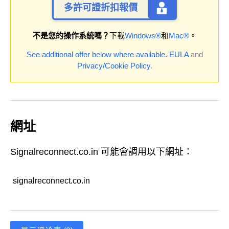
多許可證折扣報價
不是您的操作系統嗎？
下載
Windows®
和
Mac®
。
See additional offer below where available.
EULA
and
Privacy/Cookie Policy
.
網址
Signalreconnect.co.in 可能會調用以下網址：
signalreconnect.co.in