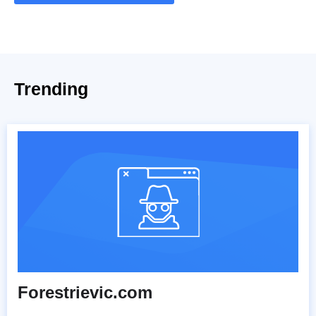
Trending
Forestrievic.com