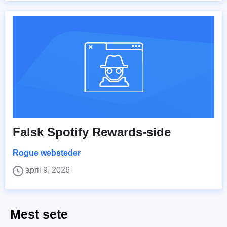
Falsk Spotify Rewards-side
Rogue websteder
april 9, 2026
Mest sete