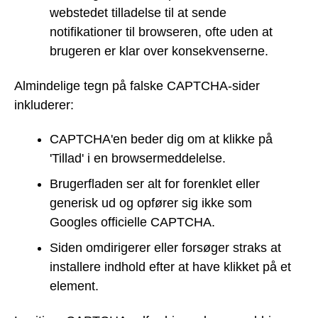
webstedet tilladelse til at sende
notifikationer til browseren, ofte uden at
brugeren er klar over konsekvenserne.
Almindelige tegn på falske CAPTCHA-sider
inkluderer:
CAPTCHA'en beder dig om at klikke på
'Tillad' i en browsermeddelelse.
Brugerfladen ser alt for forenklet eller
generisk ud og opfører sig ikke som
Googles officielle CAPTCHA.
Siden omdirigerer eller forsøger straks at
installere indhold efter at have klikket på et
element.