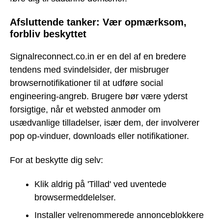
Afsluttende tanker: Vær opmærksom,
forbliv beskyttet
Signalreconnect.co.in er en del af en bredere
tendens med svindelsider, der misbruger
browsernotifikationer til at udføre social
engineering-angreb. Brugere bør være yderst
forsigtige, når et websted anmoder om
usædvanlige tilladelser, især dem, der involverer
pop op-vinduer, downloads eller notifikationer.
For at beskytte dig selv:
Klik aldrig på 'Tillad' ved uventede
browsermeddelelser.
Installer velrenommerede annonceblokkere