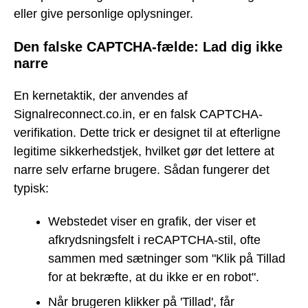
eller give personlige oplysninger.
Den falske CAPTCHA-fælde: Lad dig ikke
narre
En kernetaktik, der anvendes af
Signalreconnect.co.in, er en falsk CAPTCHA-
verifikation. Dette trick er designet til at efterligne
legitime sikkerhedstjek, hvilket gør det lettere at
narre selv erfarne brugere. Sådan fungerer det
typisk:
Webstedet viser en grafik, der viser et
afkrydsningsfelt i reCAPTCHA-stil, ofte
sammen med sætninger som "Klik på Tillad
for at bekræfte, at du ikke er en robot".
Når brugeren klikker på 'Tillad', får