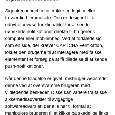
Signalreconnect.co.in er ikke en legitim eller
troværdig hjemmeside. Den er designet til at
udnytte browserfunktionalitet for at sende
uønskede notifikationer direkte til brugerens
computer eller mobilenhed. Ved at forklæde sig
som en side, der kræver CAPTCHA-verifikation,
lokker den brugerne til at interagere med falske
elementer i et forsøg på at få tilladelse til at sende
push-notifikationer.
Når denne tilladelse er givet, misbruger webstedet
denne ved at oversvømme brugeren med
vildledende beskeder. Disse kan variere fra falske
sikkerhedsadvarsler til svigagtige
softwareadvarsler, der alle har til formål at
manipulere brugeren til at klikke på skadelige links