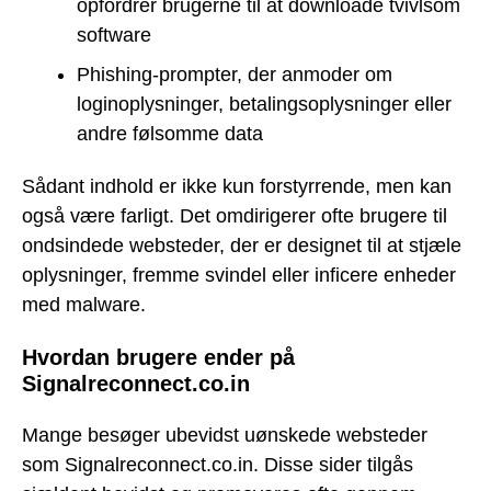
opfordrer brugerne til at downloade tvivlsom
software
Phishing-prompter, der anmoder om
loginoplysninger, betalingsoplysninger eller
andre følsomme data
Sådant indhold er ikke kun forstyrrende, men kan
også være farligt. Det omdirigerer ofte brugere til
ondsindede websteder, der er designet til at stjæle
oplysninger, fremme svindel eller inficere enheder
med malware.
Hvordan brugere ender på
Signalreconnect.co.in
Mange besøger ubevidst uønskede websteder
som Signalreconnect.co.in. Disse sider tilgås