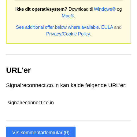
Ikke dit operativsystem?
Download til
Windows®
og
Mac®
.
See additional offer below where available.
EULA
and
Privacy/Cookie Policy
.
URL'er
Signalreconnect.co.in kan kalde følgende URL'er:
signalreconnect.co.in
Vis kommentarformular (0)