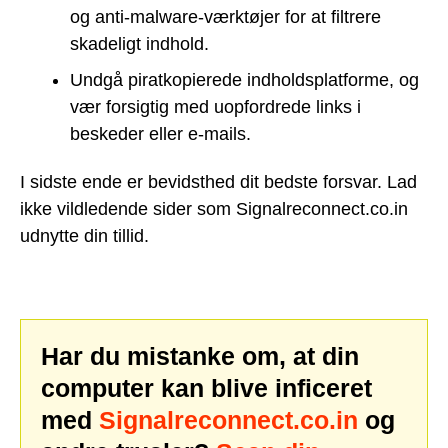
og anti-malware-værktøjer for at filtrere
skadeligt indhold.
Undgå piratkopierede indholdsplatforme, og
vær forsigtig med uopfordrede links i
beskeder eller e-mails.
I sidste ende er bevidsthed dit bedste forsvar. Lad
ikke vildledende sider som Signalreconnect.co.in
udnytte din tillid.
Har du mistanke om, at din
computer kan blive inficeret
med
Signalreconnect.co.in
og