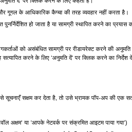
 'अनुमति दें' पर क्लिक करने के लिए कहता है।
और गूगल के आधिकारिक कैप्चा की तरह व्यवहार नहीं करता है।
त पुनर्निर्देशित हो जाता है या सामग्री स्थापित करने का प्रयास 
उपयोगकर्ताओं को असंबंधित सामग्री पर रीडायरेक्ट करने की अनुमति
यापित करने के लिए 'अनुमति दें' पर क्लिक करने का निर्देश दे
 सूचनाएँ सक्षम कर देता है, तो उसे भ्रामक पॉप-अप की एक स
यरवॉल अक्षम' या 'आपके नेटवर्क पर संक्रमित आइटम पाया गया')