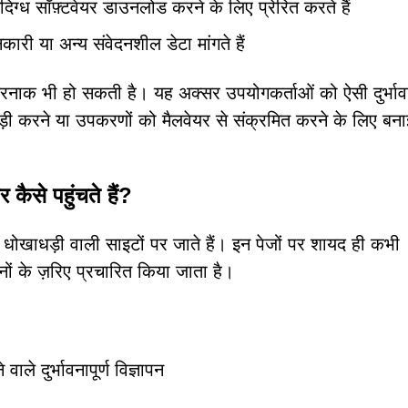
ग्ध सॉफ़्टवेयर डाउनलोड करने के लिए प्रेरित करते हैं
ारी या अन्य संवेदनशील डेटा मांगते हैं
नाक भी हो सकती है। यह अक्सर उपयोगकर्ताओं को ऐसी दुर्भावना
धड़ी करने या उपकरणों को मैलवेयर से संक्रमित करने के लिए बन
से पहुंचते हैं?
ोखाधड़ी वाली साइटों पर जाते हैं। इन पेजों पर शायद ही कभी
ों के ज़रिए प्रचारित किया जाता है।
वाले दुर्भावनापूर्ण विज्ञापन