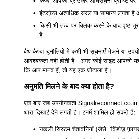
कैप्चा आपको ब्राउज़र अधिसूचना प्रॉम्प्ट पर
इंटरफ़ेस अत्यधिक सरल या सामान्य लगता है 
किसी भी तत्व पर क्लिक करने के बाद पृष्ठ तुरं
है।
वैध कैप्चा चुनौतियों में कभी भी सूचनाएँ भेजने या 
आवश्यकता नहीं होती है। अगर कोई साइट आपको यह सत्
कि आप मानव हैं, तो यह एक घोटाला है।
अनुमति मिलने के बाद क्या होता है?
एक बार जब उपयोगकर्ता Signalreconnect.co.in से
धारा दिखाई देने लगती है। इनमें शामिल हो सकते हैं:
नकली सिस्टम चेतावनियाँ (जैसे, 'विंडोज़ फ़ा