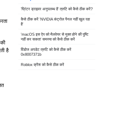
'प्रिंटर ड्राइवर अनुपलब्ध है' त्रुटि को कैसे ठीक करें?
कैसे ठीक करें 'NVIDIA कंट्रोल पैनल नहीं खुल रहा
करता
है'
'macOS इस ऐप को मैलवेयर से मुक्त होने की पुष्टि
नहीं कर सकता' समस्या को कैसे ठीक करें
 की
विंडोज अपडेट त्रुटि को कैसे ठीक करें
ती है
0x8007371b
Roblox क्रैश को कैसे ठीक करें
तत