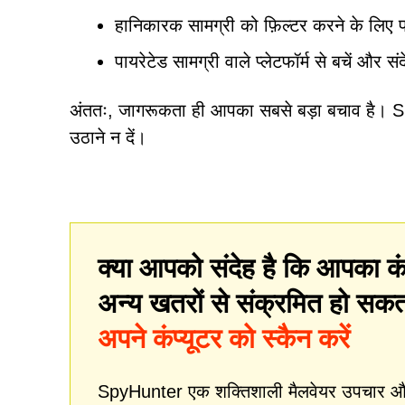
हानिकारक सामग्री को फ़िल्टर करने के लिए प्
पायरेटेड सामग्री वाले प्लेटफॉर्म से बचें और सं
अंततः, जागरूकता ही आपका सबसे बड़ा बचाव है। Si
उठाने न दें।
क्या आपको संदेह है कि आपका कं
अन्य खतरों से संक्रमित हो सक
अपने कंप्यूटर को स्कैन करें
SpyHunter एक शक्तिशाली मैलवेयर उपचार और स