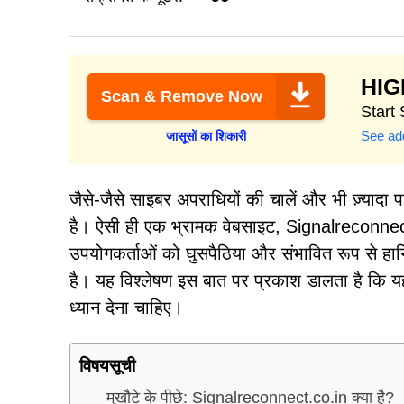
HI
Scan & Remove Now
Start 
See add
जासूसों का शिकारी
जैसे-जैसे साइबर अपराधियों की चालें और भी ज़्याद
है। ऐसी ही एक भ्रामक वेबसाइट, Signalreconnec
उपयोगकर्ताओं को घुसपैठिया और संभावित रूप से हा
है। यह विश्लेषण इस बात पर प्रकाश डालता है कि यह दु
ध्यान देना चाहिए।
विषयसूची
मुखौटे के पीछे: Signalreconnect.co.in क्या है?