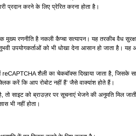
ी प्रदान करने के लिए प्रेरित करना होता है।
मुख्य रणनीति है नकली कैप्चा सत्यापन। यह तरकीब वैध सुरक्षा 
नुभवी उपयोगकर्ताओं को भी धोखा देना आसान हो जाता है। यह
समें reCAPTCHA शैली का चेकबॉक्स दिखाया जाता है, जिसके स
लिक करें कि आप रोबोट नहीं हैं' जैसे वाक्यांश होते हैं।
ै, तो साइट को ब्राउज़र पर सूचनाएं भेजने की अनुमति मिल जाती
सास भी नहीं होता।