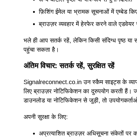
फ़िशिंग ईमेल या भ्रामक सूचनाओं में एम्बेड क
ब्राउज़र व्यवहार में हेरफेर करने वाले एडवेयर
भले ही आप सतर्क रहें, लेकिन किसी संदिग्ध पृष्ठ य
पहुंचा सकता है।
अंतिम विचार: सतर्क रहें, सुरक्षित रहें
Signalreconnect.co.in उन स्कैम साइट्स के व्याप
लिए ब्राउज़र नोटिफिकेशन का दुरुपयोग करती हैं। 
डाउनलोड या नोटिफिकेशन से जुड़ी, तो उपयोगकर्ता
अपनी सुरक्षा के लिए:
अप्रत्याशित ब्राउज़र अधिसूचना संकेतों पर क