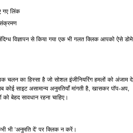
िए गए लिंक
 संक्रमण
ा संदिग्ध विज्ञापन से किया गया एक भी गलत क्लिक आपको ऐसे डो
क चलन का हिस्सा है जो सोशल इंजीनियरिंग हमलों को अंजाम देन
जब कोई साइट असामान्य अनुमतियाँ मांगती है, खासकर पॉप-अप,
ओं को बेहद सावधान रहना चाहिए।
भी भी 'अनुमति दें' पर क्लिक न करें।