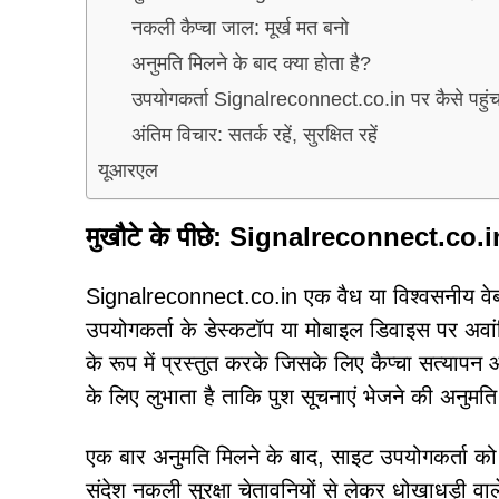
नकली कैप्चा जाल: मूर्ख मत बनो
अनुमति मिलने के बाद क्या होता है?
उपयोगकर्ता Signalreconnect.co.in पर कैसे पहुंचत
अंतिम विचार: सतर्क रहें, सुरक्षित रहें
यूआरएल
मुखौटे के पीछे: Signalreconnect.co.in
Signalreconnect.co.in एक वैध या विश्वसनीय वेबस
उपयोगकर्ता के डेस्कटॉप या मोबाइल डिवाइस पर अवां
के रूप में प्रस्तुत करके जिसके लिए कैप्चा सत्याप
के लिए लुभाता है ताकि पुश सूचनाएं भेजने की अनुमति
एक बार अनुमति मिलने के बाद, साइट उपयोगकर्ता को 
संदेश नकली सुरक्षा चेतावनियों से लेकर धोखाधड़ी वाल