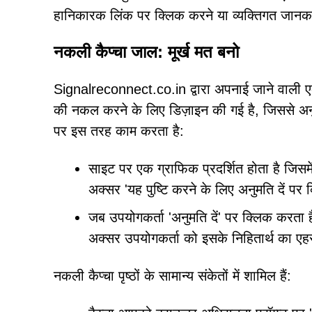
हानिकारक लिंक पर क्लिक करने या व्यक्तिगत जानकार
नकली कैप्चा जाल: मूर्ख मत बनो
Signalreconnect.co.in द्वारा अपनाई जाने वाली एक 
की नकल करने के लिए डिज़ाइन की गई है, जिससे अ
पर इस तरह काम करता है:
साइट पर एक ग्राफिक प्रदर्शित होता है जि
अक्सर 'यह पुष्टि करने के लिए अनुमति दें पर क्
जब उपयोगकर्ता 'अनुमति दें' पर क्लिक करता ह
अक्सर उपयोगकर्ता को इसके निहितार्थ का एह
नकली कैप्चा पृष्ठों के सामान्य संकेतों में शामिल हैं: