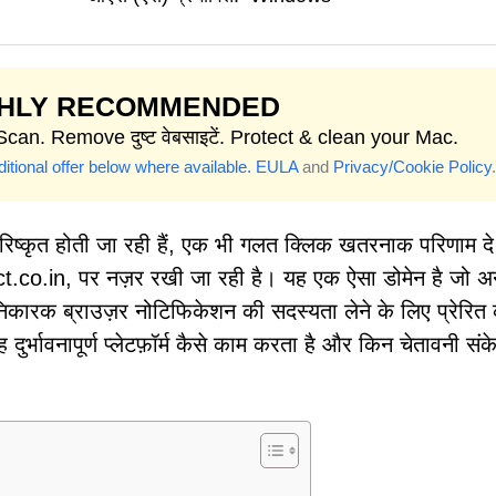
GHLY RECOMMENDED
Scan. Remove दुष्ट वेबसाइटें. Protect & clean your Mac.
itional offer below where available.
EULA
and
Privacy/Cookie Policy
.
ा परिष्कृत होती जा रही हैं, एक भी गलत क्लिक खतरनाक परिणाम 
t.co.in, पर नज़र रखी जा रही है। यह एक ऐसा डोमेन है जो 
निकारक ब्राउज़र नोटिफिकेशन की सदस्यता लेने के लिए प्रेरित
र्भावनापूर्ण प्लेटफ़ॉर्म कैसे काम करता है और किन चेतावनी संके