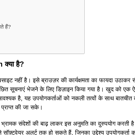
े हैं?
 क्या है?
ाइट नहीं है। इसे ब्राउज़र की कार्यक्षमता का फायदा उठाकर स
छित सूचनाएं भेजने के लिए डिज़ाइन किया गया है। खुद को एक ऐ
न आवश्यक है, यह उपयोगकर्ताओं को नकली तत्वों के साथ बातचीत
 प्राप्त की जा सके।
भ्रामक संदेशों की बाढ़ लाकर इस अनुमति का दुरुपयोग करती है
े सॉफ़्टवेयर अलर्ट तक हो सकते हैं, जिनका उद्देश्य उपयोगकर्ता 