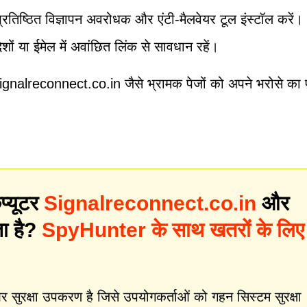
रतिष्ठित विज्ञापन अवरोधक और एंटी-मैलवेयर टूल इंस्टॉल करें।
देशों या ईमेल में अवांछित लिंक से सावधान रहें।
gnalreconnect.co.in जैसे भ्रामक पेजों को अपने भरोसे का 
प्यूटर
Signalreconnect.co.in
और
ता है?
SpyHunter के साथ खतरों के लिए
ुरक्षा उपकरण है जिसे उपयोगकर्ताओं को गहन सिस्टम सुरक्षा