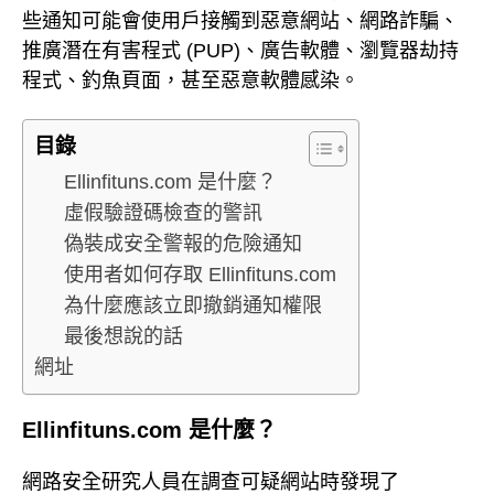
些通知可能會使用戶接觸到惡意網站、網路詐騙、
推廣潛在有害程式 (PUP)、廣告軟體、瀏覽器劫持
程式、釣魚頁面，甚至惡意軟體感染。
目錄
Ellinfituns.com 是什麼？
虛假驗證碼檢查的警訊
偽裝成安全警報的危險通知
使用者如何存取 Ellinfituns.com
為什麼應該立即撤銷通知權限
最後想說的話
網址
Ellinfituns.com 是什麼？
網路安全研究人員在調查可疑網站時發現了