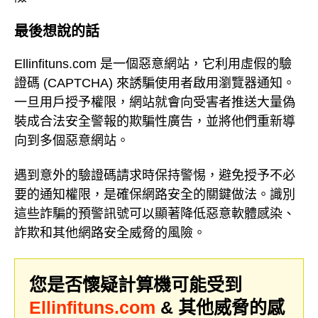
最後想說的話
Ellinfituns.com 是一個惡意網站，它利用虛假的驗
證碼 (CAPTCHA) 來誘騙使用者啟用瀏覽器通知。
一旦用戶授予權限，網站就會向受害者推送大量偽
裝成合法安全警報的欺騙性廣告，並將他們重新導
向到多個惡意網站。
遇到意外的驗證碼請求時保持警惕，避免授予不必
要的通知權限，是確保網路安全的關鍵做法。識別
這些詐騙的預警訊號可以顯著降低惡意軟體感染、
詐欺和其他網路安全威脅的風險。
您是否懷疑計算機可能受到
Ellinfituns.com
& 其他威脅的感