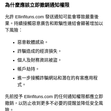
為什麼應該立即撤銷通知權限
允許 Ellinfituns.com 發送通知可能會導致嚴重後
果。持續接觸惡意廣告和欺騙性連結會顯著增加以
下風險：
惡意軟體感染。
詐騙造成的經濟損失。
個人及財務資訊被盜。
帳戶劫持。
進一步接觸詐騙網站和潛在的有害應用程
式。
先前授予 Ellinfituns.com 的任何通知權限都應立即
撤銷，以防止收到更多不必要的提醒並降低安全風
險。