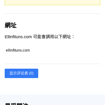
網址
Ellinfituns.com 可能會調用以下網址：
ellinfituns.com
显示评论表 (0)