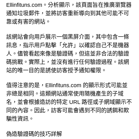
Ellinfituns.com。分析顯示，該頁面旨在推廣瀏覽器
通知垃圾郵件，並將訪客重新導向到其他可能不可
靠或有害的網站。
該網站會向用戶展示一個黑屏介面，其中包含一條
訊息，指示用戶點擊「允許」以確認自己不是機器
人。儘管看起來像是驗證碼，但這並非合法的驗證
碼挑戰。實際上，並沒有進行任何驗證過程。該網
站的唯一目的是誘使訪客授予通知權限。
值得注意的是，Ellinfituns.com 的顯示形式可能並
非總是相同。這類網站通常使用隨機產生的子域
名，並會根據造訪的特定 URL 路徑或子網域顯示不
同的內容。因此，訪客可能會遇到不同的誘餌和欺
騙性資訊。
偽造驗證碼的技巧詳解