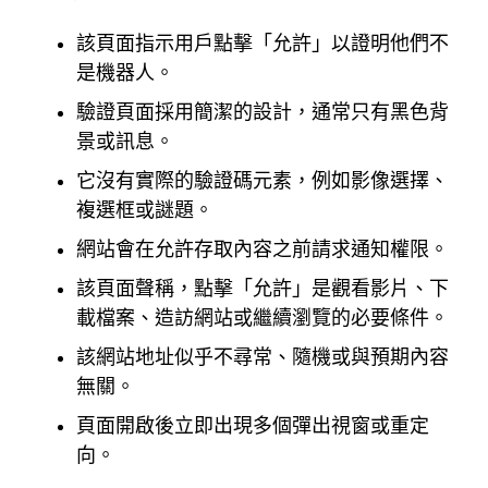
該頁面指示用戶點擊「允許」以證明他們不
是機器人。
驗證頁面採用簡潔的設計，通常只有黑色背
景或訊息。
它沒有實際的驗證碼元素，例如影像選擇、
複選框或謎題。
網站會在允許存取內容之前請求通知權限。
該頁面聲稱，點擊「允許」是觀看影片、下
載檔案、造訪網站或繼續瀏覽的必要條件。
該網站地址似乎不尋常、隨機或與預期內容
無關。
頁面開啟後立即出現多個彈出視窗或重定
向。