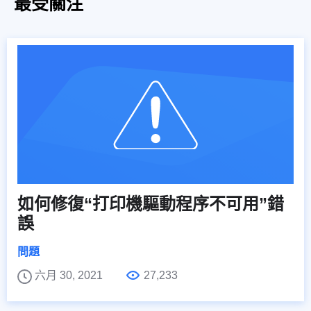
最受關注
如何修復“打印機驅動程序不可用”錯
誤
問題
六月 30, 2021
27,233