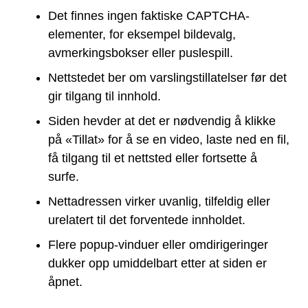
Det finnes ingen faktiske CAPTCHA-
elementer, for eksempel bildevalg,
avmerkingsbokser eller puslespill.
Nettstedet ber om varslingstillatelser før det
gir tilgang til innhold.
Siden hevder at det er nødvendig å klikke
på «Tillat» for å se en video, laste ned en fil,
få tilgang til et nettsted eller fortsette å
surfe.
Nettadressen virker uvanlig, tilfeldig eller
urelatert til det forventede innholdet.
Flere popup-vinduer eller omdirigeringer
dukker opp umiddelbart etter at siden er
åpnet.