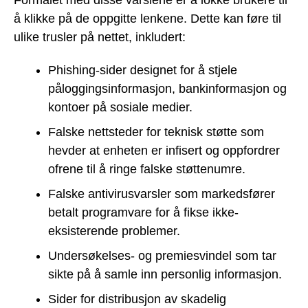
å klikke på de oppgitte lenkene. Dette kan føre til
ulike trusler på nettet, inkludert:
Phishing-sider designet for å stjele
påloggingsinformasjon, bankinformasjon og
kontoer på sosiale medier.
Falske nettsteder for teknisk støtte som
hevder at enheten er infisert og oppfordrer
ofrene til å ringe falske støttenumre.
Falske antivirusvarsler som markedsfører
betalt programvare for å fikse ikke-
eksisterende problemer.
Undersøkelses- og premiesvindel som tar
sikte på å samle inn personlig informasjon.
Sider for distribusjon av skadelig