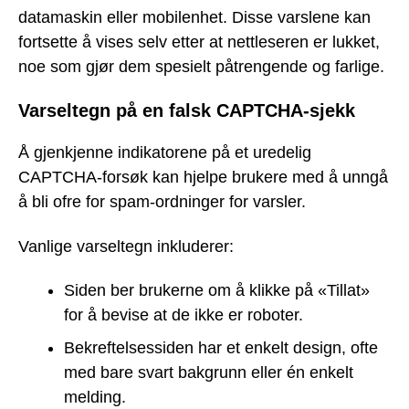
datamaskin eller mobilenhet. Disse varslene kan
fortsette å vises selv etter at nettleseren er lukket,
noe som gjør dem spesielt påtrengende og farlige.
Varseltegn på en falsk CAPTCHA-sjekk
Å gjenkjenne indikatorene på et uredelig
CAPTCHA-forsøk kan hjelpe brukere med å unngå
å bli ofre for spam-ordninger for varsler.
Vanlige varseltegn inkluderer:
Siden ber brukerne om å klikke på «Tillat»
for å bevise at de ikke er roboter.
Bekreftelsessiden har et enkelt design, ofte
med bare svart bakgrunn eller én enkelt
melding.