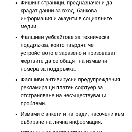
Фишинг страници, предназначени да
крадат данни за вход, банкова
информация и акаунти в социалните
медии.
Фалшиви уебсайтове за техническа
поддръжка, които твърдят, че
устройството е заразено и призовават
жертвите да се обадят на измамни
номера за поддръжка.
Фалшиви антивирусни предупреждения,
рекламиращи платен софтуер за
отстраняване на несъществуващи
проблеми.
Измами с анкети и награди, насочени към
събиране на лична информация.