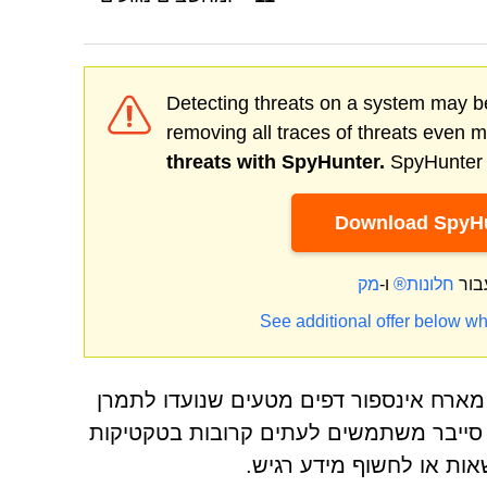
Detecting threats on a system may be
removing all traces of threats even 
threats with SpyHunter.
SpyHunter o
Download SpyHu
בור
חלונות®
ו-
See additional offer below wh
מארח אינספור דפים מטעים שנועדו לתמרן
עי סייבר משתמשים לעתים קרובות בטקטיקות
ות או לחשוף מידע רגיש.