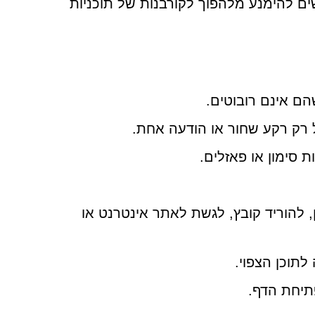
יכול לעזור למשתמשים להימנע מלהפוך לקורבנות של תוכניות
ם אינם רובוטים.
 רק רקע שחור או הודעה אחת.
, להוריד קובץ, לגשת לאתר אינטרנט או
לתוכן הצפוי.
פתיחת הדף.