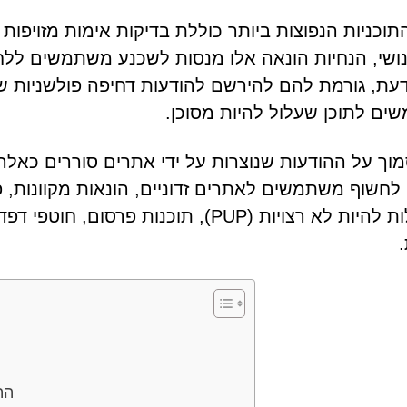
ושי, הנחיות הונאה אלו מנסות לשכנע משתמשים ללחוץ
עת, גורמת להם להירשם להודעות דחיפה פולשניות שי
ם לתוכן שעלול להיות מסוכן.
מוך על ההודעות שנוצרות על ידי אתרים סוררים כאלה
לחשוף משתמשים לאתרים זדוניים, הונאות מקוונות,
שעלולות להיות לא רצויות (PUP), תוכנות 
.
הת