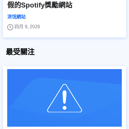
假的Spotify獎勵網站
流氓網站
四月 9, 2026
最受關注