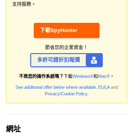
支持服務。
下載SpyHunter
節省您的企業資金！
多許可證折扣報價
不是您的操作系統嗎？
下載
Windows®
和
Mac®
。
See additional offer below where available.
EULA
and
Privacy/Cookie Policy
.
網址