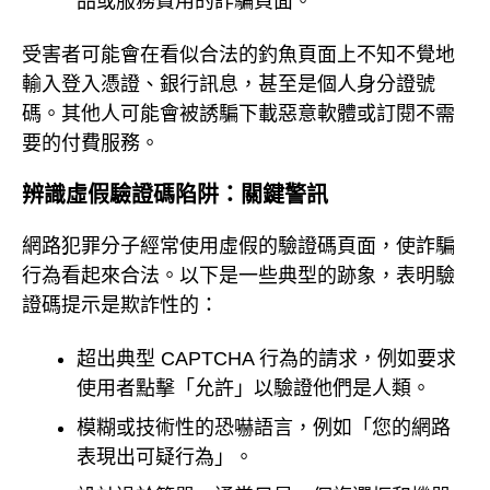
品或服務費用的詐騙頁面。
受害者可能會在看似合法的釣魚頁面上不知不覺地
輸入登入憑證、銀行訊息，甚至是個人身分證號
碼。其他人可能會被誘騙下載惡意軟體或訂閱不需
要的付費服務。
辨識虛假驗證碼陷阱：關鍵警訊
網路犯罪分子經常使用虛假的驗證碼頁面，使詐騙
行為看起來合法。以下是一些典型的跡象，表明驗
證碼提示是欺詐性的：
超出典型 CAPTCHA 行為的請求，例如要求
使用者點擊「允許」以驗證他們是人類。
模糊或技術性的恐嚇語言，例如「您的網路
表現出可疑行為」。