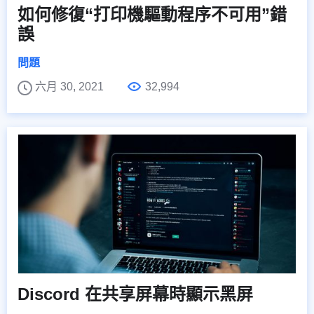
如何修復“打印機驅動程序不可用”錯
誤
問題
六月 30, 2021
32,994
Discord 在共享屏幕時顯示黑屏