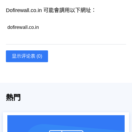
Dofirewall.co.in 可能會調用以下網址：
dofirewall.co.in
显示评论表 (0)
熱門