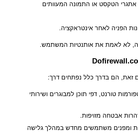
א אתגרי הטקסט או התמונה המעוותים
יונות הפניה לאחר אינטראקציה.
ורמות טורנט, דפי תוכן למבוגרים ושירותי
הרות אבטחה מזויפות.
רות ומפנים משתמשים מחדש במהלך גלישה