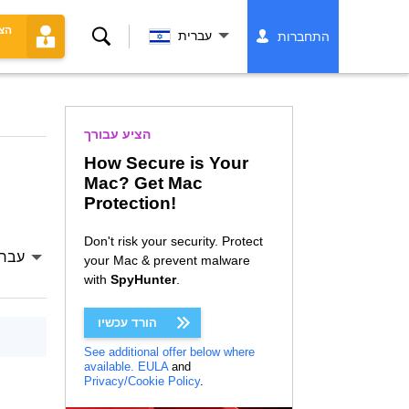
הצ
לחפש
עברית
התחברות
הציע עבורך
How Secure is Your
Mac? Get Mac
Protection!
Don't risk your security. Protect
עברי
your Mac & prevent malware
with
SpyHunter
.
הורד עכשיו
See additional offer below where
available.
EULA
and
Privacy/Cookie Policy
.