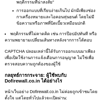
พฤติกรรมที่น่าสงสัย"
การออกแบบที่เรียบง่ายเกินไป มักมีเพียงช่อง
กาเครื่องหมายและไอคอนหุ่นยนต์ โดยไม่มี
ข้อความหรือภาพที่บิดเบี้ยวเหมือนปกติ
พฤติกรรมที่ไม่คาดคิด เช่น การป๊อปอัปทันที หรือ
ความพยายามเปลี่ยนเส้นทางหลังจากการโต้ตอบ
CAPTCHA ปลอมเหล่านี้ได้รับการออกแบบมาเพียง
เพื่อเปิดใช้งานการแจ้งเตือนการอนุญาต ไม่ใช่เพื่อ
ตรวจสอบความถูกต้องของผู้ใช้
กลยุทธ์การกระจาย: ผู้ใช้พบกับ
Dofirewall.co.in ได้อย่างไร
หน้าเว็บอย่าง Dofirewall.co.in ไม่ค่อยถูกเข้าชมโดย
ตั้งใจ แต่โดยทั่วไปแล้วจะเปิดผ่าน: