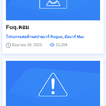
Fuq.คอม
โปรแกรมต่อต้านสปายแวร์ Rogue
,
มัลแวร์ Mac
มิถุนายน 26, 2023
21,204