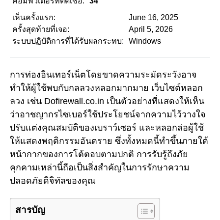
คอมพิวเตอร์ที่ติดเชื้อ:
34
เห็นครั้งแรก:
June 16, 2025
ครั้งสุดท้ายที่เจอ:
April 5, 2026
ระบบปฏิบัติการที่ได้รับผลกระทบ:
Windows
การท่องอินเทอร์เน็ตโดยขาดความระมัดระวังอาจ
ทำให้ผู้ใช้พบกับกลลวงหลอกมากมาย เว็บไซต์หลอก
ลวง เช่น Dofirewall.co.in เป็นตัวอย่างที่แสดงให้เห็น
ว่าอาชญากรไซเบอร์ใช้ประโยชน์จากความไว้วางใจ
ปรับแต่งคุณสมบัติของเบราว์เซอร์ และหลอกล่อผู้ใช้
ให้แสดงพฤติกรรมอันตราย ซึ่งทั้งหมดนี้ทำขึ้นภายใต้
หน้ากากของการโต้ตอบตามปกติ การรับรู้ถึงภัย
คุกคามเหล่านี้ถือเป็นสิ่งสำคัญในการรักษาความ
ปลอดภัยดิจิทัลของคุณ
สารบัญ