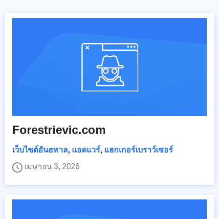
Forestrievic.com
เว็บไซต์อันธพาล
,
แอดแวร์
,
แฮกเกอร์เบราว์เซอร์
เมษายน 3, 2026