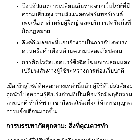
ป๊อปอัปและการเปลี่ยนเส้นทางจากเว็บไซต์ที่มี
ความเสี่ยงสูง รวมถึงแพลตฟอร์มทอร์เรนต์
เพจเนื้อหาสำหรับผู้ใหญ่ และบริการสตรีมมิ่งที่
ผิดกฎหมาย
ลิงค์อีเมลขยะที่แอบอ้างว่าเป็นการอัปเดตเร่ง
ด่วนหรือคำเตือนด้านความปลอดภัยปลอม
การติดไวรัสแอดแวร์ซึ่งฉีดโฆษณาปลอมและ
เปลี่ยนเส้นทางผู้ใช้ระหว่างการท่องเว็บปกติ
เมื่อเข้าสู่ไซต์ที่หลอกลวงเหล่านี้แล้ว ผู้ใช้ที่ไม่สงสัยจะ
ถูกนำไปสู่ความรู้สึกเร่งด่วนที่เป็นเท็จหรือมีพฤติกรรม
ตามปกติ ทำให้พวกเขามีแนวโน้มที่จะให้การอนุญาต
การแจ้งเตือนมากขึ้น
การบรรเทาภัยคุกคาม: สิ่งที่คุณควรทำ