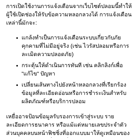
การเปิดใช้งานการแจ้งเตือนจากเว็บไซต์ปลอมนี้ทำให้
ผู้ใช้เปิดช่องให้รับข้อความหลอกลวงได้ การแจ้งเตือน
เหล่านี้มักจะ:
แกล้งทำเป็นการแจ้งเตือนระบบเกี่ยวกับภัย
คุกคามที่ไม่มีอยู่จริง (เช่น ไวรัสปลอมหรือการ
ละเมิดความปลอดภัย)
กระตุ้นให้ดำเนินการทันที เช่น คลิกลิงก์เพื่อ
"แก้ไข" ปัญหา
เปลี่ยนเส้นทางไปยังหน้าหลอกลวงที่เรียกร้อง
ข้อมูลที่ละเอียดอ่อนหรือการชำระเงินสำหรับ
ผลิตภัณฑ์หรือบริการปลอม
เหยื่ออาจป้อนข้อมูลรับรองการเข้าสู่ระบบ ราย
ละเอียดการธนาคาร หรือแม้แต่หมายเลขประจำตัว
ส่วนบุคคลบนหน้าฟิชชิ่งที่ออกแบบมาให้ดูเหมือนของ