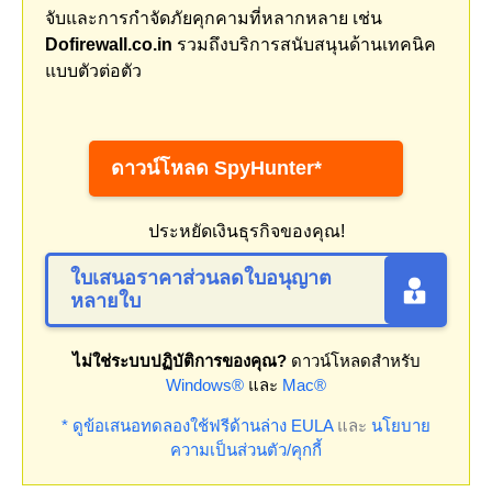
จับและการกำจัดภัยคุกคามที่หลากหลาย เช่น
Dofirewall.co.in
รวมถึงบริการสนับสนุนด้านเทคนิค
แบบตัวต่อตัว
ดาวน์โหลด SpyHunter*
ประหยัดเงินธุรกิจของคุณ!
ใบเสนอราคาส่วนลดใบอนุญาต
หลายใบ
ไม่ใช่ระบบปฏิบัติการของคุณ?
ดาวน์โหลดสำหรับ
Windows®
และ
Mac®
* ดูข้อเสนอทดลองใช้ฟรีด้านล่าง
EULA
และ
นโยบาย
ความเป็นส่วนตัว/คุกกี้