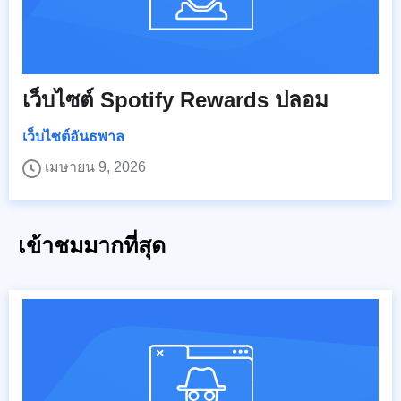
เว็บไซต์ Spotify Rewards ปลอม
เว็บไซต์อันธพาล
เมษายน 9, 2026
เข้าชมมากที่สุด