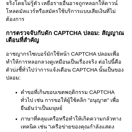
จริงโดยไม่รู้ตัว เหยื่อรายอื่นอาจถูกหลอกให้ดาวน์
โหลดมัลแวร์หรือสมัครใช้บริการแบบเสียเงินที่ไม่
ต้องการ
การตรวจจับกับดัก CAPTCHA ปลอม: สัญญาณ
เตือนที่สำคัญ
อาชญากรไซเบอร์มักใช้หน้า CAPTCHA ปลอมเพื่อ
ทำให้การหลอกลวงดูเหมือนเป็นเรื่องจริง ต่อไปนี้คือ
ตัวบ่งชี้ทั่วไปว่าการแจ้งเตือน CAPTCHA นั้นเป็นของ
ปลอม:
คำขอที่เกินขอบเขตพฤติกรรม CAPTCHA
ทั่วไป เช่น การขอให้ผู้ใช้คลิก "อนุญาต" เพื่อ
ยืนยันว่าเป็นมนุษย์
ภาษาที่คลุมเครือหรือทำให้เกิดความกลัวทาง
เทคนิค เช่น "เครือข่ายของคุณกำลังแสดง