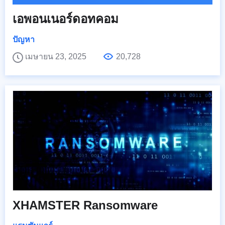
เอพอนเนอร์ดอทคอม
ปัญหา
เมษายน 23, 2025
20,728
XHAMSTER Ransomware