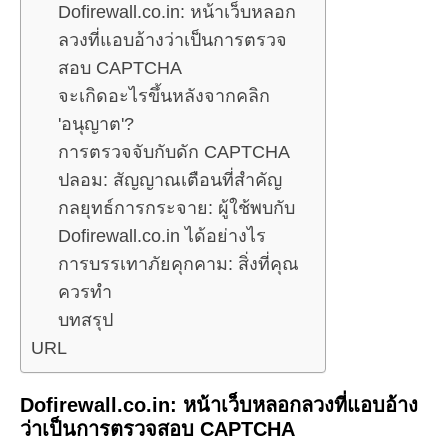
Dofirewall.co.in: หน้าเว็บหลอก
ลวงที่แอบอ้างว่าเป็นการตรวจ
สอบ CAPTCHA
จะเกิดอะไรขึ้นหลังจากคลิก
'อนุญาต'?
การตรวจจับกับดัก CAPTCHA
ปลอม: สัญญาณเตือนที่สำคัญ
กลยุทธ์การกระจาย: ผู้ใช้พบกับ
Dofirewall.co.in ได้อย่างไร
การบรรเทาภัยคุกคาม: สิ่งที่คุณ
ควรทำ
บทสรุป
URL
Dofirewall.co.in: หน้าเว็บหลอกลวงที่แอบอ้าง
ว่าเป็นการตรวจสอบ CAPTCHA