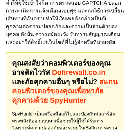
ทำให้ผู้ใช้เข้าใจผิด การตรวจสอบ CAPTCHA ปลอม
การละเมิดการแจ้งเตือนแบบพุช และกลวิธีการเปลี่ยน
เส้นทางที่อันตรายทำให้เว็บเพจดังกล่าวเป็นภัย
คุกคามต่อความปลอดภัยและความเป็นส่วนตัวของ
บุคคล ดังนั้น ควรระมัดระวัง รับทราบสัญญาณเตือน
และอย่าให้สิทธิ์แก่เว็บไซต์ที่ไม่รู้จักหรือที่น่าสงสัย
คุณสงสัยว่าคอมพิวเตอร์ของคุณ
อาจติดไวรัส
Dofirewall.co.in
และภัยคุกคามอื่นๆ หรือไม่?
สแกน
คอมพิวเตอร์ของคุณเพื่อหาภัย
คุกคามด้วย SpyHunter
SpyHunter เป็นเครื่องมือแก้ไขและป้องกันมัลแวร์อัน
ทรงพลังที่ออกแบบมาเพื่อช่วยให้ผู้ใช้ได้รับการ
วิเคราะห์ความปลอดภัยของระบบในเชิงลึก การตรวจ