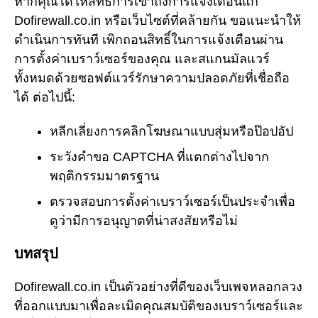
หากคุณได้ให้สิทธิ์การเข้าถึงการแจ้งเตือนแก่
Dofirewall.co.in หรือเว็บไซต์ที่คล้ายกัน ขอแนะนำให้
ดำเนินการทันที เพิกถอนสิทธิ์ในการแจ้งเตือนผ่าน
การตั้งค่าเบราว์เซอร์ของคุณ และสแกนมัลแวร์
ทั้งหมดด้วยซอฟต์แวร์รักษาความปลอดภัยที่เชื่อถือ
ได้ ต่อไปนี้:
หลีกเลี่ยงการคลิกโฆษณาแบบสุ่มหรือป๊อปอัป
ระวังคำขอ CAPTCHA ที่แตกต่างไปจาก
พฤติกรรมมาตรฐาน
ตรวจสอบการตั้งค่าเบราว์เซอร์เป็นประจำเพื่อ
ดูว่ามีการอนุญาตที่น่าสงสัยหรือไม่
บทสรุป
Dofirewall.co.in เป็นตัวอย่างที่ดีของเว็บเพจหลอกลวง
ที่ออกแบบมาเพื่อละเมิดคุณสมบัติของเบราว์เซอร์และ