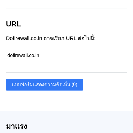
URL
Dofirewall.co.in อาจเรียก URL ต่อไปนี้:
dofirewall.co.in
แบบฟอร์มแสดงความคิดเห็น (0)
มาแรง