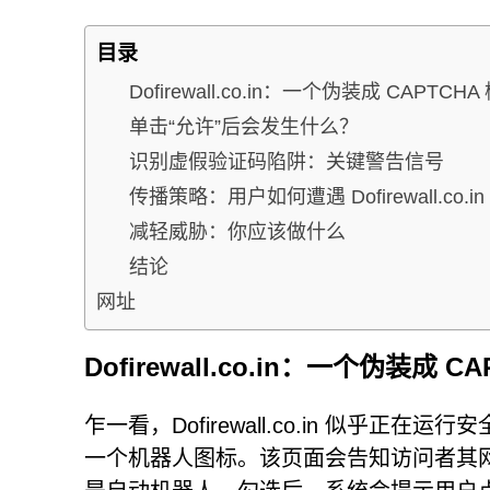
目录
Dofirewall.co.in：一个伪装成 CAPT
单击“允许”后会发生什么？
识别虚假验证码陷阱：关键警告信号
传播策略：用户如何遭遇 Dofirewall.co.in
减轻威胁：你应该做什么
结论
网址
Dofirewall.co.in：一个伪装成
乍一看，Dofirewall.co.in 似乎正
一个机器人图标。该页面会告知访问者其