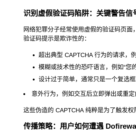
识别虚假验证码陷阱：关键警告信
网络犯罪分子经常使用虚假的验证码页面
验证码提示是欺诈性的：
超出典型 CAPTCHA 行为的请求
模糊或技术性的恐吓语言，例如“您
设计过于简单，通常只是一个复选框
意外行为，例如交互后立即弹出或重定
这些伪造的 CAPTCHA 纯粹是为了触
传播策略：用户如何遭遇 Dofirewall.