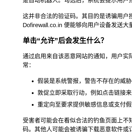
是自动机器人。勾选后，系统会提示用户点
这并非合法的验证码。其目的是诱骗用户
Dofirewall.co.in 便能够向用户设
单击“允许”后会发生什么？
通过启用来自该恶意网站的通知，用户实
常：
假装是系统警报，警告不存在的威胁
敦促立即采取行动，例如点击链接来“
重定向至要求提供敏感信息或支付假
受害者可能会在看似合法的钓鱼页面上不
码。其他人可能会被诱骗下载恶意软件或