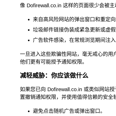
像 Dofirewall.co.in 这样的页
来自高风险网站的弹出窗口和重定向
垃圾邮件链接伪装成紧急更新或虚假
广告软件感染，在常规浏览期间注入
一旦进入这些欺骗性网站，毫无戒心的用
他们更有可能授予通知权限。
减轻威胁：你应该做什么
如果您已向 Dofirewall.co.in 
置撤销通知权限，并使用值得信赖的安全
避免点击随机广告或弹出窗口。