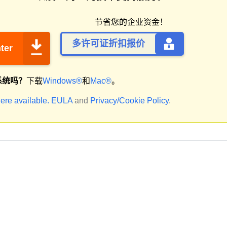
节省您的企业资金！
多许可证折扣报价
ter
系统吗？
下载
Windows®
和
Mac®
。
ere available.
EULA
and
Privacy/Cookie Policy
.