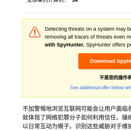
受感染的计算机：
34
Detecting threats on a system may be
removing all traces of threats even 
with SpyHunter.
SpyHunter offers po
Download SpyHu
不是您的操作
See additional offer below wh
不加警惕地浏览互联网可能会让用户面临各种各样的
就体现了网络犯罪分子如何利用信任、操
以日常互动为幌子。识别这些威胁对于维