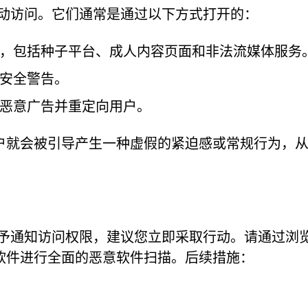
面很少会被主动访问。它们通常是通过以下方式打开的：
，包括种子平台、成人内容页面和非法流媒体服务
安全警告。
恶意广告并重定向用户。
户就会被引导产生一种虚假的紧迫感或常规行为，
或类似网站授予通知访问权限，建议您立即采取行动。请通过浏
软件进行全面的恶意软件扫描。后续措施：