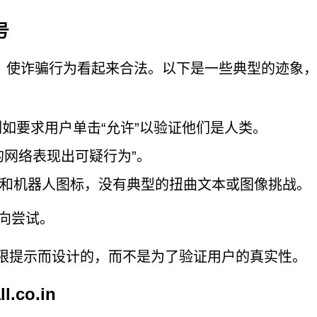
号
，使诈骗行为看起来合法。以下是一些典型的迹象
，例如要求用户单击“允许”以验证他们是人类。
的网络表现出可疑行为”。
和机器人图标，没有典型的扭曲文本或图像挑战。
向尝试。
发权限提示而设计的，而不是为了验证用户的真实性。
co.in