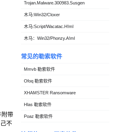
Trojan.Malware.300983.Susgen
木马:Win32/Cloxer
木马:Script/Wacatac.H!ml
木马：Win32/Phonzy.A!ml
常见的勒索软件
Mmvb 勒索软件
Ofoq 勒索软件
XHAMSTER Ransomware
Hlas 勒索软件
并附带
Poaz 勒索软件
自己不