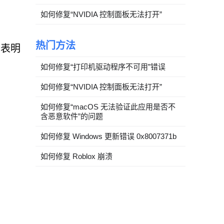
如何修复“NVIDIA 控制面板无法打开”
热门方法
，表明
如何修复“打印机驱动程序不可用”错误
如何修复“NVIDIA 控制面板无法打开”
如何修复“macOS 无法验证此应用是否不
含恶意软件”的问题
如何修复 Windows 更新错误 0x8007371b
如何修复 Roblox 崩溃