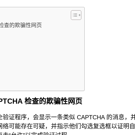
CHA 检查的欺骗性网页
 CAPTCHA 检查的欺骗性网页
在运行安全验证程序，会显示一条类似 CAPTCHA 的消息，
网络可能存在可疑，并指示他们勾选复选框以证明