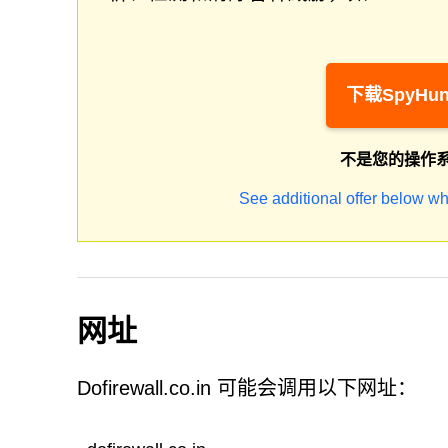
下载SpyHun
不是您的操作
See additional offer below wh
网址
Dofirewall.co.in 可能会调用以下网址：