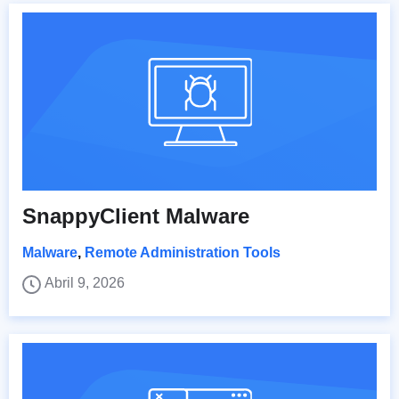
SnappyClient Malware
Malware
,
Remote Administration Tools
Abril 9, 2026