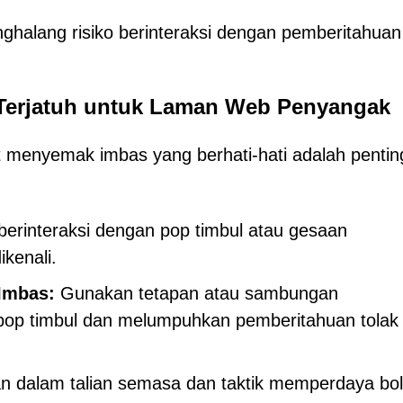
halang risiko berinteraksi dengan pemberitahuan
Terjatuh untuk Laman Web Penyangak
 menyemak imbas yang berhati-hati adalah pentin
erinteraksi dengan pop timbul atau gesaan
ikenali.
Imbas:
Gunakan tetapan atau sambungan
pop timbul dan melumpuhkan pemberitahuan tolak
dalam talian semasa dan taktik memperdaya bo