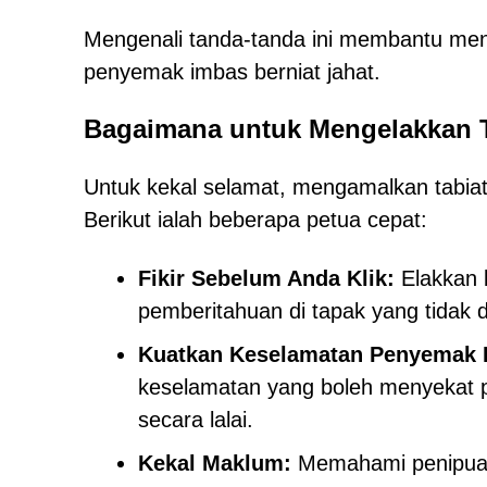
Mengenali tanda-tanda ini membantu meng
penyemak imbas berniat jahat.
Bagaimana untuk Mengelakkan 
Untuk kekal selamat, mengamalkan tabiat
Berikut ialah beberapa petua cepat:
Fikir Sebelum Anda Klik:
Elakkan b
pemberitahuan di tapak yang tidak d
Kuatkan Keselamatan Penyemak 
keselamatan yang boleh menyekat 
secara lalai.
Kekal Maklum:
Memahami penipuan 