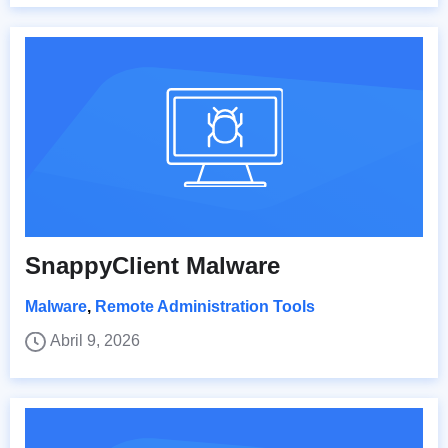
SnappyClient Malware
Malware
,
Remote Administration Tools
Abril 9, 2026