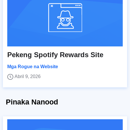
Pekeng Spotify Rewards Site
Mga Rogue na Website
Abril 9, 2026
Pinaka Nanood