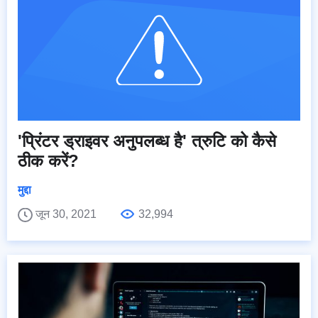
'प्रिंटर ड्राइवर अनुपलब्ध है' त्रुटि को कैसे
ठीक करें?
मुद्दा
जून 30, 2021
32,994