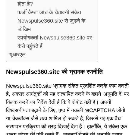
होता है?
फर्जी कैप्चा जांच के चेतावनी संकेत
Newspulse360.site से जुड़ने के
जोखिम
उपयोगकर्ता Newspulse360.site पर
कैसे पहुंचते हैं
यूआरएल
Newspulse360.site की भ्रामक रणनीति
Newspulse360.site भ्रामक संकेत प्रदर्शित करके काम करती
है, अक्सर आगंतुकों को यह सत्यापित करने के बहाने 'अनुमति दें' पर
क्लिक करने का निर्देश देती है कि वे रोबोट नहीं हैं। अपनी
विश्वसनीयता बढ़ाने के लिए, पृष्ठ में नकली reCAPTCHA लोगो
या चेकबॉक्स जैसे तत्व शामिल हो सकते हैं, जिससे यह एक वैध
सत्यापन प्रक्रिया की तरह दिखाई देता है। हालाँकि, ये संकेत एक
अलग उद्देश्य की पूर्ति करते हैं - सूचनाएँ भेजने की अनुमति प्राप्त