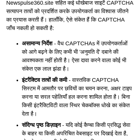
Newspulse360.site सहित कई धोखेबाज साइटें CAPTCHA
सत्यापन तत्वों को प्रदर्शित करके उपयोगकर्ता का विश्वास जीतने
का प्रयास करती हैं। हालाँकि, ऐसे संकेत हैं कि CAPTCHA
जाँच नकली हो सकती है:
असामान्य निर्देश
- वैध CAPTCHAs में उपयोगकर्ताओं
को आगे बढ़ने के लिए कभी भी 'अनुमति दें' दबाने की
आवश्यकता नहीं होती है। ऐसा दावा करने वाला कोई भी
संकेत एक लाल झंडा है।
इंटरैक्टिव तत्वों की कमी
- वास्तविक CAPTCHA
सिस्टम में आमतौर पर छवियों का चयन करना, अक्षर टाइप
करना या सरल पहेलियाँ हल करना शामिल होता है। बिना
किसी इंटरैक्टिविटी वाला स्थिर चेकबॉक्स धोखे का संकेत
देता है।
संदिग्ध पृष्ठ डिज़ाइन
- यदि कोई कैप्चा किसी प्रसिद्ध सेवा
के बाहर या किसी अपरिचित वेबसाइट पर दिखाई देता है,