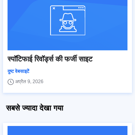
स्पॉटिफाई रिवॉर्ड्स की फर्जी साइट
दुष्ट वेबसाइटें
अप्रैल 9, 2026
सबसे ज्यादा देखा गया