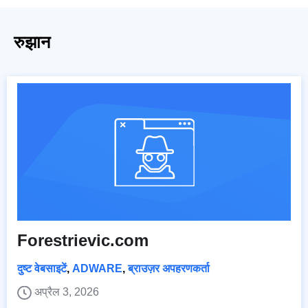
रुझान
Forestrievic.com
दुष्ट वेबसाइटें
,
ADWARE
,
ब्राउज़र अपहरणकर्ता
अप्रैल 3, 2026