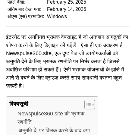
पहले देखा:
February 25, 2025
अंतिम बार देखा गया:
February 14, 2026
ओएस (एस) प्रभावित:
Windows
इंटरनेट पर अनगिनत भ्रामक वेबसाइट हैं जो अनजान आगंतुकों का
शोषण करने के लिए डिज़ाइन की गई हैं। ऐसा ही एक उदाहरण है
Newspulse360.site, एक दुष्ट पेज जो उपयोगकर्ताओं को
अनुमति देने के लिए भ्रामक रणनीति पर निर्भर करता है जिससे
अवांछित परिणाम हो सकते हैं। ऐसी भ्रामक योजनाओं के झांसे में
आने से बचने के लिए ब्राउज़ करते समय सावधानी बरतना बहुत
ज़रूरी है।
विषयसूची
Newspulse360.site की भ्रामक
रणनीति
'अनुमति दें' पर क्लिक करने के बाद क्या