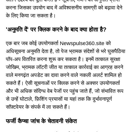
करना जिसका उपयोग बाद में अविश्वसनीय सामग्री को बढ़ावा देने
के लिए किया जा सकता है।
'अनुमति दें' पर क्लिक करने के बाद क्या होता है?
एक बार जब कोई उपयोगकर्ता Newspulse360.site को
अधिसूचना अनुमति देता है, तो पेज भ्रामक संदेशों से भरे घुसपैठिया
पॉप-अप वितरित करना शुरू कर सकता है। इनमें तत्काल सुरक्षा
जोखिम, भ्रामक लॉटरी जीत या तत्काल कार्रवाई का आग्रह करने
वाले मनगढ़ंत अपडेट का दावा करने वाले नकली अलर्ट शामिल हो
सकते हैं। ऐसी सूचनाओं पर क्लिक करने से अक्सर उपयोगकर्ता
और भी अधिक संदिग्ध वेब पेजों पर पहुंच जाते हैं, जो संभावित रूप
से उन्हें घोटाले, फ़िशिंग प्रयासों या यहां तक कि दुर्भावनापूर्ण
सॉफ़्टवेयर के संपर्क में ला सकते हैं।
फर्जी कैप्चा जांच के चेतावनी संकेत