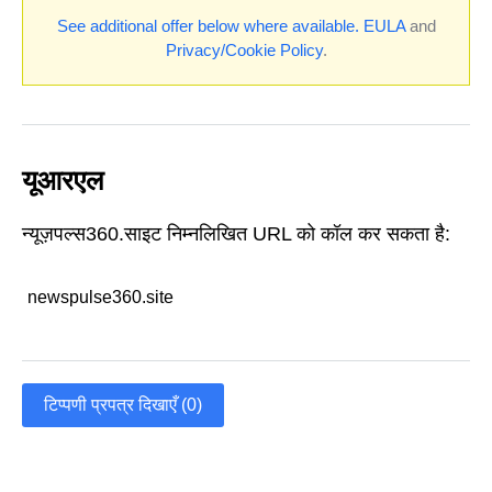
See additional offer below where available.
EULA
and
Privacy/Cookie Policy
.
यूआरएल
न्यूज़पल्स360.साइट निम्नलिखित URL को कॉल कर सकता है:
newspulse360.site
टिप्पणी प्रपत्र दिखाएँ (0)