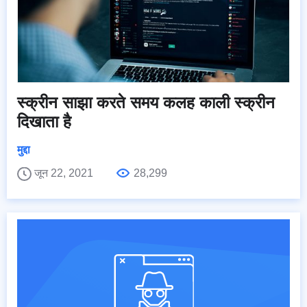
स्क्रीन साझा करते समय कलह काली स्क्रीन
दिखाता है
मुद्दा
जून 22, 2021
28,299