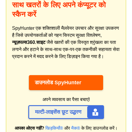
साथ खतरों के लिए अपने कंप्यूटर को
स्कैन करें
SpyHunter एक शक्तिशाली मैलवेयर उपचार और सुरक्षा उपकरण
है जिसे उपयोगकर्ताओं को गहन सिस्टम सुरक्षा विश्लेषण,
न्यूज़पल्स360.साइट
जैसे खतरों की एक विस्तृत श्रृंखला का पता
लगाने और हटाने के साथ-साथ एक-पर-एक तकनीकी सहायता सेवा
प्रदान करने में मदद करने के लिए डिज़ाइन किया गया है।
डाउनलोड SpyHunter
अपने व्यवसाय का पैसा बचाएं!
मल्टी-लाइसेंस छूट उद्धरण
आपका ओएस नहीं?
खिड़कियाँ®
और
मैक®
के लिए डाउनलोड करें।