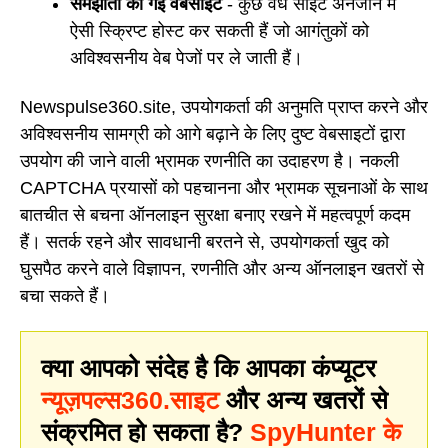
समझौता की गई वेबसाइटें
- कुछ वैध साइटें अनजाने में
ऐसी स्क्रिप्ट होस्ट कर सकती हैं जो आगंतुकों को
अविश्वसनीय वेब पेजों पर ले जाती हैं।
Newspulse360.site, उपयोगकर्ता की अनुमति प्राप्त करने और
अविश्वसनीय सामग्री को आगे बढ़ाने के लिए दुष्ट वेबसाइटों द्वारा
उपयोग की जाने वाली भ्रामक रणनीति का उदाहरण है। नकली
CAPTCHA प्रयासों को पहचानना और भ्रामक सूचनाओं के साथ
बातचीत से बचना ऑनलाइन सुरक्षा बनाए रखने में महत्वपूर्ण कदम
हैं। सतर्क रहने और सावधानी बरतने से, उपयोगकर्ता खुद को
घुसपैठ करने वाले विज्ञापन, रणनीति और अन्य ऑनलाइन खतरों से
बचा सकते हैं।
क्या आपको संदेह है कि आपका कंप्यूटर
न्यूज़पल्स360.साइट
और अन्य खतरों से
संक्रमित हो सकता है?
SpyHunter के