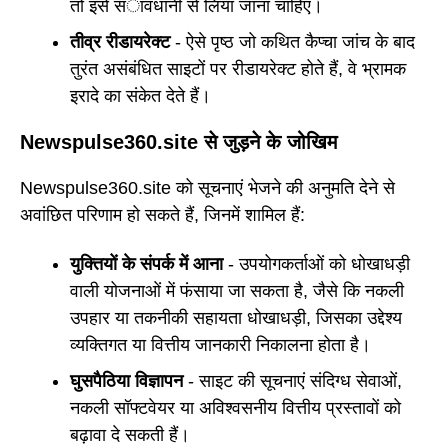
तो इसे सावधानी से लिया जाना चाहिए।
तीव्र रीडायरेक्ट
- ऐसे पृष्ठ जो कथित कैप्चा जांच के बाद
तुरंत असंबंधित साइटों पर रीडायरेक्ट होते हैं, वे भ्रामक
इरादे का संकेत देते हैं।
Newspulse360.site से जुड़ने के जोखिम
Newspulse360.site को सूचनाएं भेजने की अनुमति देने से
अवांछित परिणाम हो सकते हैं, जिनमें शामिल हैं:
युक्तियों के संपर्क में आना
- उपयोगकर्ताओं को धोखाधड़ी
वाली योजनाओं में फंसाया जा सकता है, जैसे कि नकली
उपहार या तकनीकी सहायता धोखाधड़ी, जिसका उद्देश्य
व्यक्तिगत या वित्तीय जानकारी निकालना होता है।
घुसपैठिया विज्ञापन
- साइट की सूचनाएं संदिग्ध सेवाओं,
नकली सॉफ्टवेयर या अविश्वसनीय वित्तीय प्रस्तावों को
बढ़ावा दे सकती हैं।