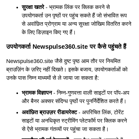
सुरक्षा खतरे
- भ्रामक लिंक पर क्लिक करने से
उपयोगकर्ता उन पृष्ठों पर पहुंच सकते हैं जो संभावित रूप
से अवांछित प्रोग्राम या अन्य सुरक्षा जोखिम वितरित करने
के लिए डिज़ाइन किए गए हैं।
उपयोगकर्ता Newspulse360.site पर कैसे पहुंचते हैं
Newspulse360.site जैसे दुष्ट पृष्ठ आम तौर पर नियमित
ब्राउज़िंग के ज़रिए नहीं दिखते। इसके बजाय, उपयोगकर्ताओं को
उनके पास निम्न माध्यमों से ले जाया जा सकता है:
भ्रामक विज्ञापन
- निम्न-गुणवत्ता वाली साइटों पर पॉप-अप
और बैनर अक्सर संदिग्ध पृष्ठों पर पुनर्निर्देशित करते हैं।
अवांछित ब्राउज़र रीडायरेक्ट
- अपरिचित लिंक, टोरेंट
साइटों या अनधिकृत स्ट्रीमिंग प्लेटफॉर्म पर क्लिक करने
से ऐसे भ्रामक गंतव्यों पर पहुंचा जा सकता है।