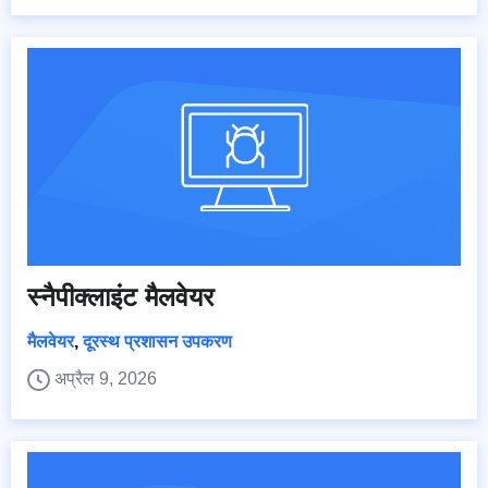
स्नैपीक्लाइंट मैलवेयर
मैलवेयर
,
दूरस्थ प्रशासन उपकरण
अप्रैल 9, 2026