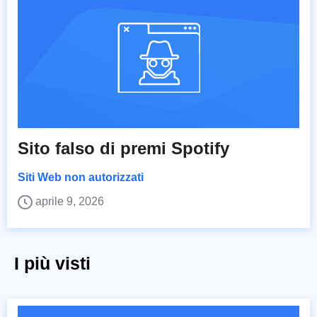
Sito falso di premi Spotify
Siti Web non autorizzati
aprile 9, 2026
I più visti