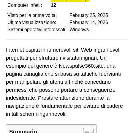
Computer infetti:
12
Visto per la prima volta:
February 25, 2025
Ultima visualizzazione:
February 14, 2026
Sistemi operativi interessati:
Windows
Internet ospita innumerevoli siti Web ingannevoli
progettati per sfruttare i visitatori ignari. Un
esempio del genere è Newspulse360.site, una
pagina canaglia che si basa su tattiche fuorvianti
per manipolare gli utenti affinché concedano
permessi che possono portare a conseguenze
indesiderate. Prestare attenzione durante la
navigazione è fondamentale per evitare di cadere
in tali schemi ingannevoli.
Sommario