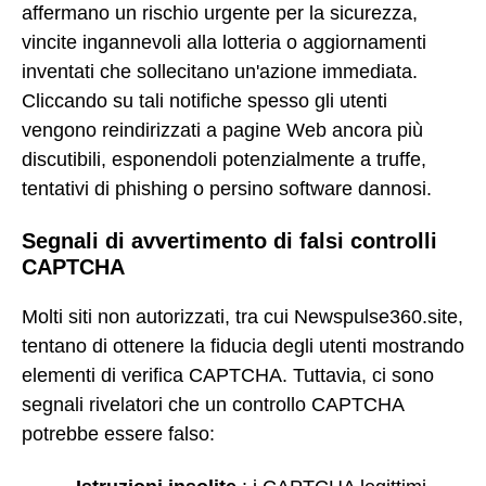
affermano un rischio urgente per la sicurezza,
vincite ingannevoli alla lotteria o aggiornamenti
inventati che sollecitano un'azione immediata.
Cliccando su tali notifiche spesso gli utenti
vengono reindirizzati a pagine Web ancora più
discutibili, esponendoli potenzialmente a truffe,
tentativi di phishing o persino software dannosi.
Segnali di avvertimento di falsi controlli
CAPTCHA
Molti siti non autorizzati, tra cui Newspulse360.site,
tentano di ottenere la fiducia degli utenti mostrando
elementi di verifica CAPTCHA. Tuttavia, ci sono
segnali rivelatori che un controllo CAPTCHA
potrebbe essere falso: