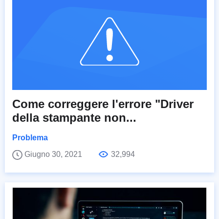
Come correggere l'errore "Driver
della stampante non...
Problema
Giugno 30, 2021
32,994