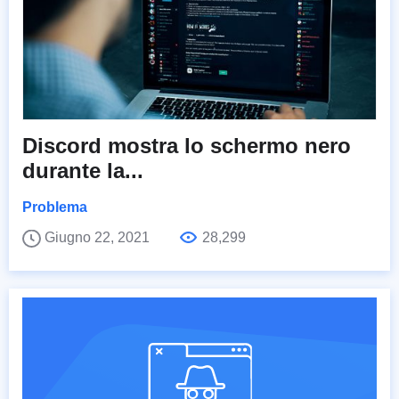
Discord mostra lo schermo nero
durante la...
Problema
Giugno 22, 2021
28,299