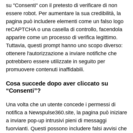
su "Consenti" con il pretesto di verificare di non
essere robot. Per aumentare la sua credibilità, la
pagina può includere elementi come un falso logo
reCAPTCHA o una casella di controllo, facendola
apparire come un processo di verifica legittimo.
Tuttavia, questi prompt hanno uno scopo diverso:
ottenere l'autorizzazione a inviare notifiche che
potrebbero essere utilizzate in seguito per
promuovere contenuti inaffidabili.
Cosa succede dopo aver cliccato su
“Consenti”?
Una volta che un utente concede i permessi di
notifica a Newspulse360.site, la pagina può iniziare
a inviare pop-up intrusivi pieni di messaggi
fuorvianti. Questi possono includere falsi avvisi che