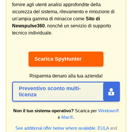
fornire agli utenti analisi approfondite della
sicurezza del sistema, rilevamento e rimozione di
un'ampia gamma di minacce come
Sito di
Newspulse360
, nonché un servizio di supporto
tecnico individuale.
Scarica SpyHunter
Risparmia denaro alla tua azienda!
Preventivo sconto multi-
licenza
Non il tuo sistema operativo?
Scarica per
Windows®
e
Mac®
.
See additional offer below where available.
EULA
and