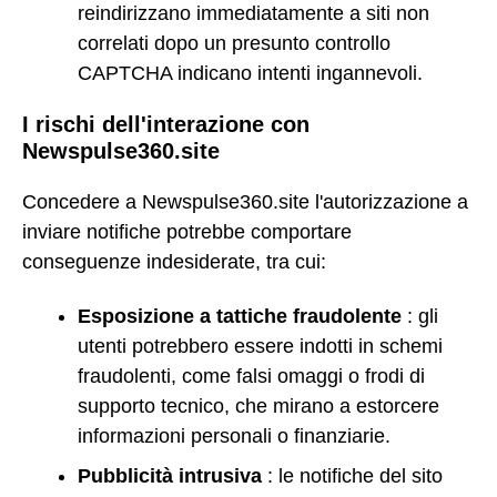
reindirizzano immediatamente a siti non
correlati dopo un presunto controllo
CAPTCHA indicano intenti ingannevoli.
I rischi dell'interazione con
Newspulse360.site
Concedere a Newspulse360.site l'autorizzazione a
inviare notifiche potrebbe comportare
conseguenze indesiderate, tra cui:
Esposizione a tattiche fraudolente
: gli
utenti potrebbero essere indotti in schemi
fraudolenti, come falsi omaggi o frodi di
supporto tecnico, che mirano a estorcere
informazioni personali o finanziarie.
Pubblicità intrusiva
: le notifiche del sito