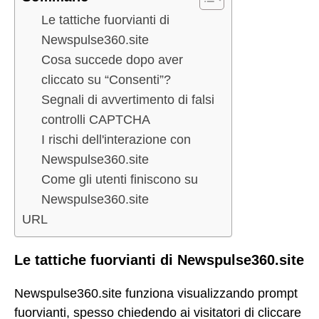
Le tattiche fuorvianti di
Newspulse360.site
Cosa succede dopo aver
cliccato su “Consenti”?
Segnali di avvertimento di falsi
controlli CAPTCHA
I rischi dell'interazione con
Newspulse360.site
Come gli utenti finiscono su
Newspulse360.site
URL
Le tattiche fuorvianti di Newspulse360.site
Newspulse360.site funziona visualizzando prompt
fuorvianti, spesso chiedendo ai visitatori di cliccare