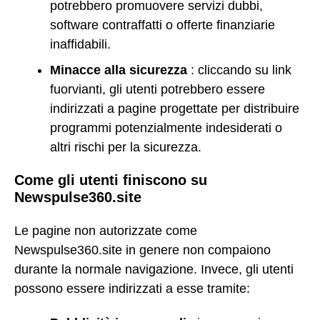
potrebbero promuovere servizi dubbi,
software contraffatti o offerte finanziarie
inaffidabili.
Minacce alla sicurezza
: cliccando su link
fuorvianti, gli utenti potrebbero essere
indirizzati a pagine progettate per distribuire
programmi potenzialmente indesiderati o
altri rischi per la sicurezza.
Come gli utenti finiscono su
Newspulse360.site
Le pagine non autorizzate come
Newspulse360.site in genere non compaiono
durante la normale navigazione. Invece, gli utenti
possono essere indirizzati a esse tramite: