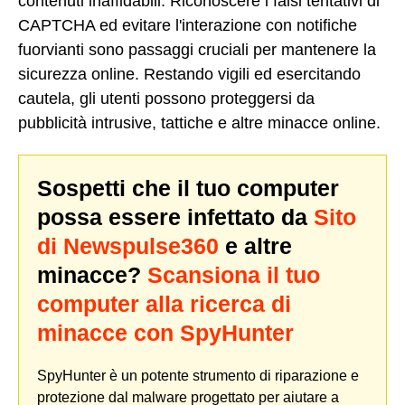
contenuti inaffidabili. Riconoscere i falsi tentativi di
CAPTCHA ed evitare l'interazione con notifiche
fuorvianti sono passaggi cruciali per mantenere la
sicurezza online. Restando vigili ed esercitando
cautela, gli utenti possono proteggersi da
pubblicità intrusive, tattiche e altre minacce online.
Sospetti che il tuo computer
possa essere infettato da
Sito
di Newspulse360
e altre
minacce?
Scansiona il tuo
computer alla ricerca di
minacce con SpyHunter
SpyHunter è un potente strumento di riparazione e
protezione dal malware progettato per aiutare a