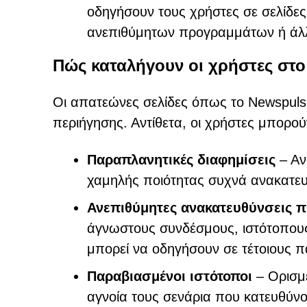
οδηγήσουν τους χρήστες σε σελίδες 
ανεπιθύμητων προγραμμάτων ή άλλ
Πώς καταλήγουν οι χρήστες στο
Οι απατεώνες σελίδες όπως το Newspulse
περιήγησης. Αντίθετα, οι χρήστες μπορο
Παραπλανητικές διαφημίσεις
– Αν
χαμηλής ποιότητας συχνά ανακατευ
Ανεπιθύμητες ανακατευθύνσεις 
άγνωστους συνδέσμους, ιστότοπους
μπορεί να οδηγήσουν σε τέτοιους 
Παραβιασμένοι ιστότοποι
– Ορισμέ
αγνοία τους σενάρια που κατευθύνου