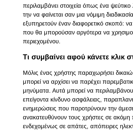
περιλαμβάνει στοιχεία όπως ένα ψεύτικ
την να φαίνεται σαν μια νόμιμη διαδικασ
εξυπηρετούν έναν διαφορετικό σκοπό: να
που θα μπορούσαν αργότερα να χρησιμο
περιεχομένου.
Τι συμβαίνει αφού κάνετε κλικ σ
Μόλις ένας χρήστης παραχωρήσει δικαιώμ
μπορεί να αρχίσει να παρέχει παρεμβατ
μηνύματα. Αυτά μπορεί να περιλαμβάνουν 
επείγοντα κίνδυνο ασφάλειας, παραπλαν
ενημερώσεις που παροτρύνουν την άμεση 
ανακατευθύνουν τους χρήστες σε ακόμη π
ενδεχομένως σε απάτες, απόπειρες ηλεκ