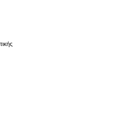
τικής