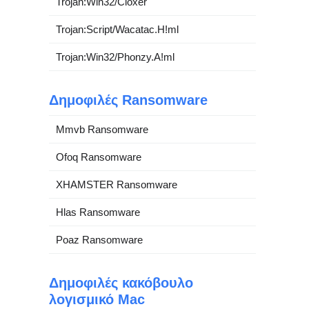
Trojan:Win32/Cloxer
Trojan:Script/Wacatac.H!ml
Trojan:Win32/Phonzy.A!ml
Δημοφιλές Ransomware
Mmvb Ransomware
Ofoq Ransomware
XHAMSTER Ransomware
Hlas Ransomware
Poaz Ransomware
Δημοφιλές κακόβουλο
λογισμικό Mac