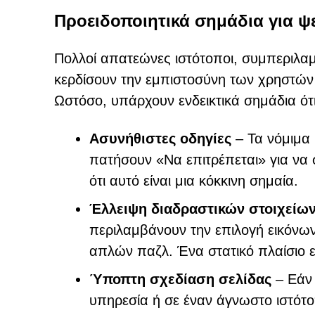
Προειδοποιητικά σημάδια για 
Πολλοί απατεώνες ιστότοποι, συμπεριλα
κερδίσουν την εμπιστοσύνη των χρηστών
Ωστόσο, υπάρχουν ενδεικτικά σημάδια ότ
Ασυνήθιστες οδηγίες
– Τα νόμιμα
πατήσουν «Να επιτρέπεται» για να
ότι αυτό είναι μια κόκκινη σημαία.
Έλλειψη διαδραστικών στοιχείω
περιλαμβάνουν την επιλογή εικόνω
απλών παζλ. Ένα στατικό πλαίσιο 
Ύποπτη σχεδίαση σελίδας
– Εάν 
υπηρεσία ή σε έναν άγνωστο ιστότο