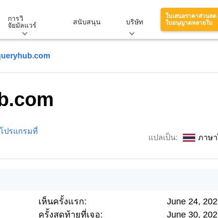
ใบเสนอราคาส่วนลด
การวิ
สนับสนุน
บริษัท
ใบอนุญาตหลายใบ
จัยมัลแวร์
queryhub.com
ub.com
โปรแกรมที่
แปลเป็น:
ภาษา
เห็นครั้งแรก:
June 24, 20
ครั้งสุดท้ายที่เจอ:
June 30, 20