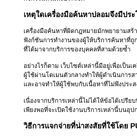
เหตุใดเครื่องมือค้นหาปลอมจึงมีประ
เครื่องมือค้นหาที่ผิดกฎหมายมักพยายามส
ฟังก์ชันการทำงานของผู้ให้บริการค้นหาท
ที่ได้มาจากบริการของบุคคลที่สามด้วยซ้ำ
อย่างไรก็ตาม เว็บไซต์เหล่านี้มีอยู่เพื่อเป
ผู้ใช้ผ่านโดเมนตัวกลางทำให้ผู้ดำเนินกา
และอาจทำให้ผู้ใช้พบกับเนื้อหาที่ไม่พึงประสงค
เนื่องจากบริการเหล่านี้ไม่ได้ให้ข้อได้เปรียบท
เพียงพอที่จะเปิดใช้งานบริการเหล่านี้บนอุป
วิธีการแจกจ่ายที่น่าสงสัยที่ใช้โดย 