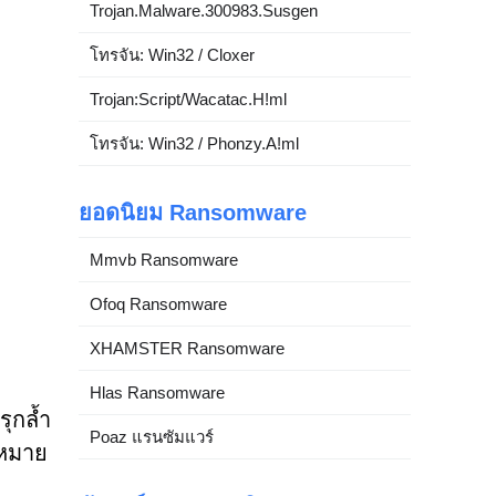
Trojan.Malware.300983.Susgen
โทรจัน: Win32 / Cloxer
Trojan:Script/Wacatac.H!ml
โทรจัน: Win32 / Phonzy.A!ml
ยอดนิยม Ransomware
Mmvb Ransomware
Ofoq Ransomware
XHAMSTER Ransomware
Hlas Ransomware
รุกล้ำ
Poaz แรนซัมแวร์
ฎหมาย