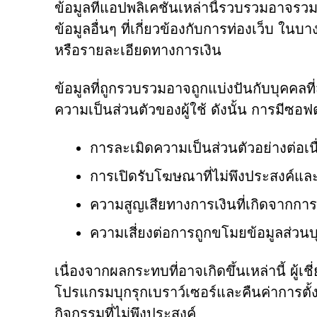
ข้อมูลที่แอปพลิเคชันเหล่านี้รวบรวมอาจรวมถึ
ข้อมูลอื่นๆ ที่เกี่ยวข้องกับการท่องเว็บ ใ
หรือรายละเอียดทางการเงิน
ข้อมูลที่ถูกรวบรวมอาจถูกแบ่งปันกับบุคคลท
ความเป็นส่วนตัวของผู้ใช้ ดังนั้น การมีซอฟต
การละเมิดความเป็นส่วนตัวอย่างต่อเนื
การเปิดรับโฆษณาที่ไม่พึงประสงค์แ
ความสูญเสียทางการเงินที่เกิดจากการ
ความเสี่ยงต่อการถูกขโมยข้อมูลส่วนบุค
เนื่องจากผลกระทบที่อาจเกิดขึ้นเหล่านี้ ผู
โปรแกรมบุกรุกเบราว์เซอร์และคืนค่าการตั้งค
กิจกรรมที่ไม่พึงประสงค์