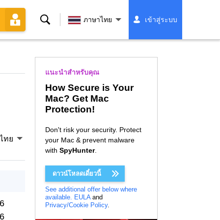
ค้นหา
ภาษาไทย
เข้าสู่ระบบ
แนะนำสำหรับคุณ
How Secure is Your
Mac? Get Mac
Protection!
Don't risk your security. Protect
ไทย
your Mac & prevent malware
with
SpyHunter
.
ดาวน์โหลดเดี๋ยวนี้
See additional offer below where
available.
EULA
and
26
Privacy/Cookie Policy
.
26