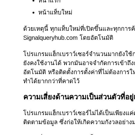
หน้าแรก
หน้าแท็บใหม่
ด้วยเหตุนี้ ทุกแท็บใหม่ที่เปิดขึ้นและทุกการ
Signalqueryhub.com โดยอัตโนมัติ
โปรแกรมแฮ็กเบราว์เซอร์จำนวนมากยังใช้กล
ยังคงใช้งานได้ พวกมันอาจจำกัดการเข้าถึงก
อัตโนมัติ หรือติดตั้งการตั้งค่าที่ไม่ต้องกา
ทำได้ยากกว่าที่คาดไว้
ความเสี่ยงด้านความเป็นส่วนตัวที่อยู่
โปรแกรมแฮ็กเบราว์เซอร์ไม่ได้เป็นเพียงแค่คว
ติดตามข้อมูล ซึ่งก่อให้เกิดความกังวลอย่าง