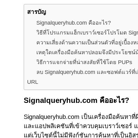
สารบัญ
Signalqueryhub.com คืออะไร?
วิธีที่โปรแกรมแฮ็กเบราว์เซอร์โปรโมต Si
ความเสี่ยงด้านความเป็นส่วนตัวที่อยู่เบื้อง
เหตุใดเครื่องมือค้นหาปลอมจึงมีประโยชน์น
วิธีการแจกจ่ายที่น่าสงสัยที่ใช้โดย PUPs
ลบ Signalqueryhub.com และซอฟต์แวร์ที่เ
URL
Signalqueryhub.com คืออะไร?
Signalqueryhub.com เป็นเครื่องมือค้นหาที่
และแอปพลิเคชันที่เข้าควบคุมเบราว์เซอร์ แ
แต่เว็บไซต์นี้ไม่มีฟังก์ชันการค้นหาที่เป็นอิส