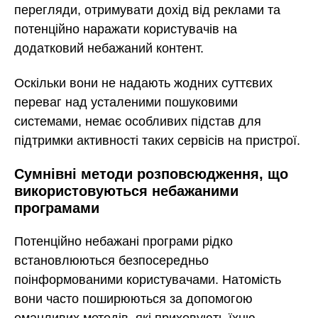
перегляди, отримувати дохід від реклами та
потенційно наражати користувачів на
додатковий небажаний контент.
Оскільки вони не надають жодних суттєвих
переваг над усталеними пошуковими
системами, немає особливих підстав для
підтримки активності таких сервісів на пристрої.
Сумнівні методи розповсюдження, що
використовуються небажаними
програмами
Потенційно небажані програми рідко
встановлюються безпосередньо
поінформованими користувачами. Натомість
вони часто поширюються за допомогою