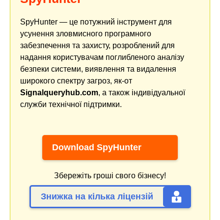
SpyHunter — це потужний інструмент для
усунення зловмисного програмного
забезпечення та захисту, розроблений для
надання користувачам поглибленого аналізу
безпеки системи, виявлення та видалення
широкого спектру загроз, як-от
Signalqueryhub.com
, а також індивідуальної
служби технічної підтримки.
Download SpyHunter
Збережіть гроші свого бізнесу!
Знижка на кілька ліцензій