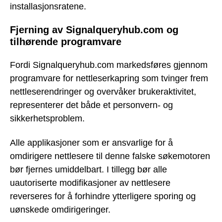
installasjonsratene.
Fjerning av Signalqueryhub.com og
tilhørende programvare
Fordi Signalqueryhub.com markedsføres gjennom
programvare for nettleserkapring som tvinger frem
nettleserendringer og overvåker brukeraktivitet,
representerer det både et personvern- og
sikkerhetsproblem.
Alle applikasjoner som er ansvarlige for å
omdirigere nettlesere til denne falske søkemotoren
bør fjernes umiddelbart. I tillegg bør alle
uautoriserte modifikasjoner av nettlesere
reverseres for å forhindre ytterligere sporing og
uønskede omdirigeringer.