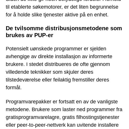
til etablerte søkemotorer, er det liten begrunnelse
for å holde slike tjenester aktive på en enhet.
De tvilsomme distribusjonsmetodene som
brukes av PUP-er
Potensielt uønskede programmer er sjelden
avhengige av direkte installasjon av informerte
brukere. I stedet distribueres de ofte gjennom
villedende teknikker som skjuler deres
tilstedeværelse eller feilaktig fremstiller deres
formål.
Programvarepakker er fortsatt en av de vanligste
metodene. Brukere som laster ned programmer fra
gratisprogramvarelagre, gratis filhostingstjenester
eller peer-to-peer-nettverk kan uvitende installere