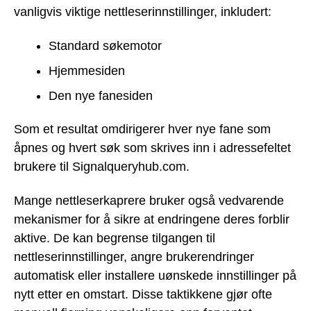
vanligvis viktige nettleserinnstillinger, inkludert:
Standard søkemotor
Hjemmesiden
Den nye fanesiden
Som et resultat omdirigerer hver nye fane som
åpnes og hvert søk som skrives inn i adressefeltet
brukere til Signalqueryhub.com.
Mange nettleserkaprere bruker også vedvarende
mekanismer for å sikre at endringene deres forblir
aktive. De kan begrense tilgangen til
nettleserinnstillinger, angre brukerendringer
automatisk eller installere uønskede innstillinger på
nytt etter en omstart. Disse taktikkene gjør ofte