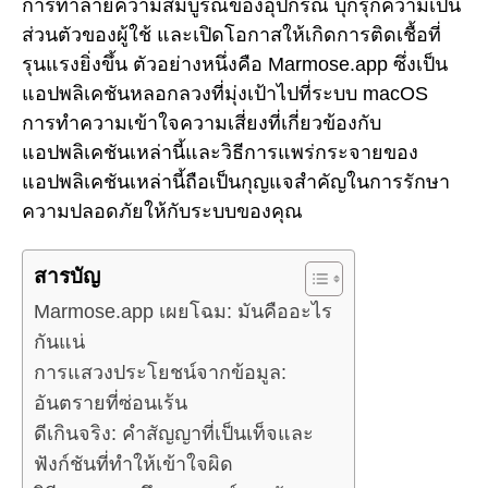
การทำลายความสมบูรณ์ของอุปกรณ์ บุกรุกความเป็น
ส่วนตัวของผู้ใช้ และเปิดโอกาสให้เกิดการติดเชื้อที่
รุนแรงยิ่งขึ้น ตัวอย่างหนึ่งคือ Marmose.app ซึ่งเป็น
แอปพลิเคชันหลอกลวงที่มุ่งเป้าไปที่ระบบ macOS
การทำความเข้าใจความเสี่ยงที่เกี่ยวข้องกับ
แอปพลิเคชันเหล่านี้และวิธีการแพร่กระจายของ
แอปพลิเคชันเหล่านี้ถือเป็นกุญแจสำคัญในการรักษา
ความปลอดภัยให้กับระบบของคุณ
สารบัญ
Marmose.app เผยโฉม: มันคืออะไร
กันแน่
การแสวงประโยชน์จากข้อมูล:
อันตรายที่ซ่อนเร้น
ดีเกินจริง: คำสัญญาที่เป็นเท็จและ
ฟังก์ชันที่ทำให้เข้าใจผิด