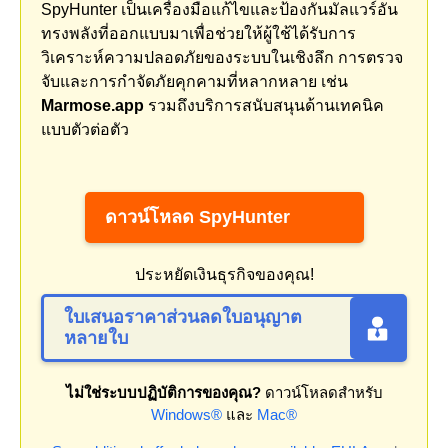
SpyHunter เป็นเครื่องมือแก้ไขและป้องกันมัลแวร์อัน
ทรงพลังที่ออกแบบมาเพื่อช่วยให้ผู้ใช้ได้รับการ
วิเคราะห์ความปลอดภัยของระบบในเชิงลึก การตรวจ
จับและการกำจัดภัยคุกคามที่หลากหลาย เช่น
Marmose.app
รวมถึงบริการสนับสนุนด้านเทคนิค
แบบตัวต่อตัว
ดาวน์โหลด SpyHunter
ประหยัดเงินธุรกิจของคุณ!
ใบเสนอราคาส่วนลดใบอนุญาต
หลายใบ
ไม่ใช่ระบบปฏิบัติการของคุณ?
ดาวน์โหลดสำหรับ
Windows®
และ
Mac®