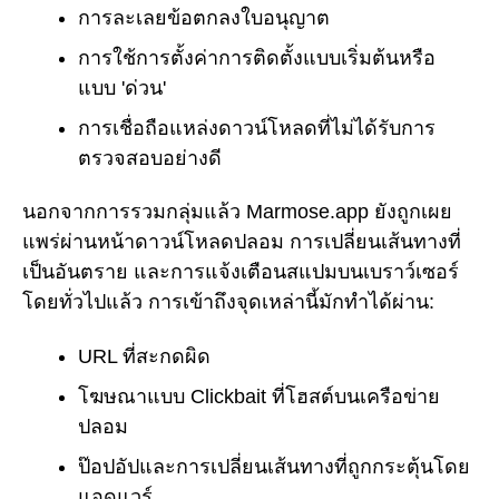
การละเลยข้อตกลงใบอนุญาต
การใช้การตั้งค่าการติดตั้งแบบเริ่มต้นหรือ
แบบ 'ด่วน'
การเชื่อถือแหล่งดาวน์โหลดที่ไม่ได้รับการ
ตรวจสอบอย่างดี
นอกจากการรวมกลุ่มแล้ว Marmose.app ยังถูกเผย
แพร่ผ่านหน้าดาวน์โหลดปลอม การเปลี่ยนเส้นทางที่
เป็นอันตราย และการแจ้งเตือนสแปมบนเบราว์เซอร์
โดยทั่วไปแล้ว การเข้าถึงจุดเหล่านี้มักทำได้ผ่าน:
URL ที่สะกดผิด
โฆษณาแบบ Clickbait ที่โฮสต์บนเครือข่าย
ปลอม
ป๊อปอัปและการเปลี่ยนเส้นทางที่ถูกกระตุ้นโดย
แอดแวร์