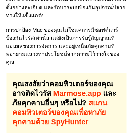
ตั้งอย่างละเอียด และรักษาระบบป้องกันอุปกรณ์ปลาย
ทางให้แข็งแกร่ง
การปกป้อง Mac ของคุณไม่ใช่แค่การมีซอฟต์แวร์
ป้องกันไวรัสเท่านั้น แต่ยังเป็นการรับรู้สัญญาณที่
แยบยลของการจัดการ และอยู่เหนือภัยคุกคามที่
พยายามแสวงหาประโยชน์จากความไว้วางใจของ
คุณ
คุณสงสัยว่าคอมพิวเตอร์ของคุณ
อาจติดไวรัส
Marmose.app
และ
ภัยคุกคามอื่นๆ หรือไม่?
สแกน
คอมพิวเตอร์ของคุณเพื่อหาภัย
คุกคามด้วย SpyHunter