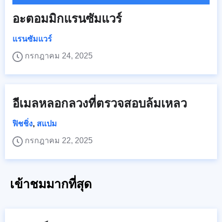
อะตอมมิกแรนซัมแวร์
แรนซัมแวร์
กรกฎาคม 24, 2025
อีเมลหลอกลวงที่ตรวจสอบล้มเหลว
ฟิชชิ่ง
,
สแปม
กรกฎาคม 22, 2025
เข้าชมมากที่สุด