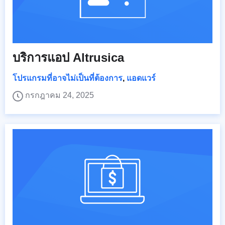
บริการแอป Altrusica
โปรแกรมที่อาจไม่เป็นที่ต้องการ
,
แอดแวร์
กรกฎาคม 24, 2025