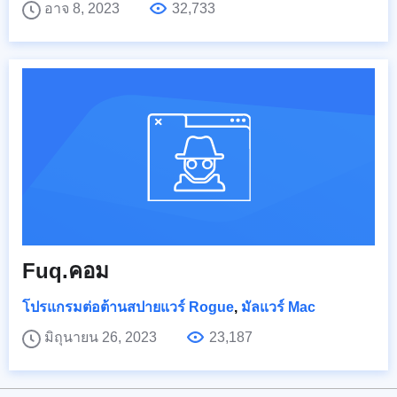
อาจ 8, 2023
32,733
Fuq.คอม
โปรแกรมต่อต้านสปายแวร์ Rogue
,
มัลแวร์ Mac
มิถุนายน 26, 2023
23,187