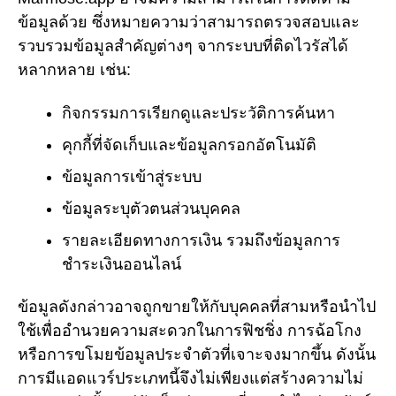
ข้อมูลด้วย ซึ่งหมายความว่าสามารถตรวจสอบและ
รวบรวมข้อมูลสำคัญต่างๆ จากระบบที่ติดไวรัสได้
หลากหลาย เช่น:
กิจกรรมการเรียกดูและประวัติการค้นหา
คุกกี้ที่จัดเก็บและข้อมูลกรอกอัตโนมัติ
ข้อมูลการเข้าสู่ระบบ
ข้อมูลระบุตัวตนส่วนบุคคล
รายละเอียดทางการเงิน รวมถึงข้อมูลการ
ชำระเงินออนไลน์
ข้อมูลดังกล่าวอาจถูกขายให้กับบุคคลที่สามหรือนำไป
ใช้เพื่ออำนวยความสะดวกในการฟิชชิ่ง การฉ้อโกง
หรือการขโมยข้อมูลประจำตัวที่เจาะจงมากขึ้น ดังนั้น
การมีแอดแวร์ประเภทนี้จึงไม่เพียงแต่สร้างความไม่