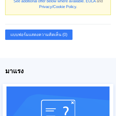
See additional offer below where available.
EULA
and
Privacy/Cookie Policy
.
แบบฟอร์มแสดงความคิดเห็น (0)
มาแรง